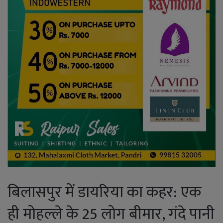
बिलासपुर में डायरिया का कहर: एक
ही मोहल्ले के 25 लोग बीमार, गंदे पानी