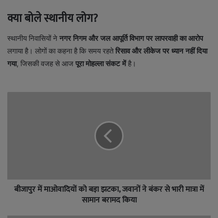
क्या बोले स्थानीय लोग?
स्थानीय निवासियों ने
नगर निगम और जल आपूर्ति विभाग पर लापरवाही का आरोप
लगाया है। लोगों का कहना है कि समय रहते
रिसाव और लीकेज पर ध्यान नहीं दिया
गया
, जिसकी वजह से आज
पूरा मोहल्ला संकट में
है।
बीजापुर में माओवादियों को बड़ा झटका, जवानों ने बंकर से भारी मात्रा में
सामान बरामद किया