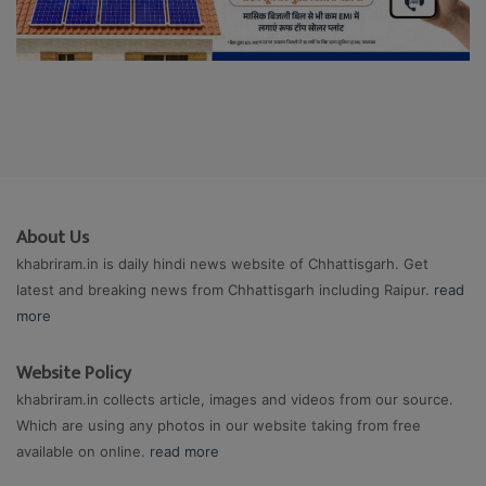
About Us
khabriram.in is daily hindi news website of Chhattisgarh. Get
latest and breaking news from Chhattisgarh including Raipur.
read
more
Website Policy
khabriram.in collects article, images and videos from our source.
Which are using any photos in our website taking from free
available on online.
read more