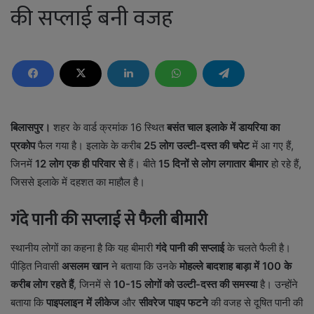
की सप्लाई बनी वजह
बिलासपुर।
शहर के वार्ड क्रमांक 16 स्थित
बसंत चाल इलाके में डायरिया का
प्रकोप
फैल गया है। इलाके के करीब
25 लोग उल्टी-दस्त की चपेट
में आ गए हैं,
जिनमें
12 लोग एक ही परिवार से
हैं। बीते
15 दिनों से लोग लगातार बीमार
हो रहे हैं,
जिससे इलाके में दहशत का माहौल है।
गंदे पानी की सप्लाई से फैली बीमारी
स्थानीय लोगों का कहना है कि यह बीमारी
गंदे पानी की सप्लाई
के चलते फैली है।
पीड़ित निवासी
असलम खान
ने बताया कि उनके
मोहल्ले बादशाह बाड़ा में 100 के
करीब लोग रहते हैं
, जिनमें से
10-15 लोगों को उल्टी-दस्त की समस्या
है। उन्होंने
बताया कि
पाइपलाइन में लीकेज
और
सीवरेज पाइप फटने
की वजह से दूषित पानी की