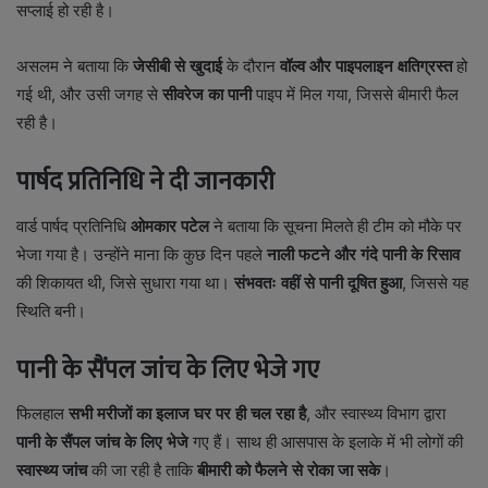
सप्लाई हो रही है।
असलम ने बताया कि
जेसीबी से खुदाई
के दौरान
वॉल्व और पाइपलाइन क्षतिग्रस्त
हो
गई थी, और उसी जगह से
सीवरेज का पानी
पाइप में मिल गया, जिससे बीमारी फैल
रही है।
पार्षद प्रतिनिधि ने दी जानकारी
वार्ड पार्षद प्रतिनिधि
ओमकार पटेल
ने बताया कि सूचना मिलते ही टीम को मौके पर
भेजा गया है। उन्होंने माना कि कुछ दिन पहले
नाली फटने और गंदे पानी के रिसाव
की शिकायत थी, जिसे सुधारा गया था।
संभवतः वहीं से पानी दूषित हुआ
, जिससे यह
स्थिति बनी।
पानी के सैंपल जांच के लिए भेजे गए
फिलहाल
सभी मरीजों का इलाज घर पर ही चल रहा है
, और स्वास्थ्य विभाग द्वारा
पानी के सैंपल जांच के लिए भेजे
गए हैं। साथ ही आसपास के इलाके में भी लोगों की
स्वास्थ्य जांच
की जा रही है ताकि
बीमारी को फैलने से रोका जा सके
।