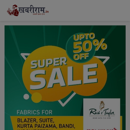
modal-check