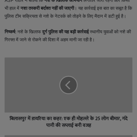
ASP राठौर ने बताया कि
नशे के खिलाफ अभियान
लगातार जारी रहेगा और किसी
भी हाल में
नशा तस्करी बर्दाश्त नहीं की जाएगी
। यह कार्रवाई इस बात का सबूत है कि
पुलिस टीम सक्रियता से नशे के नेटवर्क को तोड़ने के लिए मैदान में डटी हुई है।
निष्कर्ष:
नशे के खिलाफ
दुर्ग पुलिस की यह बड़ी कार्रवाई
स्थानीय युवाओं को नशे की
गिरफ्त में जाने से रोकने की दिशा में अहम मानी जा रही है।
बिलासपुर में डायरिया का कहर: एक ही मोहल्ले के 25 लोग बीमार, गंदे
पानी की सप्लाई बनी वजह