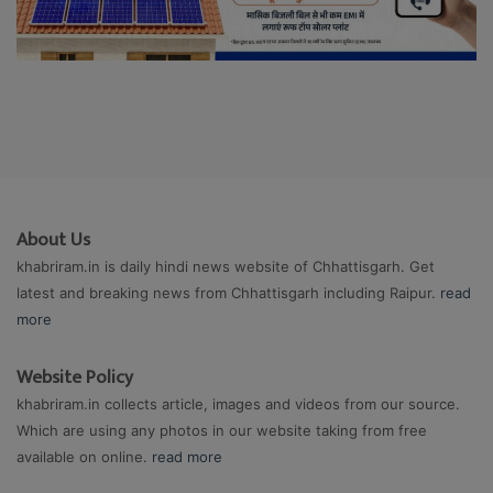
About Us
khabriram.in is daily hindi news website of Chhattisgarh. Get
latest and breaking news from Chhattisgarh including Raipur.
read
more
Website Policy
khabriram.in collects article, images and videos from our source.
Which are using any photos in our website taking from free
available on online.
read more