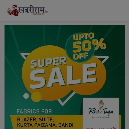
modal-check