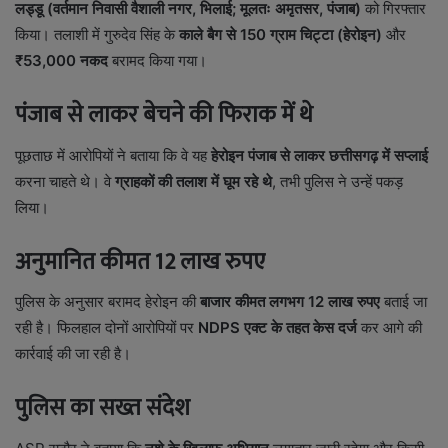
लड्डू (वर्तमान निवासी वैशाली नगर, भिलाई; मूलतः अमृतसर, पंजाब)
को गिरफ्तार
किया। तलाशी में गुरुदेव सिंह के
काले बैग से 150 ग्राम चिट्टा (हेरोइन)
और
₹53,000 नकद
बरामद किया गया।
पंजाब से लाकर बेचने की फिराक में थे
पूछताछ में आरोपियों ने बताया कि वे यह
हेरोइन पंजाब से लाकर छत्तीसगढ़ में सप्लाई
करना चाहते थे। वे
ग्राहकों की तलाश में घूम रहे थे
, तभी पुलिस ने उन्हें पकड़
लिया।
अनुमानित कीमत 12 लाख रुपए
पुलिस के अनुसार बरामद हेरोइन की
बाजार कीमत लगभग 12 लाख रुपए
बताई जा
रही है। फिलहाल दोनों आरोपियों पर
NDPS एक्ट के तहत केस दर्ज
कर आगे की
कार्रवाई की जा रही है।
पुलिस का सख्त संदेश