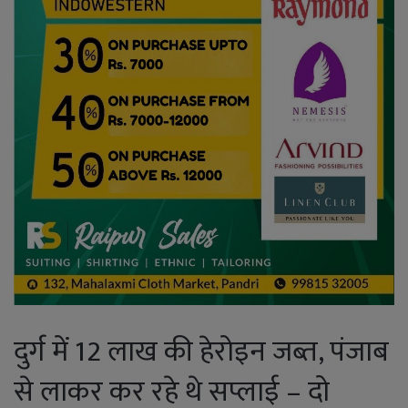
दुर्ग में 12 लाख की हेरोइन जब्त, पंजाब
से लाकर कर रहे थे सप्लाई – दो