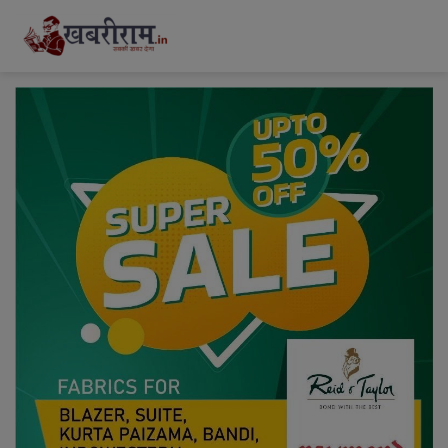
modal-check