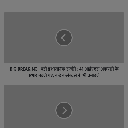
BIG BREAKING : बड़ी प्रशासनिक सर्जरी : 41 आईएएस अफसरों के
प्रभार बदले गए, कई कलेक्टर्स के भी तबादले