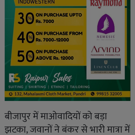
बीजापुर में माओवादियों को बड़ा
झटका, जवानों ने बंकर से भारी मात्रा में