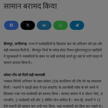
सामान बरामद किया
बीजापुर, छत्तीसगढ़:
राज्य में माओवादियों के खिलाफ चल रहे अभियान को एक और
बड़ी सफलता मिली है। बीजापुर जिले के पामेड़ क्षेत्र स्थित मुर्कराजगुट्टा पहाड़ियों
में सुरक्षाबलों ने नक्सलियों के बंकर पर बड़ी कार्रवाई करते हुए वहां से भारी मात्रा में
सामान बरामद किया है।
कोबरा टीम को मिली बड़ी कामयाबी
नक्सल विरोधी अभियान के तहत कोबरा 208 बटालियन की टीम को यह सफलता
मिली। जवानों ने पहाड़ी क्षेत्र में एक कंक्रीट के आरसीसी स्लैब से बने कमरे में
छिपाकर रखा गया माओवादी डंप बरामद किया। बरामद सामान में 6 सोलर प्लेट, 6
जरकीन, 2 माओवादी वर्दी और 2 सीलिंग फैन शामिल हैं। साथ ही, जवानों ने 12
ऐसे स्थानों की पहचान कर उन्हें नष्ट किया, जहां माओवादी डंप छिपा कर रखते थे।