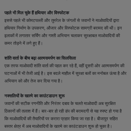
पहले भी मिल चुके हैं हथियार और विस्फोटक
इससे पहले भी कोमटपल्ली और तुमरेल के जंगलों से जवानों ने माओवादियों द्वारा
हथियार निर्माण के उपकरण, औजार और विस्फोटक सामग्री बरामद की थी। इन
इलाकों में लगातार सर्चिंग और गश्ती अभियान चलाकर सुरक्षाबल माओवादियों की
कमर तोड़ने में लगे हुए हैं।
शांति वार्ता के बीच बढ़ा आत्मसमर्पण का सिलसिला
एक तरफ माओवादी शांति वार्ता की पहल कर रहे हैं, वहीं दूसरी ओर आत्मसमर्पण की
घटनाओं में भी तेजी आई है। इस बदले माहौल में सुरक्षा बलों का मनोबल ऊंचा है और
अभियान को और तेज कर दिया गया है।
नक्सलियों के खात्मे का काउंटडाउन शुरू
जवानों की सटीक रणनीति और निरंतर दबाव के चलते माओवादी अब सुरक्षित
ठिकानों की तलाश में हैं। बार-बार हो रही डंप की बरामदगी से यह स्पष्ट हो गया है
कि माओवादियों की तैयारियों पर करारा प्रहार किया जा रहा है। बीजापुर सहित
बस्तर क्षेत्र में अब माओवादियों के खात्मे का काउंटडाउन शुरू हो चुका है।