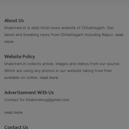
About Us
khabriram.in is daily hindi news website of Chhattisgarh. Get
latest and breaking news from Chhattisgarh including Raipur.
read
more
Website Policy
khabriram.in collects article, images and videos from our source.
Which are using any photos in our website taking from free
available on online.
read more
Advertisement With Us
Contact for
khabriramcg@gmail.com
read more
Contact Us