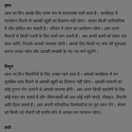
वृषभ
आज का दिन आपके लिए उत्तम रूप से फलदायक रहने वाला है। कार्यक्षेत्र में
प्रमोशन मिलने से आपकी खुशी का ठिकाना नहीं रहेगा। संतान किसी प्रतियोगिता
में जीत हासिल कर सकती है। परिवार में जश्न का आयोजन रहेगा। आप अपने
पिताजी से किसी गलती के लिए माफी मांग सकते हैं। आप काफी कामों को लेकर एक
साथ चलेंगे, जिससे आपको व्यस्तता रहेगी। आपके लिए किसी नए काम की शुरुआत
करना अच्छा रहेगा और आपकी तरक्की के नए-नए मार्ग खुलेंगे।
मिथुन
आज का दिन विद्यार्थियों के लिए अच्छा रहने वाला है। आपको कार्यक्षेत्र में मन
मुताबिक काम मिलने से आपकी खुशी का ठिकाना नहीं रहेगा। आपकी माताजी का
कोई पुराना रोग उभरने से आपको समस्या होगी। आप अपने किसी सहयोगी के लिए
कोई मदद कर सकते हैं और जीवनसाथी को आप कोई महंगे कपड़े, मोबाइल, लैपटॉप
आदि दिला सकते हैं। आप अपनी पारिवारिक जिम्मेदारियां पर पूरा ध्यान देंगे। संतान
को किसी नई नौकरी की प्राप्ति होने से आपका मन प्रसन्न रहेगा।
कर्क