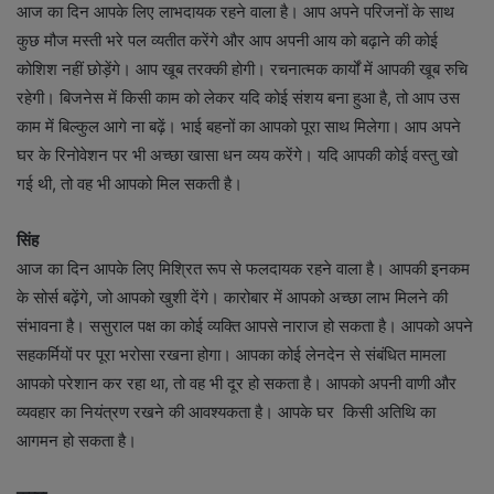
आज का दिन आपके लिए लाभदायक रहने वाला है। आप अपने परिजनों के साथ
कुछ मौज मस्ती भरे पल व्यतीत करेंगे और आप अपनी आय को बढ़ाने की कोई
कोशिश नहीं छोड़ेंगे। आप खूब तरक्की होगी। रचनात्मक कार्यों में आपकी खूब रुचि
रहेगी। बिजनेस में किसी काम को लेकर यदि कोई संशय बना हुआ है, तो आप उस
काम में बिल्कुल आगे ना बढ़ें। भाई बहनों का आपको पूरा साथ मिलेगा। आप अपने
घर के रिनोवेशन पर भी अच्छा खासा धन व्यय करेंगे। यदि आपकी कोई वस्तु खो
गई थी, तो वह भी आपको मिल सकती है।
सिंह
आज का दिन आपके लिए मिश्रित रूप से फलदायक रहने वाला है। आपकी इनकम
के सोर्स बढ़ेंगे, जो आपको खुशी देंगे। कारोबार में आपको अच्छा लाभ मिलने की
संभावना है। ससुराल पक्ष का कोई व्यक्ति आपसे नाराज हो सकता है। आपको अपने
सहकर्मियों पर पूरा भरोसा रखना होगा। आपका कोई लेनदेन से संबंधित मामला
आपको परेशान कर रहा था, तो वह भी दूर हो सकता है। आपको अपनी वाणी और
व्यवहार का नियंत्रण रखने की आवश्यकता है। आपके घर किसी अतिथि का
आगमन हो सकता है।