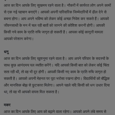
आज का दिन आपके लिए सुखमय रहने वाला है। नौकरी में कार्यरत लोग अपने कामों
से एक नई पहचान बनाएंगे। आपको अपनी पारिवारिक जिम्मेदारियों में ढील देने से
बचना होगा। आप अपने भविष्य को लेकर कोई अच्छा निवेश कर सकते हैं। आपको
जीवनसाथी के मन में चल रही बातों को जानने की कोशिश करनी होगी। आपकी
किसी नये काम के प्रति रुचि जागृत हो सकती है। आपका कोई कानूनी मामला
आपको परेशान करेगा।
धनु
आज का दिन आपके लिए खुशनुमा रहने वाला है। आप अपने परिवार के सदस्यों के
साथ कुछ आनंदमय पल व्यतीत करेंगे। यदि आपको किसी बात को लेकर कोई चिंता
सता रही थी, तो वह भी दूर होगी। आपकी किसी नए काम के प्रति रुचि जागृत हो
सकती है। आपको अपनी मेहनत पर पूरा भरोसा रखना होगा। विद्यार्थियों को बौद्धिक
और मानसिक बोझ से छुटकारा मिलेगा। आपने पहले यदि किसी को धन उधार दिया
था, तो वह भी आपको वापस मिल सकता है।
मकर
आज का दिन आपके लिए आय को बढ़ाने वाला रहेगा। आपको अपने लंबे समय से