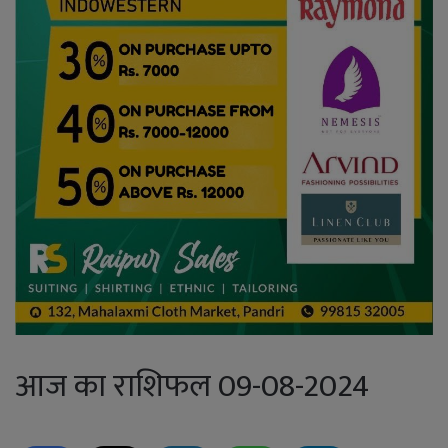
आज का राशिफल 09-08-2024