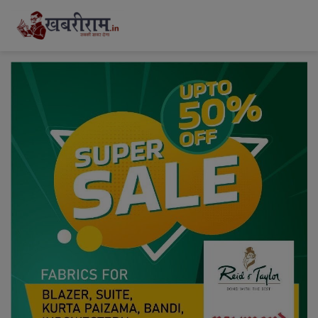
modal-check