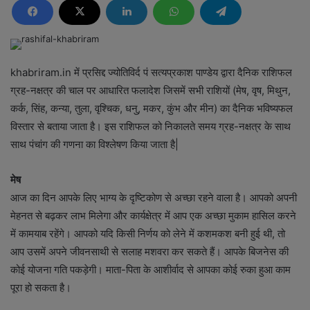
khabriram.in में प्रसिद्द ज्योतिविर्द पं सत्यप्रकाश पाण्डेय द्वारा दैनिक राशिफल
ग्रह-नक्षत्र की चाल पर आधारित फलादेश जिसमें सभी राशियों (मेष, वृष, मिथुन,
कर्क, सिंह, कन्या, तुला, वृश्चिक, धनु, मकर, कुंभ और मीन) का दैनिक भविष्यफल
विस्तार से बताया जाता है। इस राशिफल को निकालते समय ग्रह-नक्षत्र के साथ
साथ पंचांग की गणना का विश्लेषण किया जाता है|
मेष
आज का दिन आपके लिए भाग्य के दृष्टिकोण से अच्छा रहने वाला है। आपको अपनी
मेहनत से बढ़कर लाभ मिलेगा और कार्यक्षेत्र में आप एक अच्छा मुकाम हासिल करने
में कामयाब रहेंगे। आपको यदि किसी निर्णय को लेने में कशमकश बनी हुई थी, तो
आप उसमें अपने जीवनसाथी से सलाह मशवरा कर सकते हैं। आपके बिजनेस की
कोई योजना गति पकड़ेगी। माता-पिता के आशीर्वाद से आपका कोई रुका हुआ काम
पूरा हो सकता है।