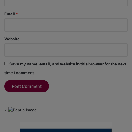
Email
*
Website
Save my name, email, and website in this browser for the next
time I comment.
×