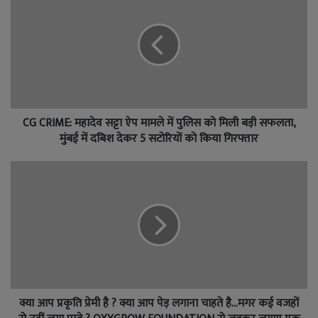
CG CRIME: महादेव सट्टा ऐप मामले में पुलिस को मिली बड़ी सफलता,
मुंबई में दबिश देकर 5 सटोरियों को किया गिरफ्तार
क्या आप प्रकृति प्रेमी है ? क्या आप पेड़ लगाना चाहते है…मगर कई वजहों