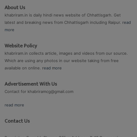
About Us
khabriram.in is daily hindi news website of Chhattisgarh. Get
latest and breaking news from Chhattisgarh including Raipur.
read
more
Website Policy
khabriram.in collects article, images and videos from our source.
Which are using any photos in our website taking from free
available on online.
read more
Advertisement With Us
Contact for
khabriramcg@gmail.com
read more
Contact Us