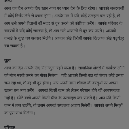
कन्या
आज का दिन आपके लिए खान-पान पर ध्यान देने के लिए रहेगा। आपको जल्दबाजी
में कोई निर्णय लेने से बचना होगा। आपके मन में यदि कोई उलझन चल रही है, तो
आप उसे अपने पिताजी की मदद से दूर करने की कोशिश करेंगे। आपके परिवार के
सदस्यों में यदि कोई समस्या है, तो आप उसे आसानी से दूर कर पाएंगे। आपको
कमाई के कुछ नए अवसर मिलेंगे। आपका कोई विरोधी आपके खिलाफ कोई षड्यंत्र
रच सकता है।
तुला
आज का दिन आपके लिए मिलाजुला रहने वाला है। सामाजिक क्षेत्रों में कार्यरत लोगों
को मौज मस्ती करने का मौका मिलेगा। यदि आपको किसी बात को लेकर कोई तनाव
चल रहा था, तो वह भी दूर होगा। आप अपनी शान शौकत की वस्तुओं पर अच्छा
खासा धन व्यय करेंगे। आपको किसी काम को लेकर परेशान होने की आवश्यकता
नहीं है। छोटे बच्चे आपसे किसी चीज के फरमाइश कर सकते हैं। आप यदि किसी
काम में हाथ डालेंगे, तो उसमें आपको सफलता अवश्य मिलेगी। आपको अपने मित्रों
का पूरा साथ मिलेगा।
वृश्चिक