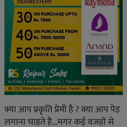
क्या आप प्रकृति प्रेमी है ? क्या आप पेड़
लगाना चाहते है…मगर कई वजहों से