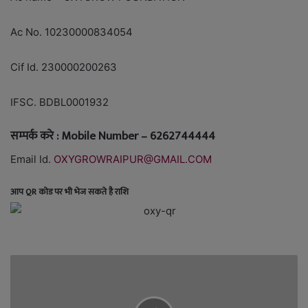
Ac No. 10230000834054
Cif Id. 230000200263
IFSC. BDBL0001932
सम्पर्क करे : Mobile Number – 6262744444
Email Id.
OXYGROWRAIPUR@GMAIL.COM
आप QR कोड पर भी भेज सकते है राशि