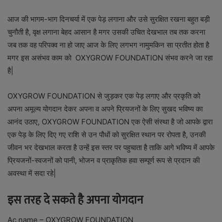
आज की भागम-भाग दिनचर्या में एक पेड़ लगाना और उसे सुरक्षित रखना बहुत बड़ी
चुनौती है, वृक्ष लगाना बेहद आसान है मगर उसकी उचित देखभाल तब तक करना
जब तक वह परिपक्व ना हो जाए आज के लिए लगभग नामुमकिन सा प्रतीत होता है
मगर इस असंभव काम को OXYGROW FOUNDATION संभव करने जा रहा
है|
OXYGROW FOUNDATION से जुड़कर एक पेड़ लगाए और प्रकृति को
अपना अमूल्य योगदान देकर अपना व अपने प्रियजनों के लिए सुखद भविष्य का
आनंद उठाए, OXYGROW FOUNDATION एक ऐसी संस्था है जो आपके द्वारा
एक पेड़ के लिए दिए गए राशि से उन पौधों को सुरक्षित स्थान पर रोपता है, उनकी
जीवन भर देखभाल करता है उन्हें इस स्तर पर पहुचाता है ताकि आगे भविष्य में आपके
प्रियजनों-स्वजनों को पानी, भोजन व प्राकृतिक हवा सम्पूर्ण रूप से प्रदान की
अवस्था में सदा रहे|
इस तरह दे सकते है अपना योगदान
Ac name – OXYGROW FOUNDATION