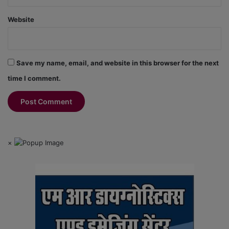
Website
Save my name, email, and website in this browser for the next
time I comment.
×