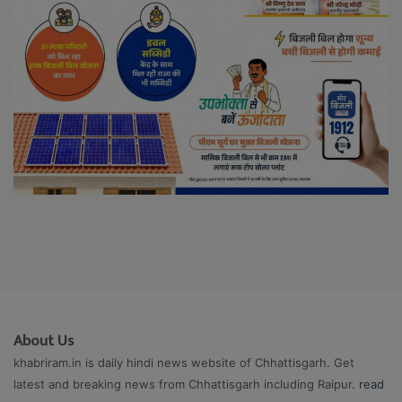
About Us
khabriram.in is daily hindi news website of Chhattisgarh. Get
latest and breaking news from Chhattisgarh including Raipur.
read