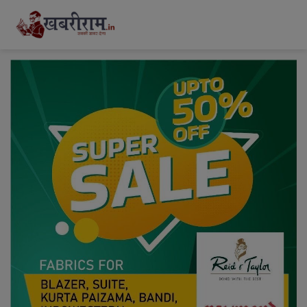
modal-check