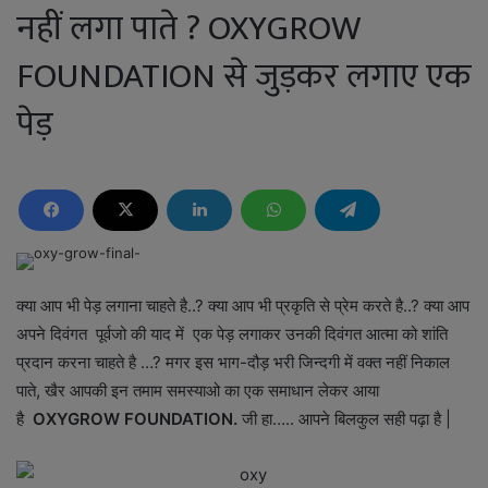
नहीं लगा पाते ? OXYGROW
FOUNDATION से जुड़कर लगाए एक
पेड़
क्या आप भी पेड़ लगाना चाहते है..? क्या आप भी प्रकृति से प्रेम करते है..? क्या आप
अपने दिवंगत पूर्वजो की याद में एक पेड़ लगाकर उनकी दिवंगत आत्मा को शांति
प्रदान करना चाहते है …? मगर इस भाग-दौड़ भरी जिन्दगी में वक्त नहीं निकाल
पाते, खैर आपकी इन तमाम समस्याओ का एक समाधान लेकर आया
है
OXYGROW FOUNDATION.
जी हा….. आपने बिलकुल सही पढ़ा है |