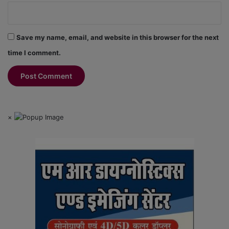
Save my name, email, and website in this browser for the next
time I comment.
×