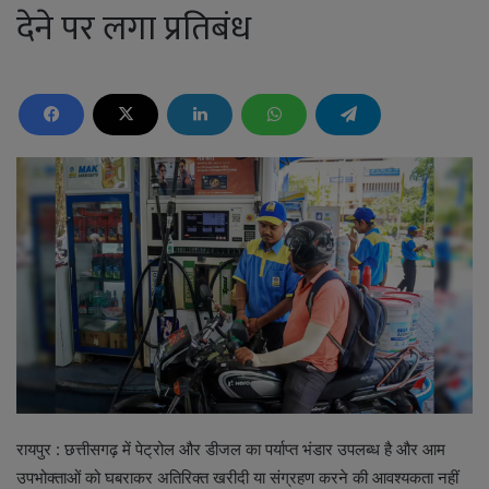
देने पर लगा प्रतिबंध
रायपुर : छत्तीसगढ़ में पेट्रोल और डीजल का पर्याप्त भंडार उपलब्ध है और आम
उपभोक्ताओं को घबराकर अतिरिक्त खरीदी या संग्रहण करने की आवश्यकता नहीं