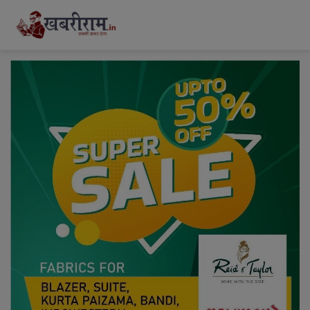
modal-check