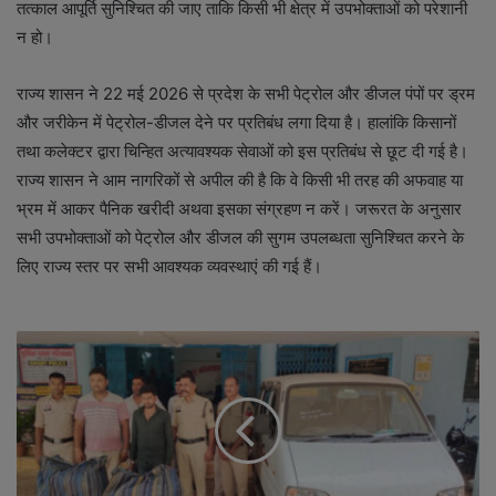
तत्काल आपूर्ति सुनिश्चित की जाए ताकि किसी भी क्षेत्र में उपभोक्ताओं को परेशानी
न हो।
राज्य शासन ने 22 मई 2026 से प्रदेश के सभी पेट्रोल और डीजल पंपों पर ड्रम
और जरीकेन में पेट्रोल-डीजल देने पर प्रतिबंध लगा दिया है। हालांकि किसानों
तथा कलेक्टर द्वारा चिन्हित अत्यावश्यक सेवाओं को इस प्रतिबंध से छूट दी गई है।
राज्य शासन ने आम नागरिकों से अपील की है कि वे किसी भी तरह की अफवाह या
भ्रम में आकर पैनिक खरीदी अथवा इसका संग्रहण न करें। जरूरत के अनुसार
सभी उपभोक्ताओं को पेट्रोल और डीजल की सुगम उपलब्धता सुनिश्चित करने के
लिए राज्य स्तर पर सभी आवश्यक व्यवस्थाएं की गई हैं।