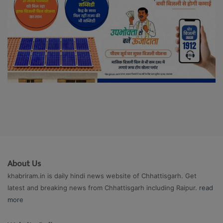
About Us
khabriram.in is daily hindi news website of Chhattisgarh. Get
latest and breaking news from Chhattisgarh including Raipur.
read
more