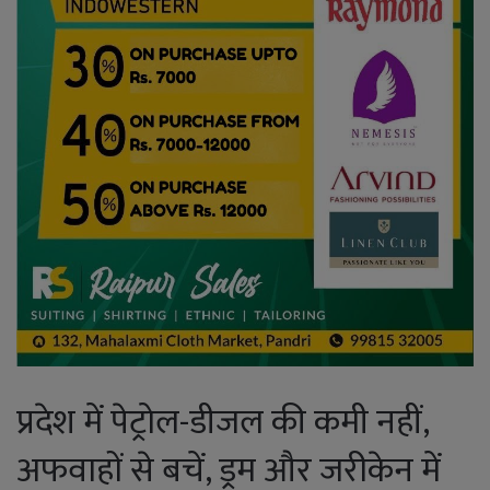
प्रदेश में पेट्रोल-डीजल की कमी नहीं,
अफवाहों से बचें, ड्रम और जरीकेन में