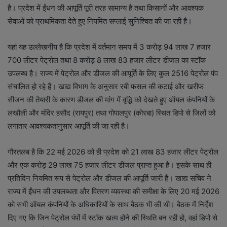
है। प्रदेश में ईंधन की आपूर्ति पूरी तरह सामान्य है तथा किसानों और आवश्यक
सेवाओं को प्राथमिकता देते हुए नियमित सप्लाई सुनिश्चित की जा रही है।
यहां यह उल्लेखनीय है कि प्रदेश में वर्तमान समय में 3 करोड़ 94 लाख 7 हजार
700 लीटर पेट्रोल तथा 8 करोड़ 8 लाख 83 हजार लीटर डीजल का स्टॉक
उपलब्ध है। राज्य में पेट्रोल और डीजल की आपूर्ति के लिए कुल 2516 पेट्रोल पंप
संचालित हो रहे हैं। खाद्य विभाग के अनुसार रबी फसल की कटाई और खरीफ
सीजन की तैयारी के कारण डीजल की मांग में वृद्धि को देखते हुए ऑयल कंपनियों के
लखौली और मंदिर हसौद (रायपुर) तथा गोपालपुर (कोरबा) स्थित डिपो से जिलों को
लगातार आवश्यकतानुसार आपूर्ति की जा रही है।
गौरतलब है कि 22 मई 2026 को ही प्रदेश को 21 लाख 83 हजार लीटर पेट्रोल
और एक करोड़ 29 लाख 75 हजार लीटर डीजल प्राप्त हुआ है। इसके साथ ही
प्रतिदिन नियमित रूप से पेट्रोल और डीजल की आपूर्ति जारी है। खाद्य सचिव ने
राज्य में ईंधन की उपलब्धता और वितरण व्यवस्था की समीक्षा के लिए 20 मई 2026
को सभी ऑयल कंपनियों के अधिकारियों के साथ बैठक भी की थी। बैठक में निर्देश
दिए गए कि जिन पेट्रोल पंपों में स्टॉक खत्म होने की स्थिति बन रही हो, वहां डिपो से