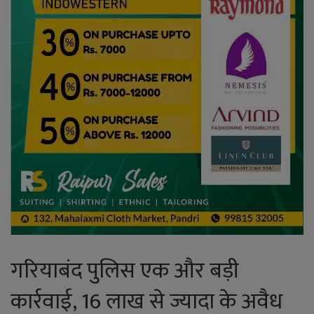
गरियाबंद पुलिस एक और बड़ी
कार्रवाई, 16 लाख से ज्यादा के अवैध