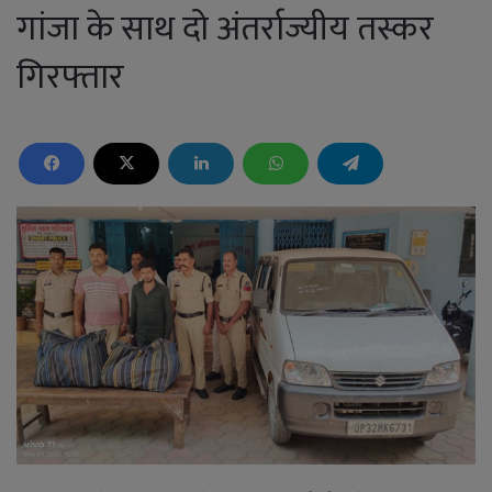
गांजा के साथ दो अंतर्राज्यीय तस्कर
गिरफ्तार