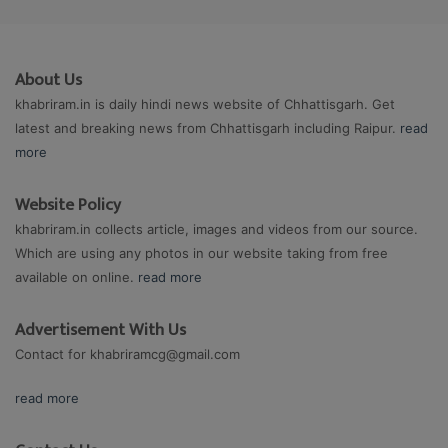
About Us
khabriram.in is daily hindi news website of Chhattisgarh. Get
latest and breaking news from Chhattisgarh including Raipur.
read
more
Website Policy
khabriram.in collects article, images and videos from our source.
Which are using any photos in our website taking from free
available on online.
read more
Advertisement With Us
Contact for
khabriramcg@gmail.com
read more