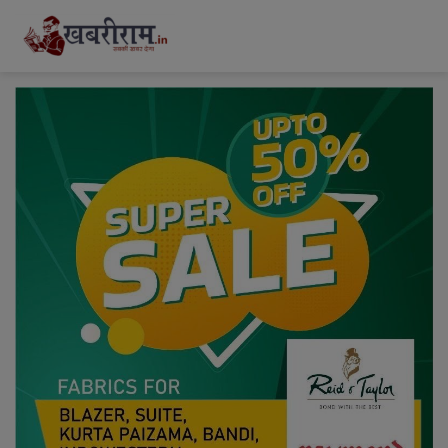
modal-check