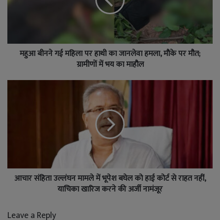
महुआ बीनने गई महिला पर हाथी का जानलेवा हमला, मौके पर मौत;
ग्रामीणों में भय का माहौल
आचार संहिता उल्लंघन मामले में भूपेश बघेल को हाई कोर्ट से राहत नहीं,
याचिका खारिज करने की अर्जी नामंजूर
Leave a Reply