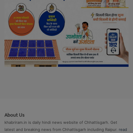
About Us
khabriram.in is daily hindi news website of Chhattisgarh. Get
latest and breaking news from Chhattisgarh including Raipur.
read