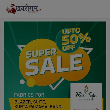
modal-check