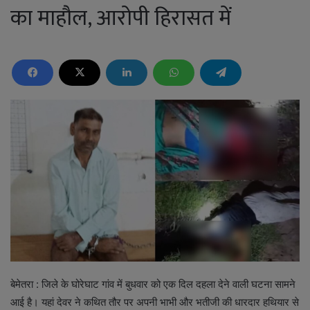
का माहौल, आरोपी हिरासत में
बेमेतरा : जिले के घोरेघाट गांव में बुधवार को एक दिल दहला देने वाली घटना सामने
आई है। यहां देवर ने कथित तौर पर अपनी भाभी और भतीजी की धारदार हथियार से