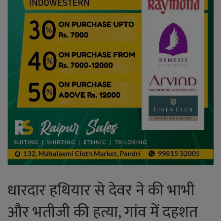
धारदार हथियार से देवर ने की भाभी
और भतीजी की हत्या, गांव में दहशत