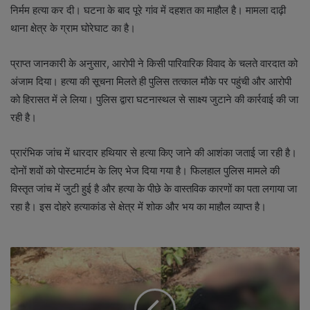
निर्मम हत्या कर दी। घटना के बाद पूरे गांव में दहशत का माहौल है। मामला दाढ़ी
थाना क्षेत्र के ग्राम घोरेघाट का है।
प्राप्त जानकारी के अनुसार, आरोपी ने किसी पारिवारिक विवाद के चलते वारदात को
अंजाम दिया। हत्या की सूचना मिलते ही पुलिस तत्काल मौके पर पहुंची और आरोपी
को हिरासत में ले लिया। पुलिस द्वारा घटनास्थल से साक्ष्य जुटाने की कार्रवाई की जा
रही है।
प्रारंभिक जांच में धारदार हथियार से हत्या किए जाने की आशंका जताई जा रही है।
दोनों शवों को पोस्टमार्टम के लिए भेज दिया गया है। फिलहाल पुलिस मामले की
विस्तृत जांच में जुटी हुई है और हत्या के पीछे के वास्तविक कारणों का पता लगाया जा
रहा है। इस दोहरे हत्याकांड से क्षेत्र में शोक और भय का माहौल व्याप्त है।