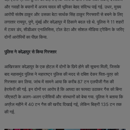
और गवाहों के बयानों में अजय यादव की भूमिका बेहद संदिग्ध पाई गई. उधर, मुख्य
आरोपी संतोष ठाकुर और उसका बेटा सार्थक सिंह ठाकुर गिरफ्तारी से बचने के लिए
लगातार रायपुर, पुणे, मुंबई और कोल्हापुर में ठिकाने बदल रहे थे. पुलिस ने 11 शहरों
में टावर डंप, सीडीआर एनालिसिस, टोल डेटा और सोशल मीडिया ट्रैकिंग के जरिए
दोनों आरोपियों का पीछा किया.
पुलिस ने कोल्हापुर से किया गिरफ्तार
आखिरकार कोल्हापुर के एक होटल में दोनों के छिपे होने की सूचना मिली, जिसके
बाद महासमुंद पुलिस ने महाराष्ट्र पुलिस की मदद से दबिश देकर पिता-पुत्र को
गिरफ्तार कर लिया. जांच में सामने आया कि करीब 87 टन एलपीजी गैस की
हेराफेरी की गई. इन दोनों पर आरोप है कि आपदा का फायदा उठाकर गैस को बिना
जीएसटी के अलग-अलग एजेंसियों और संस्थानों को बेचा गया. पुलिस ने बताया कि
अप्रैल महीने में 40 टन गैस की खरीद दिखाई गई, लेकिन बिक्री 135 टन तक
की गई.