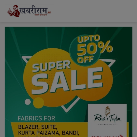
modal-check