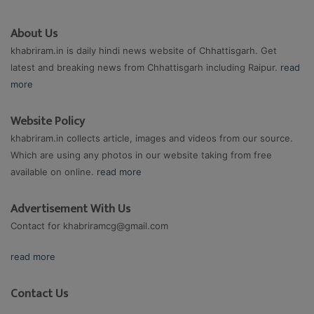
About Us
khabriram.in is daily hindi news website of Chhattisgarh. Get
latest and breaking news from Chhattisgarh including Raipur.
read
more
Website Policy
khabriram.in collects article, images and videos from our source.
Which are using any photos in our website taking from free
available on online.
read more
Advertisement With Us
Contact for
khabriramcg@gmail.com
read more
Contact Us