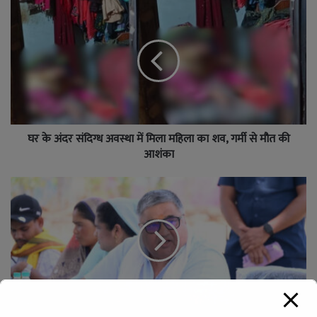
घर के अंदर संदिग्ध अवस्था में मिला महिला का शव, गर्मी से मौत की
आशंका