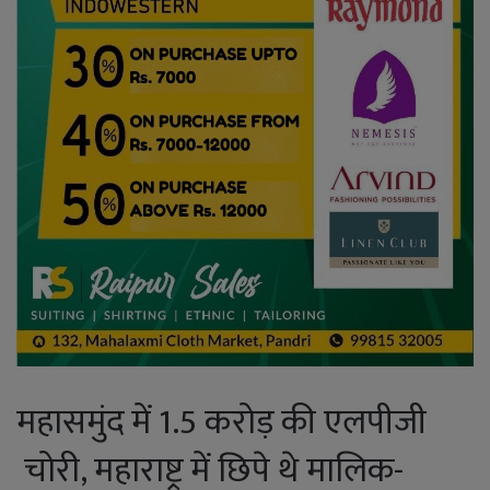
महासमुंद में 1.5 करोड़ की एलपीजी
चोरी, महाराष्ट्र में छिपे थे मालिक-