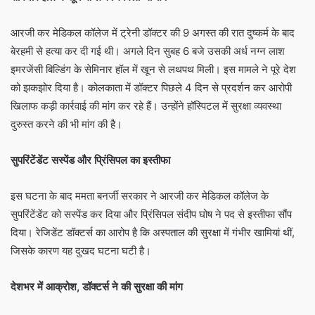
आरजी कर मेडिकल कॉलेज में ट्रेनी डॉक्टर की 9 अगस्त की रात दुष्कर्म के बाद
बेरहमी से हत्या कर दी गई थी। अगले दिन सुबह 6 बजे उसकी अर्ध नग्न लाश
इमरजेंसी बिल्डिंग के सेमिनार हॉल में खून से लथपथ मिली। इस मामले ने पूरे देश
को झकझोर दिया है। कोलकाता में डॉक्टर पिछले 4 दिन से प्रदर्शन कर आरोपी
खिलाफ कड़ी कार्रवाई की मांग कर रहे हैं। उन्होंने हॉस्पिटल में सुरक्षा व्यवस्था
दुरुस्त करने की भी मांग की है।
सुपरिंटेंडेंट सस्पेंड और प्रिंसिपल का इस्तीफा
इस घटना के बाद ममता बनर्जी सरकार ने आरजी कर मेडिकल कॉलेज के
सुपरिंटेंडेंट को सस्पेंड कर दिया और प्रिंसिपल संदीप घोष ने पद से इस्तीफा सौंप
दिया। रेजिडेंट डॉक्टर्स का आरोप है कि अस्पताल की सुरक्षा में गंभीर खामियां थीं,
जिसके कारण यह दुखद घटना घटी है।
देशभर में आक्रोश
, डॉक्टर्स ने की सुरक्षा की मांग