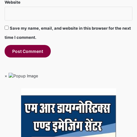
Website
Save my name, email, and website in this browser for the next
time I comment.
×