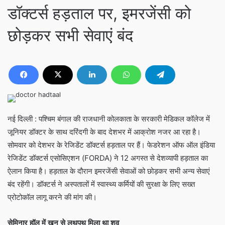
डॉक्टर्स हड़ताल पर, इमरजेंसी को
छोड़कर सभी सेवाएं बंद
नई दिल्ली : पश्चिम बंगाल की राजधानी कोलकाता के सरकारी मेडिकल कॉलेज में
जूनियर डॉक्टर के साथ दरिंदगी के बाद देशभर में आक्रोश नजर आ रहा है।
सोमवार को देशभर के रेजिडेंट डॉक्टर्स हड़ताल पर हैं। फेडरेशन ऑफ ऑल इंडिया
रेजिडेंट डॉक्टर्स एसोसिएशन (FORDA) ने 12 अगस्त से देशव्यापी हड़ताल का
ऐलान किया है। हड़ताल के दौरान इमरजेंसी सेवाओं को छोड़कर सभी अन्य सेवाएं
बंद रहेंगी। डॉक्टर्स ने अस्पतालों में स्वास्थ्य कर्मियों की सुरक्षा के लिए सख्त
प्रोटोकॉल लागू करने की मांग की।
सेमिनार हॉल में खून से लथपथ मिला था शव