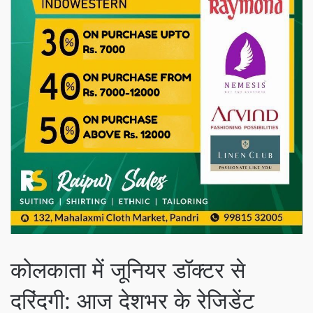
कोलकाता में जूनियर डॉक्टर से
दरिंदगी: आज देशभर के रेजिडेंट