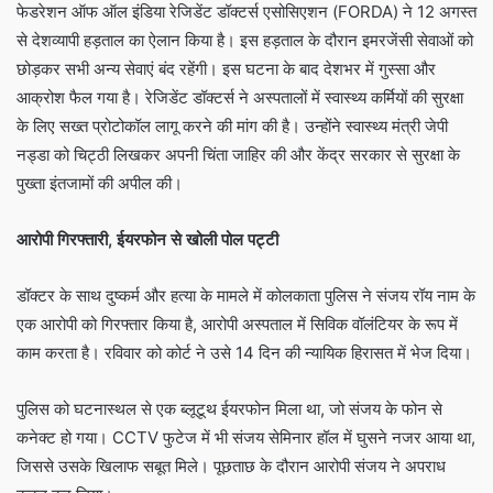
फेडरेशन ऑफ ऑल इंडिया रेजिडेंट डॉक्टर्स एसोसिएशन (FORDA) ने 12 अगस्त
से देशव्यापी हड़ताल का ऐलान किया है। इस हड़ताल के दौरान इमरजेंसी सेवाओं को
छोड़कर सभी अन्य सेवाएं बंद रहेंगी। इस घटना के बाद देशभर में गुस्सा और
आक्रोश फैल गया है। रेजिडेंट डॉक्टर्स ने अस्पतालों में स्वास्थ्य कर्मियों की सुरक्षा
के लिए सख्त प्रोटोकॉल लागू करने की मांग की है। उन्होंने स्वास्थ्य मंत्री जेपी
नड्डा को चिट्ठी लिखकर अपनी चिंता जाहिर की और केंद्र सरकार से सुरक्षा के
पुख्ता इंतजामों की अपील की।
आरोपी गिरफ्तारी
, ईयरफोन से खोली पोल पट्टी
डॉक्टर के साथ दुष्कर्म और हत्या के मामले में कोलकाता पुलिस ने संजय रॉय नाम के
एक आरोपी को गिरफ्तार किया है, आरोपी अस्पताल में सिविक वॉलंटियर के रूप में
काम करता है। रविवार को कोर्ट ने उसे 14 दिन की न्यायिक हिरासत में भेज दिया।
पुलिस को घटनास्थल से एक ब्लूटूथ ईयरफोन मिला था, जो संजय के फोन से
कनेक्ट हो गया। CCTV फुटेज में भी संजय सेमिनार हॉल में घुसने नजर आया था,
जिससे उसके खिलाफ सबूत मिले। पूछताछ के दौरान आरोपी संजय ने अपराध