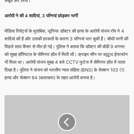
कबूल कर लिया।
आरोपी ने की
4 शादियां, 3 पत्नियां छोड़कर भागीं
मीडिया रिपोर्ट्स के मुताबिक, जूनियर डॉक्टर की हत्या के आरोपी संजय रॉय ने 4
शादियां की हैं और उसकी हरकतों के कारण 3 पत्नियां भाग चुकी हैं। चौथी पत्नी की
पिछले साल कैंसर से मौत हो गई। पुलिस ने बताया कि डॉक्टर की बॉडी 9 अगस्त
को सुबह हॉस्पिटल के सेमिनार हॉल में मिली थी। क्राइम सीन पर ब्लूटूथ ईयरफोन
भी मिला था। आरोपी संजय सुबह 4 बजे CCTV फुटेज में सेमिनार हॉल में जाता
दिखा है। पुलिस ने संजय को भारतीय न्याय संहिता (BNS) के सेक्शन 103 (1)
हत्या और सेक्शन 64 (बलात्कार) के तहत आरोपी बनाया है।