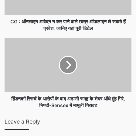
CG : ऑनलाइन आवेदन न कर पाने वाले छात्र ऑफलाइन ले सकते हैं
प्रवेश, जानिए यहां पूरी डिटेल
हिंडनबर्ग रिसर्च के आरोपों के बाद अडाणी समूह के शेयर औंधे मुंह गिरे,
निफ्टी-Sensex में मामूली गिरावट
Leave a Reply