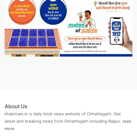
About Us
khabriram.in is daily hindi news website of Chhattisgarh. Get
latest and breaking news from Chhattisgarh including Raipur.
read
more