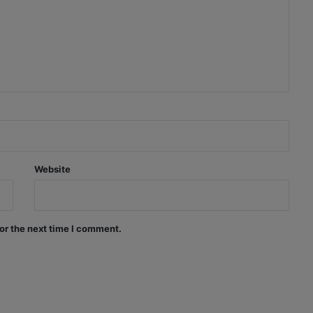
Website
or the next time I comment.