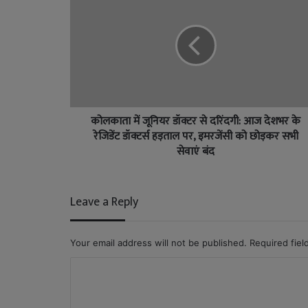
कोलकाता में जूनियर डॉक्टर से दरिंदगी: आज देशभर के
रेजिडेंट डॉक्टर्स हड़ताल पर, इमरजेंसी को छोड़कर सभी
सेवाएं बंद
Leave a Reply
Your email address will not be published.
Required fie
C
o