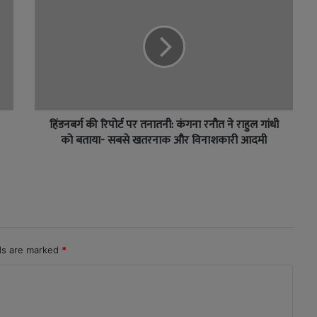
हिंडनबर्ग की रिपोर्ट पर तनातनी: कंगना रनौत ने राहुल गांधी
को बताया- सबसे खतरनाक और विनाशकारी आदमी
lds are marked
*