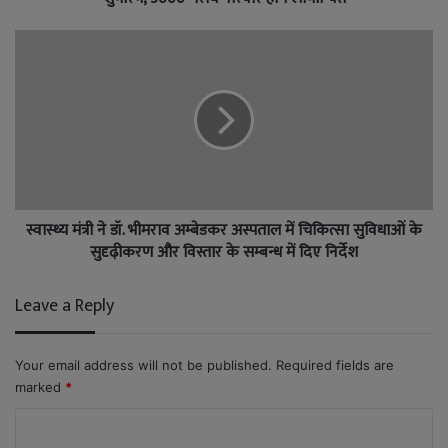
स्वास्थ्य मंत्री ने डॉ. भीमराव अम्बेडकर अस्पताल में चिकित्सा सुविधाओं के
सुदृढ़ीकरण और विस्तार के सम्बन्ध में दिए निर्देश
Leave a Reply
Your email address will not be published.
Required fields are
marked
*
C