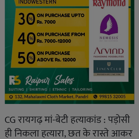
CG रायगढ़ मां-बेटी हत्याकांड : पड़ोसी
ही निकला हत्यारा, छत के रास्ते आकर