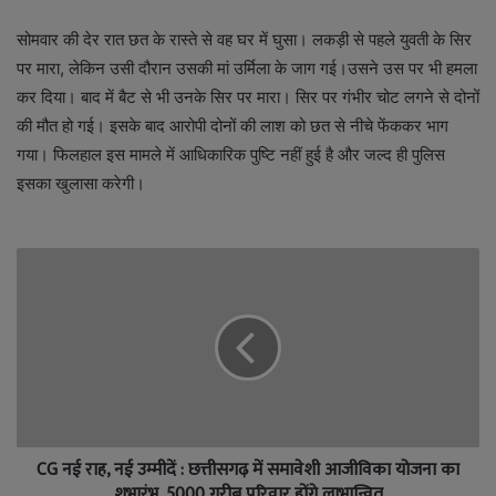
सोमवार की देर रात छत के रास्ते से वह घर में घुसा। लकड़ी से पहले युवती के सिर
पर मारा, लेकिन उसी दौरान उसकी मां उर्मिला के जाग गई।उसने उस पर भी हमला
कर दिया। बाद में बैट से भी उनके सिर पर मारा। सिर पर गंभीर चोट लगने से दोनों
की मौत हो गई। इसके बाद आरोपी दोनों की लाश को छत से नीचे फेंककर भाग
गया। फिलहाल इस मामले में आधिकारिक पुष्टि नहीं हुई है और जल्द ही पुलिस
इसका खुलासा करेगी।
CG नई राह, नई उम्मीदें : छत्तीसगढ़ में समावेशी आजीविका योजना का
शुभारंभ, 5000 गरीब परिवार होंगे लाभान्वित