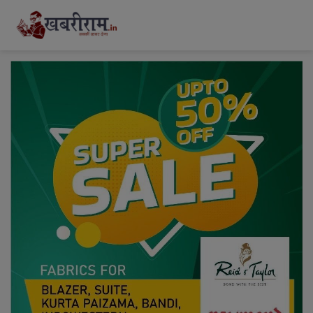
modal-check