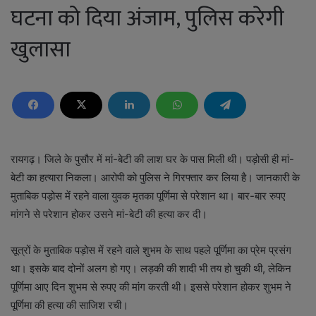
घटना को दिया अंजाम, पुलिस करेगी
खुलासा
रायगढ़। जिले के पुसौर में मां-बेटी की लाश घर के पास मिली थी। पड़ोसी ही मां-
बेटी का हत्यारा निकला। आरोपी को पुलिस ने गिरफ्तार कर लिया है। जानकारी के
मुताबिक पड़ोस में रहने वाला युवक मृतका पूर्णिमा से परेशान था। बार-बार रुपए
मांगने से परेशान होकर उसने मां-बेटी की हत्या कर दी।
सूत्रों के मुताबिक पड़ोस में रहने वाले शुभम के साथ पहले पूर्णिमा का प्रेम प्रसंग
था। इसके बाद दोनों अलग हो गए। लड़की की शादी भी तय हो चुकी थी, लेकिन
पूर्णिमा आए दिन शुभम से रुपए की मांग करती थी। इससे परेशान होकर शुभम ने
पूर्णिमा की हत्या की साजिश रची।