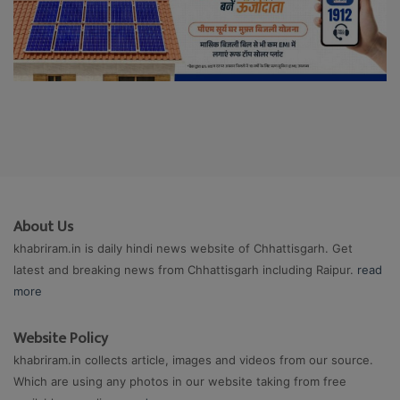
About Us
khabriram.in is daily hindi news website of Chhattisgarh. Get
latest and breaking news from Chhattisgarh including Raipur.
read
more
Website Policy
khabriram.in collects article, images and videos from our source.
Which are using any photos in our website taking from free