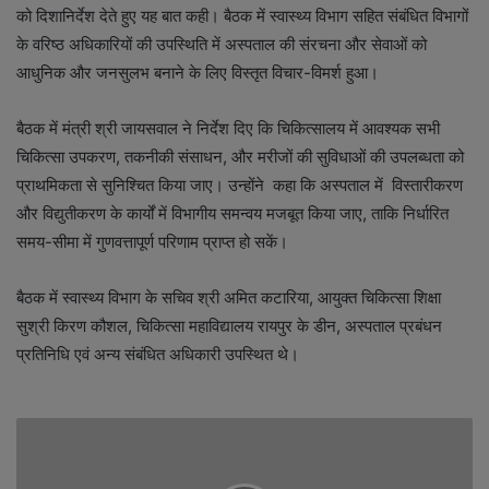
को दिशानिर्देश देते हुए यह बात कही। बैठक में स्वास्थ्य विभाग सहित संबंधित विभागों
के वरिष्ठ अधिकारियों की उपस्थिति में अस्पताल की संरचना और सेवाओं को
आधुनिक और जनसुलभ बनाने के लिए विस्तृत विचार-विमर्श हुआ।
बैठक में मंत्री श्री जायसवाल ने निर्देश दिए कि चिकित्सालय में आवश्यक सभी
चिकित्सा उपकरण, तकनीकी संसाधन, और मरीजों की सुविधाओं की उपलब्धता को
प्राथमिकता से सुनिश्चित किया जाए। उन्होंने कहा कि अस्पताल में विस्तारीकरण
और विद्युतीकरण के कार्यों में विभागीय समन्वय मजबूत किया जाए, ताकि निर्धारित
समय-सीमा में गुणवत्तापूर्ण परिणाम प्राप्त हो सकें।
बैठक में स्वास्थ्य विभाग के सचिव श्री अमित कटारिया, आयुक्त चिकित्सा शिक्षा
सुश्री किरण कौशल, चिकित्सा महाविद्यालय रायपुर के डीन, अस्पताल प्रबंधन
प्रतिनिधि एवं अन्य संबंधित अधिकारी उपस्थित थे।