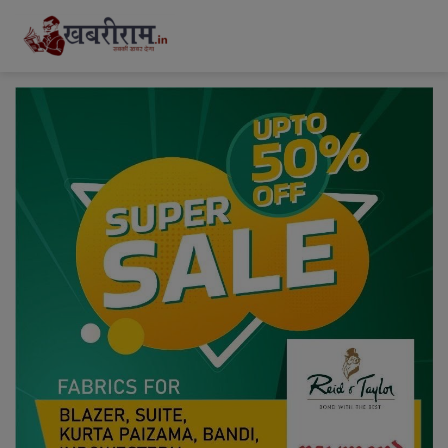
modal-check