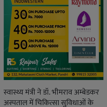
स्वास्थ्य मंत्री ने डॉ. भीमराव अम्बेडकर
अस्पताल में चिकित्सा सुविधाओं के