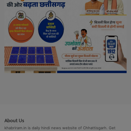
About Us
khabriram.in is daily hindi news website of Chhattisgarh. Get