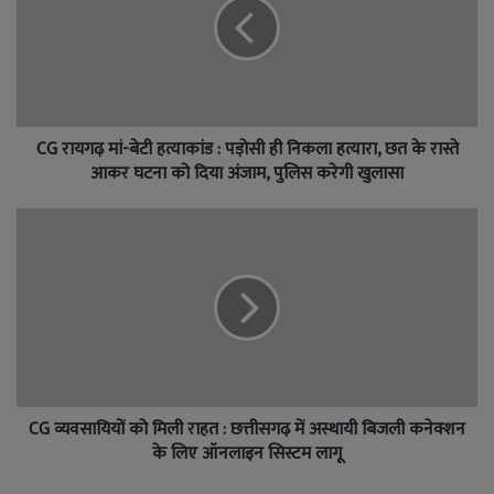
CG रायगढ़ मां-बेटी हत्याकांड : पड़ोसी ही निकला हत्यारा, छत के रास्ते
आकर घटना को दिया अंजाम, पुलिस करेगी खुलासा
CG व्यवसायियों को मिली राहत : छत्तीसगढ़ में अस्थायी बिजली कनेक्शन
के लिए ऑनलाइन सिस्टम लागू