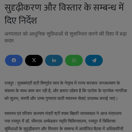
सुदृढ़ीकरण और विस्तार के सम्बन्ध में
दिए निर्देश
अस्पताल को आधुनिक सुविधाओं से सुसज्जित करने की दिशा में बड़ा
कदम
रायपुर : मुख्यमंत्री श्री विष्णुदेव साय के नेतृत्व में राज्य सरकार जनकल्याण के
संकल्प के साथ काम कर रही है, और हमारा उद्देश्य है कि प्रदेश के प्रत्येक नागरिक
को सुलभ, सस्ती और उच्च गुणवत्ता वाली स्वास्थ्य सेवाएं उपलब्ध कराई जाएं।
स्वास्थ्य एवं परिवार कल्याण मंत्री श्री श्याम बिहारी जायसवाल ने आज मंत्रालय
नवा रायपुर में डॉ. भीमराव अम्बेडकर स्मृति चिकित्सालय, रायपुर में चिकित्सा
सुविधाओं के सुदृढ़ीकरण और विस्तार के सम्बन्ध में आयोजित बैठक में अधिकारियों