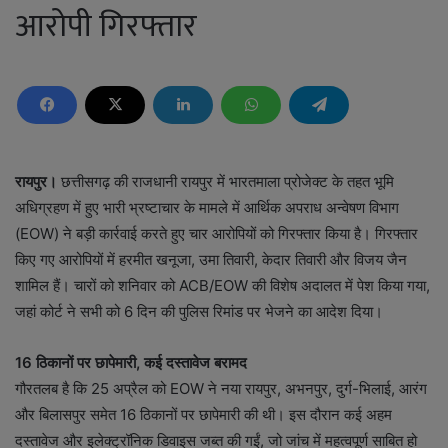
आरोपी गिरफ्तार
रायपुर।
छत्तीसगढ़ की राजधानी रायपुर में भारतमाला प्रोजेक्ट के तहत भूमि
अधिग्रहण में हुए भारी भ्रष्टाचार के मामले में आर्थिक अपराध अन्वेषण विभाग
(EOW) ने बड़ी कार्रवाई करते हुए चार आरोपियों को गिरफ्तार किया है। गिरफ्तार
किए गए आरोपियों में हरमीत खनूजा, उमा तिवारी, केदार तिवारी और विजय जैन
शामिल हैं। चारों को शनिवार को ACB/EOW की विशेष अदालत में पेश किया गया,
जहां कोर्ट ने सभी को 6 दिन की पुलिस रिमांड पर भेजने का आदेश दिया।
16 ठिकानों पर छापेमारी, कई दस्तावेज बरामद
गौरतलब है कि 25 अप्रैल को EOW ने नया रायपुर, अभनपुर, दुर्ग-भिलाई, आरंग
और बिलासपुर समेत 16 ठिकानों पर छापेमारी की थी। इस दौरान कई अहम
दस्तावेज और इलेक्ट्रॉनिक डिवाइस जब्त की गईं, जो जांच में महत्वपूर्ण साबित हो