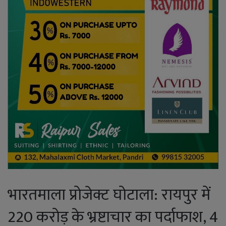
भारतमाला प्रोजेक्ट घोटाला: रायपुर में
220 करोड़ के भ्रष्टाचार का पर्दाफाश, 4