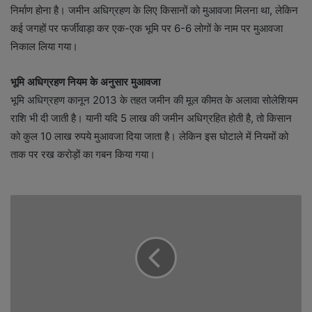
निर्माण होना है। जमीन अधिग्रहण के लिए किसानों को मुआवजा मिलना था, लेकिन
कई जगहों पर फर्जीवाड़ा कर एक-एक भूमि पर 6-6 लोगों के नाम पर मुआवजा
निकाल लिया गया।
भूमि अधिग्रहण नियम के अनुसार मुआवजा
भूमि अधिग्रहण कानून 2013 के तहत जमीन की मूल कीमत के अलावा सोलेशियम
राशि भी दी जाती है। यानी यदि 5 लाख की जमीन अधिग्रहित होती है, तो किसान
को कुल 10 लाख रुपये मुआवजा दिया जाता है। लेकिन इस घोटाले में नियमों को
ताक पर रख करोड़ों का गबन किया गया।