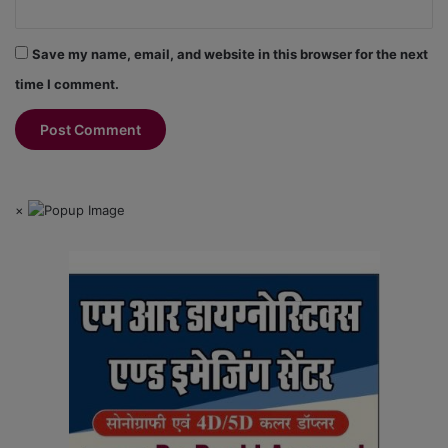
Save my name, email, and website in this browser for the next
time I comment.
×