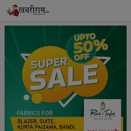
modal-check