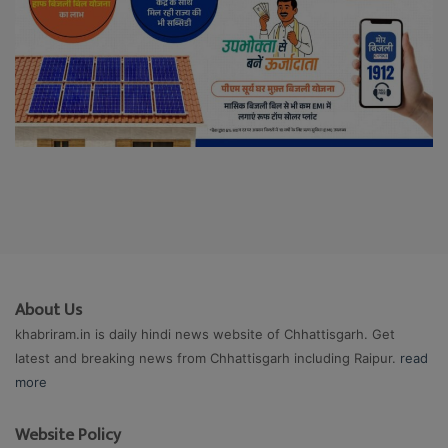
About Us
khabriram.in is daily hindi news website of Chhattisgarh. Get
latest and breaking news from Chhattisgarh including Raipur.
read
more
Website Policy