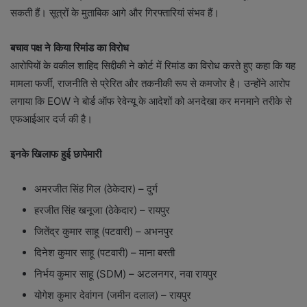
सकती हैं। सूत्रों के मुताबिक आगे और गिरफ्तारियां संभव हैं।
बचाव पक्ष ने किया रिमांड का विरोध
आरोपियों के वकील शाहिद सिद्दीकी ने कोर्ट में रिमांड का विरोध करते हुए कहा कि यह
मामला फर्जी, राजनीति से प्रेरित और तकनीकी रूप से कमजोर है। उन्होंने आरोप
लगाया कि EOW ने बोर्ड ऑफ रेवेन्यू के आदेशों को अनदेखा कर मनमाने तरीके से
एफआईआर दर्ज की है।
इनके खिलाफ हुई छापेमारी
अमरजीत सिंह गिल (ठेकेदार) – दुर्ग
हरजीत सिंह खनूजा (ठेकेदार) – रायपुर
जितेंद्र कुमार साहू (पटवारी) – अभनपुर
दिनेश कुमार साहू (पटवारी) – माना बस्ती
निर्भय कुमार साहू (SDM) – अटलनगर, नवा रायपुर
योगेश कुमार देवांगन (जमीन दलाल) – रायपुर