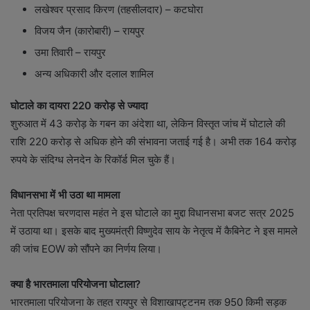
लखेश्वर प्रसाद किरण (तहसीलदार) – कटघोरा
विजय जैन (कारोबारी) – रायपुर
उमा तिवारी – रायपुर
अन्य अधिकारी और दलाल शामिल
घोटाले का दायरा 220 करोड़ से ज्यादा
शुरुआत में 43 करोड़ के गबन का अंदेशा था, लेकिन विस्तृत जांच में घोटाले की
राशि 220 करोड़ से अधिक होने की संभावना जताई गई है। अभी तक 164 करोड़
रुपये के संदिग्ध लेनदेन के रिकॉर्ड मिल चुके हैं।
विधानसभा में भी उठा था मामला
नेता प्रतिपक्ष चरणदास महंत ने इस घोटाले का मुद्दा विधानसभा बजट सत्र 2025
में उठाया था। इसके बाद मुख्यमंत्री विष्णुदेव साय के नेतृत्व में कैबिनेट ने इस मामले
की जांच EOW को सौंपने का निर्णय लिया।
क्या है भारतमाला परियोजना घोटाला?
भारतमाला परियोजना के तहत रायपुर से विशाखापट्टनम तक 950 किमी सड़क