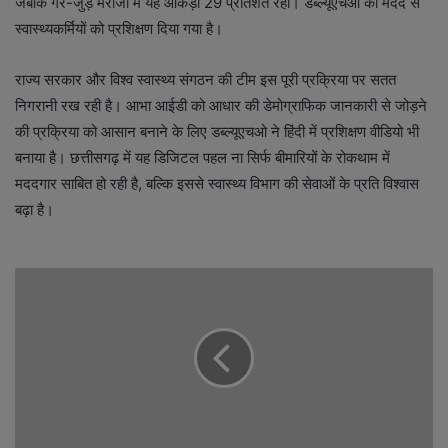
जबकि गैर-जुड़े मरीजों में यह आंकड़ा 29 प्रतिशत रहा। डब्ल्यूएचओ की मदद से
स्वास्थ्यकर्मियों को प्रशिक्षण दिया गया है।
राज्य सरकार और विश्व स्वास्थ्य संगठन की टीम इस पूरी प्रक्रिया पर सतत
निगरानी रख रही है। आभा आईडी को आधार की डेमोग्राफिक जानकारी से जोड़ने
की प्रक्रिया को आसान बनाने के लिए डब्ल्यूएचओ ने हिंदी में प्रशिक्षण वीडियो भी
बनाया है। छत्तीसगढ़ में यह डिजिटल पहल ना सिर्फ बीमारियों के रोकथाम में
मददगार साबित हो रही है, बल्कि इससे स्वास्थ्य विभाग की सेवाओं के प्रति विश्वास
बढ़ा है।