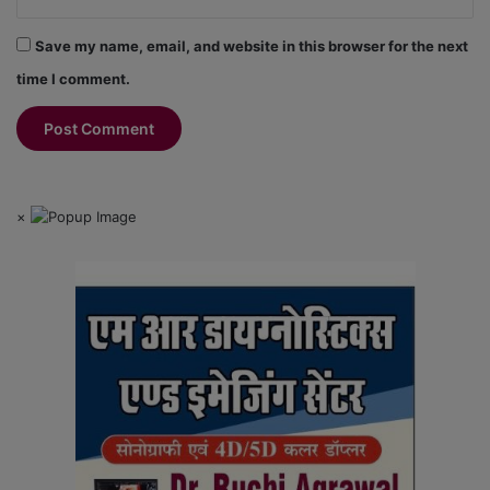
Save my name, email, and website in this browser for the next
time I comment.
×