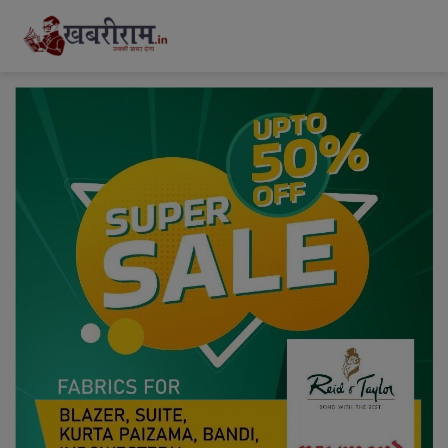
modal-check