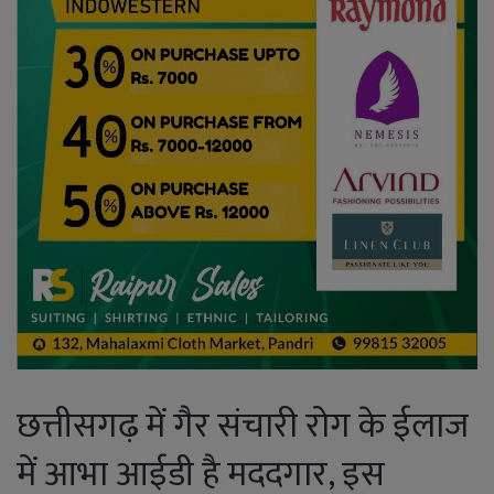
छत्तीसगढ़ में गैर संचारी रोग के ईलाज
में आभा आईडी है मददगार, इस