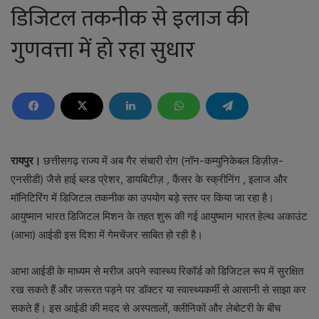
डिजिटल तकनीक से इलाज की
गुणवत्ता में हो रहा सुधार
रायपुर।
छत्तीसगढ़ राज्य में अब गैर संचारी रोग (नॉन-कम्युनिकेबल डिज़ीज़-
एनसीडी) जैसे हाई ब्लड प्रेशर, डायबिटीज़ , कैंसर के स्क्रीनिंग , इलाज और
मॉनिटिरिंग में डिजिटल तकनीक का उपयोग बड़े स्तर पर किया जा रहा है।
आयुष्मान भारत डिजिटल मिशन के तहत शुरू की गई आयुष्मान भारत हेल्थ अकाउंट
(आभा) आईडी इस दिशा में गेमचेंजर साबित हो रही है।
आभा आईडी के माध्यम से मरीज अपने स्वास्थ्य रिकॉर्ड को डिजिटल रूप में सुरक्षित
रख सकते हैं और जरूरत पड़ने पर डॉक्टर या स्वास्थ्यकर्मी से आसानी से साझा कर
सकते हैं। इस आईडी की मदद से अस्पतालों, क्लीनिकों और लेबोटरी के बीच