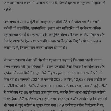
जानकारी साझा करना भी आसान हो गया है, जिससे इलाज की गुणवत्ता में सुधार हो
रहा है।
छत्तीसगढ़ में आभा आईडी को राष्ट्रीय एनसीडी पोर्टल से जोड़ा गया है। इससे
मरीजों की स्क्रीनिंग, डायग्नोसिस, इलाज और मॉनिटरिंग की प्रक्रिया अधिक
सुव्यवस्थित हो गई है। एएनएम और कम्युनिटी हेल्थ ऑफिसर के लिए मोबाइल और
टैबलेट आधारित ऐप्स तथा प्राथमिक स्वास्थ्य केंद्रों के लिए वेब पोर्टल उपलब्ध
कराए गए हैं, जिससे काम करना आसान हो गया है।
संचालक स्वास्थ्य सेवाएं डॉ. प्रियंका शुक्ला का कहना है कि आभा आईडी बनाना
राज्य सरकार की प्राथमिकता है। इससे एनसीडी जैसी बीमारियों की रोकथाम और
प्रबंधन में मदद मिलेगी। दुर्ग जिले में इस पहल का सकारात्मक असर देखने को
मिल रहा है। जनवरी 2024 से फरवरी 2025 के बीच, 12,627 आभा आईडी को
एनसीडी मरीजों के रिकॉर्ड से जोड़ा गया। इसके परिणामस्वरूप, आभा से जुड़े मरीजों
में फॉलोअप रेट 68 प्रतिशत तक पहुंच गया, जबकि बिना आभा आईडी वाले मरीजों
में यह केवल 37 प्रतिशत रहा। इसी तरह, ब्लड प्रेशर और डायबिटीज़ नियंत्रण में
भी आभा से जुड़े मरीजों में सुधार देखा गया। 49 प्रतिशत मरीज नियंत्रण में रहे,