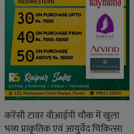
करेंसी टावर वीआईपी चौक में खुला
भव्य प्राकृतिक एवं आयुर्वेद चिकित्सा