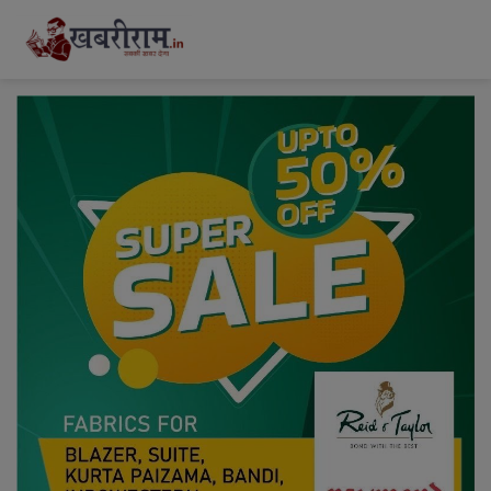
modal-check