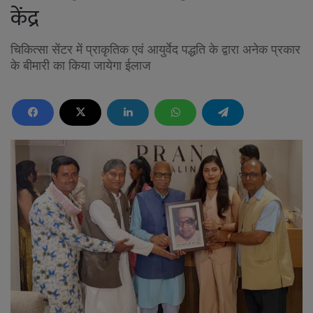
केंद्र
चिकित्सा सेंटर में प्राकृतिक एवं आयुर्वेद पद्धति के द्वारा अनेक प्रकार
के बीमारी का किया जायेगा ईलाज