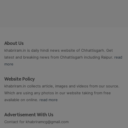
About Us
khabriram.in is daily hindi news website of Chhattisgarh. Get
latest and breaking news from Chhattisgarh including Raipur.
read
more
Website Policy
khabriram.in collects article, images and videos from our source.
Which are using any photos in our website taking from free
available on online.
read more
Advertisement With Us
Contact for
khabriramcg@gmail.com