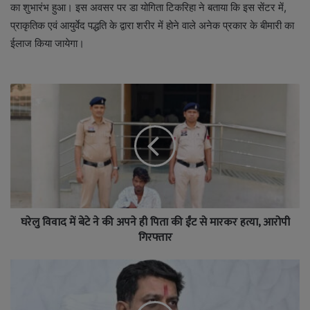
का शुभारंभ हुआ। इस अवसर पर डा योगिता टिकरिहा ने बताया कि इस सेंटर में,
प्राकृतिक एवं आयुर्वेद पद्धति के द्वारा शरीर में होने वाले अनेक प्रकार के बीमारी का
ईलाज किया जायेगा।
घरेलु विवाद में बेटे ने की अपने ही पिता की ईंट से मारकर हत्या, आरोपी
गिरफ्तार