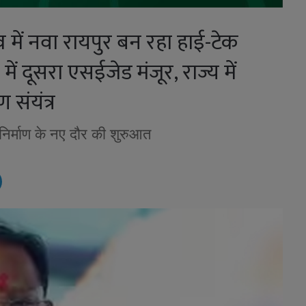
ृत्व में नवा रायपुर बन रहा हाई-टेक
 में दूसरा एसईजेड मंजूर, राज्य में
 संयंत्र
 निर्माण के नए दौर की शुरुआत