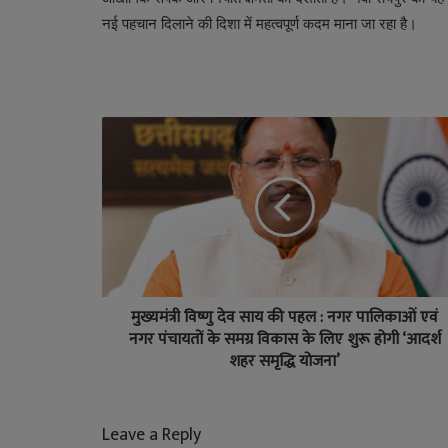
नई पहचान दिलाने की दिशा में महत्वपूर्ण कदम माना जा रहा है।
मुख्यमंत्री विष्णु देव साय की पहल : नगर पालिकाओं एवं
नगर पंचायतों के समग्र विकास के लिए शुरू होगी ‘आदर्श
शहर समृद्धि योजना’
Leave a Reply