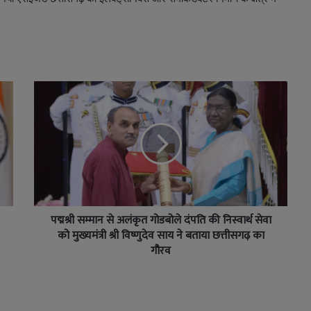
पद्मश्री सम्मान से अलंकृत गोडबोले दंपति की निस्वार्थ सेवा
को मुख्यमंत्री श्री विष्णुदेव साय ने बताया छत्तीसगढ़ का
गौरव