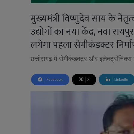
मुख्यमंत्री विष्णुदेव साय के नेत
उद्योगों का नया केंद्र, नवा रायपुर
लगेगा पहला सेमीकंडक्टर निर्माण
छत्तीसगढ़ में सेमीकंडक्टर और इलेक्ट्रॉनिक्स
Facebook
X
LinkedIn