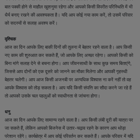
बात पक्की होने से माहौल खुशनुमा रहेगा और आपको किसी विपरीत परिस्थिति में भी
धैर्य बनाए रखने की आवश्यकता है। यदि आप कोई नया काम करें, तो उसमें परिवार
को सदस्यों से सलाह अवश्य करें।
वृश्चिक
आज का दिन आपके लिए बाकी दिनों की तुलना में बेहतर रहने वाला है। आप किसी
नए काम की शुरुआत कर सकते हैं, जो आपके लिए अच्छा रहेगा। आपको किसी को
बिना मांगे सलाह देने से बचना होगा। आप जीवनसाथी के साथ कुछ समय बिताएंगे,
जिससे आप दोनों को एक दूसरे को जानने का मौका मिलेगा और आपकी गृहस्थी
बेहतर चलेगी। आप आज किसी अजनबी पर अत्यधिक विश्वास ना करें नहीं तो वह
आपके विश्वास को तोड़ सकता है। आप यदि किसी संपत्ति का सौदा करने जा रहे हैं
तो आपको उसके चल पहलुओं को स्वाधीनता से जांचना होगा।
धनु
आज का दिन आपके लिए सामान्य रहने वाला है। आप किसी लंबी दूरी की यात्रा पर
जा सकते हैं, लेकिन आपको बिजनेस में उतार-चढ़ाव रहने के कारण आप थोड़ा
परेशान रहेंगे। कार्यक्षेत्र में आप कोई परिवर्तन कर सकते हैं। आपके परिवार में यदि