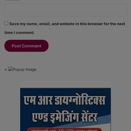
Save my name, email, and website in this browser for the next
time I comment.
×