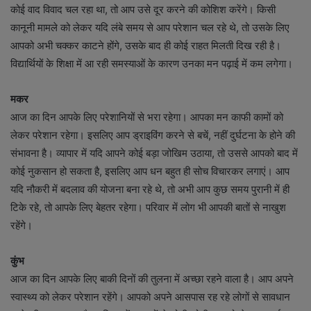
कोई वाद विवाद चल रहा था, तो आप उसे दूर करने की कोशिश करेंगे। किसी
कानूनी मामले को लेकर यदि लंबे समय से आप परेशान चल रहे थे, तो उसके लिए
आपको अभी चक्कर काटने होंगे, उसके बाद ही कोई राहत मिलती दिख रही है।
विद्यार्थियों के शिक्षा में आ रही समस्याओं के कारण उनका मन पढ़ाई में कम लगेगा।
मकर
आज का दिन आपके लिए परेशानियों से भरा रहेगा। आपका मन काफी कामों को
लेकर परेशान रहेगा। इसलिए आप ड्राइविंग करने से बचें, नहीं दुर्घटना के होने की
संभावना है। व्यापार में यदि आपने कोई बड़ा जोखिम उठाया, तो उससे आपको बाद में
कोई नुकसान हो सकता है, इसलिए आप धन बहुत ही सोच विचारकर लगाएं। आप
यदि नौकरी में बदलाव की योजना बना रहे थे, तो अभी आप कुछ समय पुरानी में ही
टिके रहे, तो आपके लिए बेहतर रहेगा। परिवार में लोग भी आपकी बातों से नाखुश
रहेंगे।
कुंभ
आज का दिन आपके लिए बाकी दिनों की तुलना में अच्छा रहने वाला है। आप अपने
स्वास्थ्य को लेकर परेशान रहेंगे। आपको अपने आसपास रह रहे लोगों से सावधान