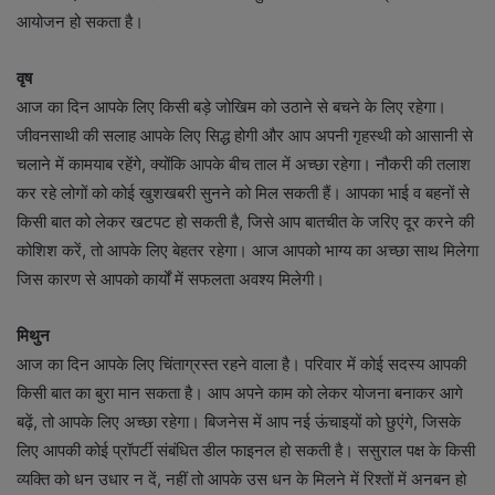
आयोजन हो सकता है।
वृष
आज का दिन आपके लिए किसी बड़े जोखिम को उठाने से बचने के लिए रहेगा।
जीवनसाथी की सलाह आपके लिए सिद्ध होगी और आप अपनी गृहस्थी को आसानी से
चलाने में कामयाब रहेंगे, क्योंकि आपके बीच ताल में अच्छा रहेगा। नौकरी की तलाश
कर रहे लोगों को कोई खुशखबरी सुनने को मिल सकती हैं। आपका भाई व बहनों से
किसी बात को लेकर खटपट हो सकती है, जिसे आप बातचीत के जरिए दूर करने की
कोशिश करें, तो आपके लिए बेहतर रहेगा। आज आपको भाग्य का अच्छा साथ मिलेगा
जिस कारण से आपको कार्यों में सफलता अवश्य मिलेगी।
मिथुन
आज का दिन आपके लिए चिंताग्रस्त रहने वाला है। परिवार में कोई सदस्य आपकी
किसी बात का बुरा मान सकता है। आप अपने काम को लेकर योजना बनाकर आगे
बढ़ें, तो आपके लिए अच्छा रहेगा। बिजनेस में आप नई ऊंचाइयों को छुएंगे, जिसके
लिए आपकी कोई प्रॉपर्टी संबंधित डील फाइनल हो सकती है। ससुराल पक्ष के किसी
व्यक्ति को धन उधार न दें, नहीं तो आपके उस धन के मिलने में रिश्तों में अनबन हो