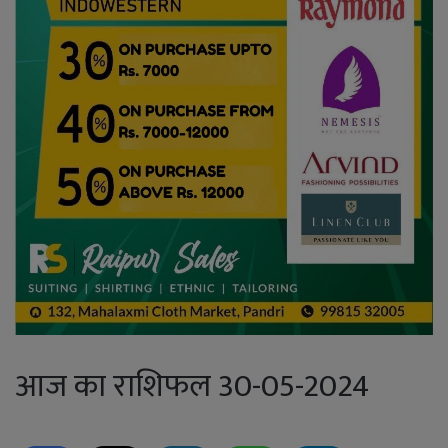
आज का राशिफल 30-05-2024