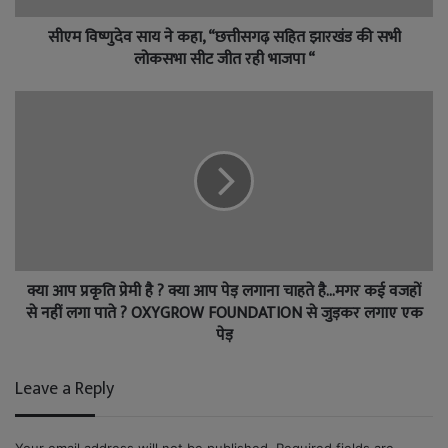
सीएम विष्णुदेव साय ने कहा, “छत्तीसगढ़ सहित झारखंड की सभी
लोकसभा सीट जीत रही भाजपा “
क्या आप प्रकृति प्रेमी है ? क्या आप पेड़ लगाना चाहते है…मगर कई वजहों
से नहीं लगा पाते ? OXYGROW FOUNDATION से जुड़कर लगाए एक
पेड़
Leave a Reply
Your email address will not be published.
Required fields are