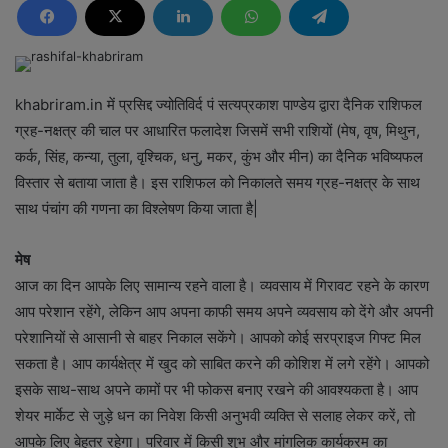
khabriram.in में प्रसिद्द ज्योतिविर्द पं सत्यप्रकाश पाण्डेय द्वारा दैनिक राशिफल
ग्रह-नक्षत्र की चाल पर आधारित फलादेश जिसमें सभी राशियों (मेष, वृष, मिथुन,
कर्क, सिंह, कन्या, तुला, वृश्चिक, धनु, मकर, कुंभ और मीन) का दैनिक भविष्यफल
विस्तार से बताया जाता है। इस राशिफल को निकालते समय ग्रह-नक्षत्र के साथ
साथ पंचांग की गणना का विश्लेषण किया जाता है|
मेष
आज का दिन आपके लिए सामान्य रहने वाला है। व्यवसाय में गिरावट रहने के कारण
आप परेशान रहेंगे, लेकिन आप अपना काफी समय अपने व्यवसाय को देंगे और अपनी
परेशानियों से आसानी से बाहर निकाल सकेंगे। आपको कोई सरप्राइज गिफ्ट मिल
सकता है। आप कार्यक्षेत्र में खुद को साबित करने की कोशिश में लगे रहेंगे। आपको
इसके साथ-साथ अपने कामों पर भी फोकस बनाए रखने की आवश्यकता है। आप
शेयर मार्केट से जुड़े धन का निवेश किसी अनुभवी व्यक्ति से सलाह लेकर करें, तो
आपके लिए बेहतर रहेगा। परिवार में किसी शुभ और मांगलिक कार्यक्रम का