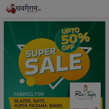
modal-check