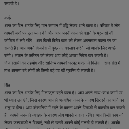
सकती है।
कर्क
आज का दिन आपके लिए मान सम्मान में वृद्धि लेकर आने वाला है। परिवार में लोग
आपकी बातों पर पूरा ध्यान देंगे और आप अपनी आय को बढ़ाने के प्रयासों की
कोशिश में लगे रहेंगे। आप किसी विशेष काम को लेकर अक्समात यात्रा पर जा
सकते हैं। आप अपने बिजनेस में कुछ नए बदलाव करेंगे, जो आपके लिए अच्छे
रहेंगे। संतान के करियर को लेकर आप कोई अच्छा निवेश कर सकते हैं।
जीवनसाथी का सहयोग और सानिध्य आपको भरपूर मात्रा में मिलेगा। राजनीति में
हाथ आजमा रहे लोगों को किसी बड़े पद की प्राप्ति हो सकती है।
सिंह
आज का दिन आपके लिए मिलाजुला रहने वाला है। आप अपने साथ-साथ कामों पर
भी ध्यान लगाएंगे, जिस कारण आपको अत्यधिक काम के कारण सिरदर्द का आदि का
अनुभव होगा। आप परेशानियों में रहने के कारण अपने पिताजी से बातचीत कर सकते
हैं। आपके मनमाने व्यवहार के कारण लोग आपसे नाराज रहेंगे। आप किसी काम को
लेकर जल्दबाजी न दिखाएं, नहीं तो उसमें आपसे कोई गलती हो सकती है। आपके