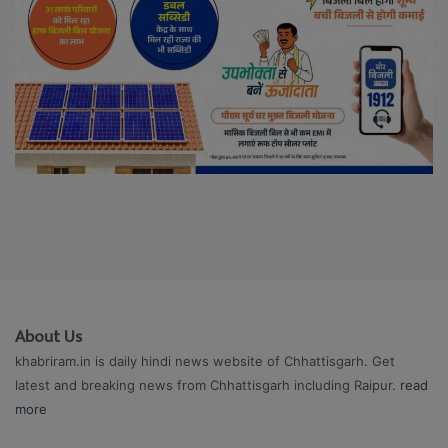
About Us
khabriram.in is daily hindi news website of Chhattisgarh. Get
latest and breaking news from Chhattisgarh including Raipur.
read
more