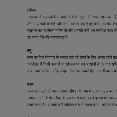
वृश्चिक
आज का दिन आपके लिए बाकी दिनों की तुलना में अच्छा रहने वाला है। क
रहेगा। आपकी तरक्की की राह में आ रही बाधाएं दूर होगी। व्यापार 
ससुराल पक्ष के किसी व्यक्ति से यदि आपको कोई धन संबंधित मदद 
पूरा ध्यान देने की आवश्यकता है।
धनु
आज का दिन रोजगार के तलाश कर रहे लोगों के लिए अच्छा रहने वाल
कार्यक्षेत्र में किसी काम में आ रही समस्या को आसानी से दूर कर
जीवनसाथी के लिए कोई उपहार लेकर आ सकते हैं। माताजी को आपक
मकर
आज खर्च बढ़ने से आप परेशान रहेंगे। व्यवसाय में उतार-चढ़ाव बना
आपका अपने किसी परिवार के सदस्य से कोई लड़ाई झगड़ा होने की स
आवश्यकता है। आपको कोई जोखिम लेने से बचना होगा। परिवार में 