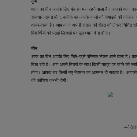
कुंभ
आज का दिन आपके लिए मेहनत भरा रहने वाला है। आपको आज कार्यक्ष
सावधान रहना होगा, क्योंकि वह आपके कामों को बिगाड़ने की कोशिश क
आवश्यकता है। आप आज अपनी संतान की सेहत को लेकर चिंतित रहें
विद्यार्थियों को पढ़ाई लिखाई पर पूरा ध्यान देना होगा।
मीन
आज का दिन आपके लिए मिले-जुले परिणाम लेकर आने वाला है। कारोब
दिख रही है। आप अपने मित्रों के साथ किसी यात्रा पर जाने की प्लानि
होगा। आपके घर किसी नए मेहमान का आगमन हो सकता है। आपकी संत
की कोशिश करनी होगी।
ज्योतिविर