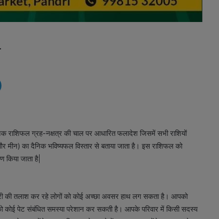
4
रा दैनिक राशिफल ग्रह-नक्षत्र की चाल पर आधारित फलादेश जिसमें सभी राशियों
ुंभ और मीन) का दैनिक भविष्यफल विस्तार से बताया जाता है। इस राशिफल को
ण किया जाता है|
करी की तलाश कर रहे लोगों को कोई अच्छा अवसर हाथ लग सकता है। आपको
 कोई पेट संबंधित समस्या परेशान कर सकती है। आपके परिवार में किसी सदस्य