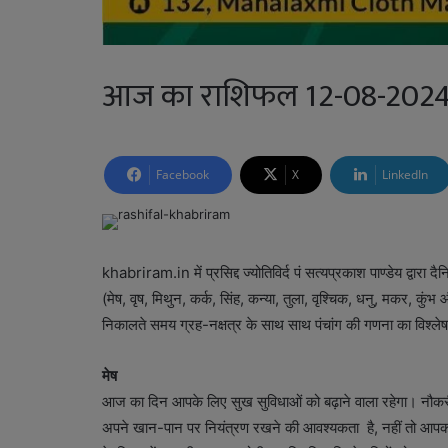
आज का राशिफल 12-08-202
Facebook
X
LinkedIn
khabriram.in में प्रसिद्द ज्योतिविर्द पं सत्यप्रकाश पाण्डेय द्वा
(मेष, वृष, मिथुन, कर्क, सिंह, कन्या, तुला, वृश्चिक, धनु, मकर, क
निकालते समय ग्रह-नक्षत्र के साथ साथ पंचांग की गणना का विश्लेष
मेष
आज का दिन आपके लिए सुख सुविधाओं को बढ़ाने वाला रहेगा। नौ
अपने खान-पान पर नियंत्रण रखने की आवश्यकता है, नहीं तो आपको