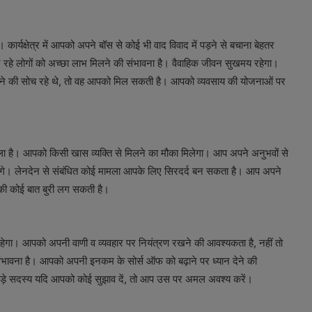
ार्यक्षेत्र में आपको अपने बॉस से कोई भी वाद विवाद में पड़ने से बचाना बेहतर
कर रहे लोगों को अच्छा लाभ मिलने की संभावना है। वैवाहिक जीवन सुखमय रहेगा।
लेने की सोच रहे थे, तो वह आपको मिल सकती है। आपको व्यवसाय की योजनाओं पर
ा है। आपको किसी खास व्यक्ति से मिलने का मौका मिलेगा। आप अपने अनुभवों से
 सकेंगे। लेनदेन से संबंधित कोई मामला आपके लिए सिरदर्द बन सकता है। आप अपने
ी कोई बात बुरी लग सकती है।
 रहेगा। आपको अपनी वाणी व व्यवहार पर नियंत्रण रखने की आवश्यकता है, नहीं तो
ंभावना है। आपको अपनी इनकम के सोर्स ऑफ को बढ़ाने पर ध्यान देने की
बड़े सदस्य यदि आपको कोई सुझाव दें, तो आप उस पर अमल अवश्य करें।