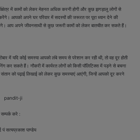
ेत्र में कामों को लेकर मेहनत अधिक करनी होगी और कुछ झगड़ालु लोगों से
रेंगे। आपको अपने घर परिवार में सदस्यों की जरूरत पर पूरा ध्यान देने की
गे। आप अपने जीवनसाथी से कुछ जरूरी कामों को लेकर बातचीत कर सकते हैं।
ार में यदि कोई समस्या आपको लंबे समय से परेशान कर रही थी, तो वह दूर होती
ंग कर सकते हैं। नौकरी में कार्यरत लोगों को किसी पॉलिटिक्स में पड़ने से बचना
ान को पढ़ाई लिखाई को लेकर कुछ समस्याएं आएंगी, जिन्हें आपको दूर करने
सम्पर्क करे :
्द पं सत्यप्रकाश पाण्डेय