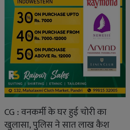
CG : वनकर्मी के घर हुई चोरी का
खुलासा, पुलिस ने सात लाख कैश