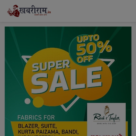
modal-check