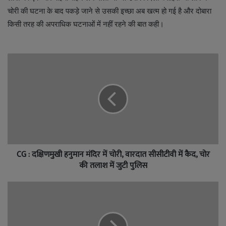
चोरी की घटना के बाद पकड़े जाने से उसकी इच्छा अब खत्म हो गई है और दोबारा
किसी तरह की अपराधिक घटनाओं में नहीं रहने की बात कही।
CG : दक्षिणमुखी हनुमान मंदिर में चोरी, वारदात सीसीटीवी में कैद, चोर
की तलाश में जुटी पुलिस