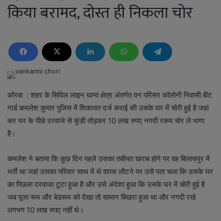
किया बरामद, दोस्त ही निकला चोर
कोरबा : शहर के सिविल लाइन थाना क्षेत्र अंतर्गत वन परिसर कॉलोनी निवासी बीट
गार्ड कमलेश कुमार पुलिस में शिकायत दर्ज कराई की उसके घर में चोरी हुई है जहां
कर घर के पीछे दरवाजे से कुंडी तोड़कर 10 लख रुपए नगदी रकम चोर ले भागा
है।
कमलेश ने बताया कि कुछ दिन पहले उसका तबीयत खराब होने पर वह बिलासपुर में
भर्ती था जहां उसका परिवार साथ में थे वापस लौटने पर उसे पता चला कि उसके घर
का पिछला दरवाजा टूटा हुआ है और उसे अंदेशा हुआ कि उसके घर में चोरी हुई है
जब पूजा रूम और बेडरूम को देखा तो सामान बिखरा हुआ था और नगदी रखे
लगभग 10 लख रुपए नहीं थे।