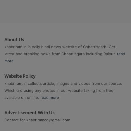
About Us
khabriram.in is daily hindi news website of Chhattisgarh. Get
latest and breaking news from Chhattisgarh including Raipur.
read
more
Website Policy
khabriram.in collects article, images and videos from our source.
Which are using any photos in our website taking from free
available on online.
read more
Advertisement With Us
Contact for
khabriramcg@gmail.com