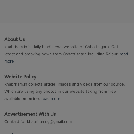
About Us
khabriram.in is daily hindi news website of Chhattisgarh. Get
latest and breaking news from Chhattisgarh including Raipur.
read
more
Website Policy
khabriram.in collects article, images and videos from our source.
Which are using any photos in our website taking from free
available on online.
read more
Advertisement With Us
Contact for
khabriramcg@gmail.com