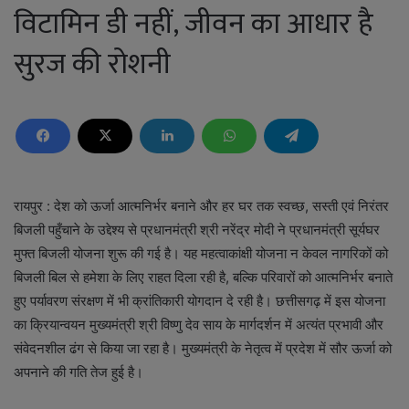
विटामिन डी नहीं, जीवन का आधार है
सुरज की रोशनी
रायपुर : देश को ऊर्जा आत्मनिर्भर बनाने और हर घर तक स्वच्छ, सस्ती एवं निरंतर
बिजली पहुँचाने के उद्देश्य से प्रधानमंत्री श्री नरेंद्र मोदी ने प्रधानमंत्री सूर्यघर
मुफ्त बिजली योजना शुरू की गई है। यह महत्वाकांक्षी योजना न केवल नागरिकों को
बिजली बिल से हमेशा के लिए राहत दिला रही है, बल्कि परिवारों को आत्मनिर्भर बनाते
हुए पर्यावरण संरक्षण में भी क्रांतिकारी योगदान दे रही है। छत्तीसगढ़ में इस योजना
का क्रियान्वयन मुख्यमंत्री श्री विष्णु देव साय के मार्गदर्शन में अत्यंत प्रभावी और
संवेदनशील ढंग से किया जा रहा है। मुख्यमंत्री के नेतृत्व में प्रदेश में सौर ऊर्जा को
अपनाने की गति तेज हुई है।