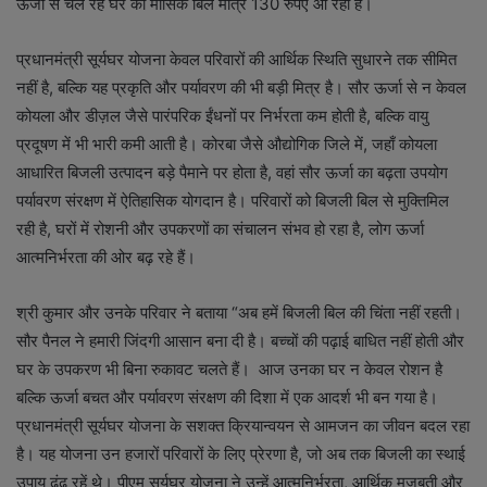
ऊर्जा से चल रहे घर का मासिक बिल मात्र 130 रुपए आ रहा है।
प्रधानमंत्री सूर्यघर योजना केवल परिवारों की आर्थिक स्थिति सुधारने तक सीमित
नहीं है, बल्कि यह प्रकृति और पर्यावरण की भी बड़ी मित्र है। सौर ऊर्जा से न केवल
कोयला और डीज़ल जैसे पारंपरिक ईंधनों पर निर्भरता कम होती है, बल्कि वायु
प्रदूषण में भी भारी कमी आती है। कोरबा जैसे औद्योगिक जिले में, जहाँ कोयला
आधारित बिजली उत्पादन बड़े पैमाने पर होता है, वहां सौर ऊर्जा का बढ़ता उपयोग
पर्यावरण संरक्षण में ऐतिहासिक योगदान है। परिवारों को बिजली बिल से मुक्तिमिल
रही है, घरों में रोशनी और उपकरणों का संचालन संभव हो रहा है, लोग ऊर्जा
आत्मनिर्भरता की ओर बढ़ रहे हैं।
श्री कुमार और उनके परिवार ने बताया “अब हमें बिजली बिल की चिंता नहीं रहती।
सौर पैनल ने हमारी जिंदगी आसान बना दी है। बच्चों की पढ़ाई बाधित नहीं होती और
घर के उपकरण भी बिना रुकावट चलते हैं। आज उनका घर न केवल रोशन है
बल्कि ऊर्जा बचत और पर्यावरण संरक्षण की दिशा में एक आदर्श भी बन गया है।
प्रधानमंत्री सूर्यघर योजना के सशक्त क्रियान्वयन से आमजन का जीवन बदल रहा
है। यह योजना उन हजारों परिवारों के लिए प्रेरणा है, जो अब तक बिजली का स्थाई
उपाय ढूंढ रहें थे। पीएम सूर्यघर योजना ने उन्हें आत्मनिर्भरता, आर्थिक मजबूती और