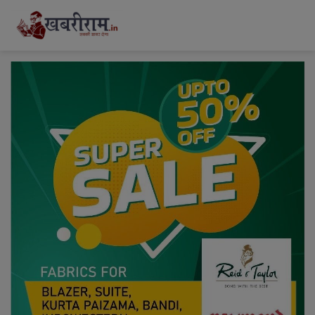
modal-check