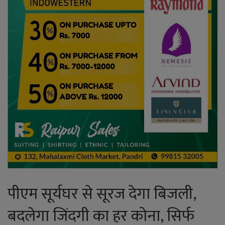
पीएम सूर्यघर से सूरज देगा बिजली,
बदलेगा जिंदगी का हर कोना, सिर्फ