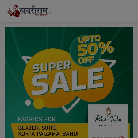
modal-check