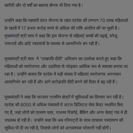
खरीदी और दो वर्षों का बकाया बोनस भी दिया गया है।
उन्होंने कहा कि महतारी वंदन योजना के तहत प्रदेश की लगभग 70 लाख महिलाओं
के खातों में 17 हजार करोड़ रुपये से अधिक की राशि अंतरित की जा चुकी है।
मुख्यमंत्री श्री साय ने कहा कि इस योजना से महिलाएं बच्चों की पढ़ाई, घरेलू
जरूरतों और छोटे व्यवसायों के माध्यम से आत्मनिर्भर बन रही हैं।
मुख्यमंत्री श्री साय ने “लखपति दीदी” अभियान का उल्लेख करते हुए कहा कि
महिलाओं को स्वरोजगार और उद्यमिता से जोड़कर आर्थिक रूप से सशक्त बनाया जा
रहा है। उन्होंने बताया कि प्रदेश में बड़ी संख्या में महिलाएं स्वरोजगार अपनाकर
आत्मनिर्भर बन रही हैं और आगे करोड़पति दीदी बनने की दिशा में बढ़ रही हैं।
मुख्यमंत्री ने कहा कि सरकार ग्रामीण क्षेत्रों में सुविधाओं का विस्तार कर रही है।
प्रदेश की 6000 से अधिक पंचायतों में अटल डिजिटल सेवा केंद्र स्थापित किए
गए हैं, जहां लोगों को प्रमाण पत्र, राजस्व रिकॉर्ड, बैंकिंग और अन्य सेवाएं गांव में ही
उपलब्ध हो रही हैं। उन्होंने कहा कि अब रजिस्ट्री के साथ तत्काल नामांतरण की
सुविधा भी दी जा रही है, जिससे लोगों को अनावश्यक परेशानी नहीं होगी।