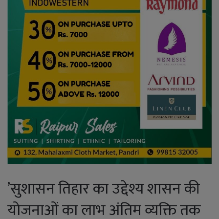
’सुशासन तिहार का उद्देश्य शासन की
योजनाओं का लाभ अंतिम व्यक्ति तक