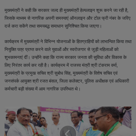
मुख्यमंत्री ने कही कि सरकार जल्द ही मुख्यमंत्री हेल्पलाइन शुरू करने जा रही है,
जिसके माध्यम से नागरिक अपनी समस्याएं ऑनलाइन और टोल फ्री नंबर के जरिए
दर्ज करा सकेंगे तथा समयबद्ध समाधान सुनिश्चित किया जाएगा।
कार्यक्रम में मुख्यमंत्री ने विभिन्न योजनाओं के हितग्राहियों को लाभान्वित किया तथा
नियुक्ति पत्र प्राप्त करने वाले युवाओं और स्वरोजगार से जुड़ी महिलाओं को
शुभकामनाएं दीं। उन्होंने कहा कि राज्य सरकार जनता की सुविधा और विकास के
लिए निरंतर कार्य कर रही है। कार्यक्रम में राजस्व मंत्री श्री टंकराम वर्मा,
मुख्यमंत्री के प्रमुख सचिव श्री सुबोध सिंह, मुख्यमंत्री के विशेष सचिव एवं
जनसंपर्क आयुक्त श्री रजत बंसल, जिला कलेक्टर, पुलिस अधीक्षक एवं अधिकारी
कर्मचारी बड़ी संख्या में आम नागरिक उपस्थित थे।