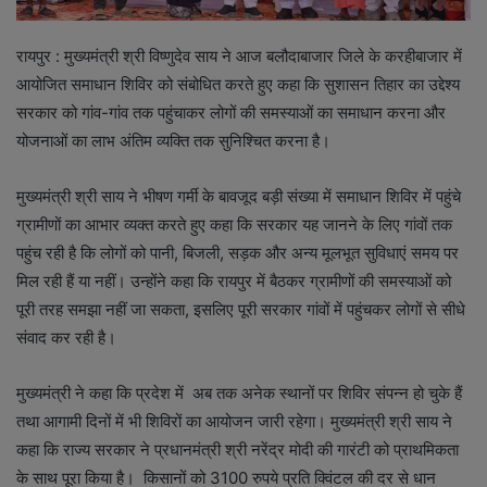
रायपुर : मुख्यमंत्री श्री विष्णुदेव साय ने आज बलौदाबाजार जिले के करहीबाजार में
आयोजित समाधान शिविर को संबोधित करते हुए कहा कि सुशासन तिहार का उद्देश्य
सरकार को गांव-गांव तक पहुंचाकर लोगों की समस्याओं का समाधान करना और
योजनाओं का लाभ अंतिम व्यक्ति तक सुनिश्चित करना है।
मुख्यमंत्री श्री साय ने भीषण गर्मी के बावजूद बड़ी संख्या में समाधान शिविर में पहुंचे
ग्रामीणों का आभार व्यक्त करते हुए कहा कि सरकार यह जानने के लिए गांवों तक
पहुंच रही है कि लोगों को पानी, बिजली, सड़क और अन्य मूलभूत सुविधाएं समय पर
मिल रही हैं या नहीं। उन्होंने कहा कि रायपुर में बैठकर ग्रामीणों की समस्याओं को
पूरी तरह समझा नहीं जा सकता, इसलिए पूरी सरकार गांवों में पहुंचकर लोगों से सीधे
संवाद कर रही है।
मुख्यमंत्री ने कहा कि प्रदेश में अब तक अनेक स्थानों पर शिविर संपन्न हो चुके हैं
तथा आगामी दिनों में भी शिविरों का आयोजन जारी रहेगा। मुख्यमंत्री श्री साय ने
कहा कि राज्य सरकार ने प्रधानमंत्री श्री नरेंद्र मोदी की गारंटी को प्राथमिकता
के साथ पूरा किया है। किसानों को 3100 रुपये प्रति क्विंटल की दर से धान