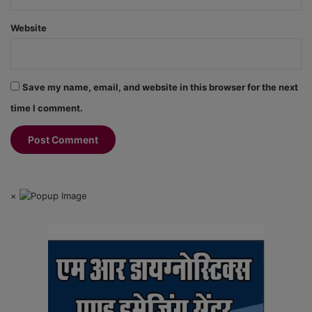
Website
Save my name, email, and website in this browser for the next
time I comment.
×