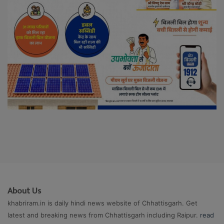
About Us
khabriram.in is daily hindi news website of Chhattisgarh. Get
latest and breaking news from Chhattisgarh including Raipur.
read