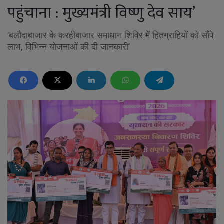
पहुंचाना : मुख्यमंत्री विष्णु देव साय’
’बलौदाबाजार के करहीबाजार समाधान शिविर में हितग्राहियों को सौंपे
लाभ, विभिन्न योजनाओं की दी जानकारी’