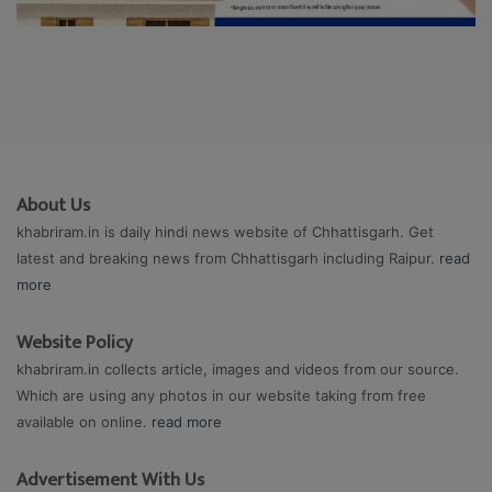
About Us
khabriram.in is daily hindi news website of Chhattisgarh. Get
latest and breaking news from Chhattisgarh including Raipur.
read
more
Website Policy
khabriram.in collects article, images and videos from our source.
Which are using any photos in our website taking from free
available on online.
read more
Advertisement With Us