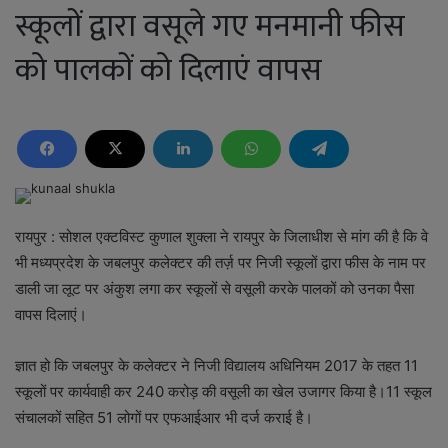
स्कूलों द्वारा वसूले गए मनमानी फीस
को पालकों को दिलाएं वापस
रायपुर : सोशल एक्टविस्ट कुणाल शुक्ला ने रायपुर के जिलाधीश से मांग की है कि वे
भी मध्यप्रदेश के जबलपुर कलेक्टर की तर्ज़ पर निजी स्कूलों द्वारा फीस के नाम पर
डाली जा लूट पर अंकुश लगा कर स्कूलों से वसूली करके पालकों को उनका पैसा
वापस दिलाएं।
ज्ञात हो कि जबलपुर के कलेक्टर ने निजी विद्यालय अधिनियम 2017 के तहत 11
स्कूलों पर कार्यवाही कर 240 करोड़ की वसूली का खेल उजागर किया है।11 स्कूल
संचालकों सहित 51 लोगों पर एफआईआर भी दर्ज कराई है।