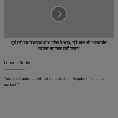
पूर्व मंत्री एवं विधायक उमेश पटेल ने कहा, “ईवे बिल की अनिवार्यता
सरकार का तानाशाही कदम”
Leave a Reply
Your email address will not be published.
Required fields are
marked
*
C
o
m
m