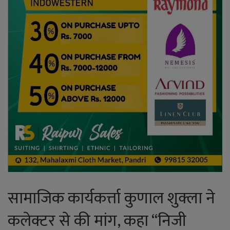
सामाजिक कार्यकर्त्ता कुणाल शुक्ला ने
कलेक्टर से की मांग, कहा “निजी