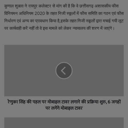
कुणाल शुक्ला ने रायपुर कलेक्टर से मांग की है कि वे छत्तीसगढ़ अशासकीय फीस
विनियमन अधिनियम 2020 के तहत निजी स्कूलों में फीस समिति का गठन एवं फीस
निर्धारण एवं अन्य का प्रावधान किया है,इसके तहत निजी स्कूलों द्वारा मचाई गयी लूट
पर कार्यवाही करें नहीं तो वे इस मामले को लेकर न्यायालय की शरण में जाएंगे।
रेणुका सिंह की पहल पर मोबाइल टावर लगाने की प्रक्रिया शुरु, 6 जगहों
पर लगेंगे मोबाइल टावर