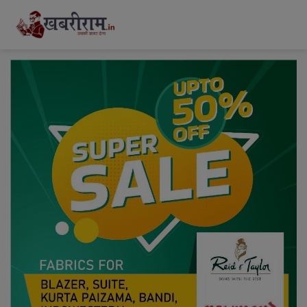
modal-check