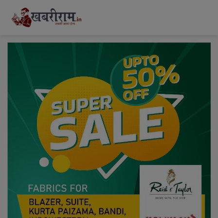
modal-check