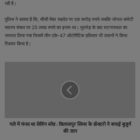
रही है।
पुलिस ने बताया है कि, सीसी मेंबर सहदेव पर एक करोड़ रुपये जबकि जोनल कमेटी
सदस्य चंचल पर 25 लाख रुपये का इनाम था। मुठभेड़ के बाद घटनास्थल का
जायजा लिया गया जिसमें तीन एके-47 ऑटोमैटिक हथियार भी जवानों ने किया
रिकवर किया है।
गले में फंसा था सेविंग ब्लेड : बिलासपुर सिम्स के डॉक्टरो ने बचाई बुजुर्ग
की जान