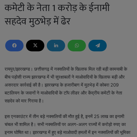
कमेटी के नेता 1 करोड़ के ईनामी
सहदेव मुठभेड़ में ढेर
रायपुर/झारखण्ड। छत्तीसगढ़ में नक्सलियों के खिलाफ मिल रही बड़ी कामयाबी के
बीच पड़ोसी राज्य झारखण्ड में भी सुरक्षाबलों ने माओवादियों के खिलाफ बड़ी और
असरदार कार्रवाई की है। झारखण्ड के हजारीबाग में मुठभेड़ में कोबरा 209
बटालियन के जवानों ने माओवादियों के टॉप लीडर और केंद्रीय कमेटी के नेता
सहदेव को मार गिराया है।
इस एनकाउंटर में तीन बड़े नक्सलियों की मौत हुई है, इनमें 25 लाख का इनामी
चंचल भी शामिल है। सभी नक्सलियों पर अलग-अलग राज्यों में करोड़ो रुपए का
इनाम घोषित था। झारखण्ड में हुए बड़े माओवादी हमलों में इन नक्सलियों की भूमिका