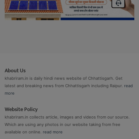
About Us
khabriram.in is daily hindi news website of Chhattisgarh. Get
latest and breaking news from Chhattisgarh including Raipur.
read
more
Website Policy
khabriram.in collects article, images and videos from our source.
Which are using any photos in our website taking from free
available on online.
read more