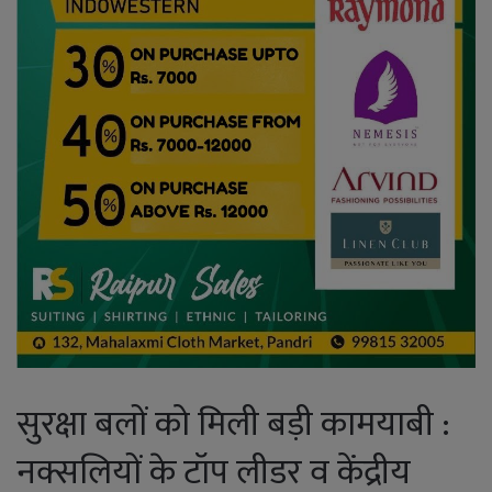
सुरक्षा बलों को मिली बड़ी कामयाबी :
नक्सलियों के टॉप लीडर व केंद्रीय