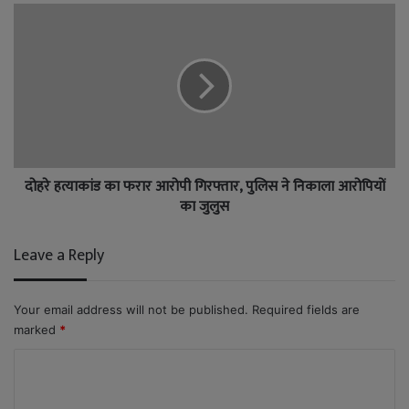
दोहरे हत्याकांड का फरार आरोपी गिरफ्तार, पुलिस ने निकाला आरोपियों
का जुलुस
Leave a Reply
Your email address will not be published.
Required fields are
marked
*
C
o