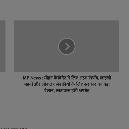
MP News : मोहन कैबिनेट ने लिए अहम निर्णय, लाड़ली
बहनों और लोकतंत्र सेनानियों के लिए सरकार का बड़ा
ऐलान, छात्रावास होंगे अपग्रेड