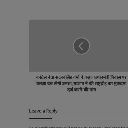
कांग्रेस नेता सज्जनसिंह वर्मा ने कहा- प्रधानमंत्री निवास पर
कब्जा कर लेगी जनता, भाजपा ने की राष्ट्रद्रोह का मुकदमा
दर्ज करने की मांग
Leave a Reply