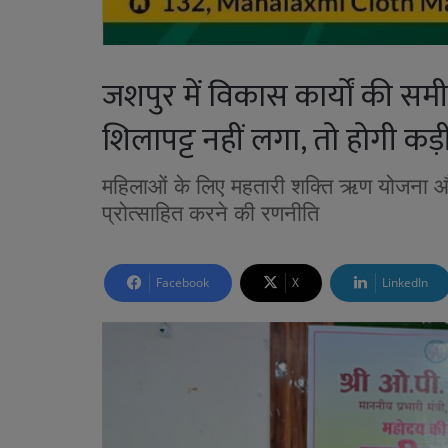
जशपुर में विकास कार्यों की समी
शिलापट्ट नहीं लगा, तो होगी कड़ी 
महिलाओं के लिए महतारी शक्ति ऋण योजना और
प्रोत्साहित करने की रणनीति
Facebook
X
LinkedIn