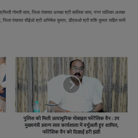
्रीमती गोमती साय, जिला पंचायत अध्यक्ष श्री सालिक साय, नगर पालिका अध्यक्ष
 जूदेव, जिला पंचायत सीईओ श्री अभिषेक कुमार, डीएफओ श्री शशि कुमार सहित सभी
पुलिस को मिली अत्याधुनिक मोबाइल फॉरेंसिक वैन : उप
मुख्यमंत्री अरुण साव कार्यशाला में वर्चुअली हुए शामिल,
फॉरेंसिक वैन को दिखाई हरी झंडी