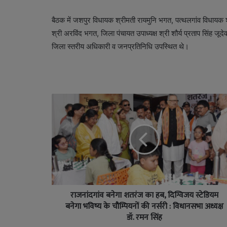
बैठक में जशपुर विधायक श्रीमती रायमुनि भगत, पत्थलगांव विधायक श
श्री अरविंद भगत, जिला पंचायत उपाध्यक्ष श्री शौर्य प्रताप सिंह
जिला स्तरीय अधिकारी व जनप्रतिनिधि उपस्थित थे।
राजनांदगांव बनेगा शतरंज का हब, दिग्विजय स्टेडियम
बनेगा भविष्य के चौम्पियनों की नर्सरी : विधानसभा अध्यक्ष
डॉ. रमन सिंह