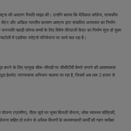
प्रोजेक्ट्स की अद्यतन स्थिति साझा की। उन्होंने बताया कि मेडिकल कॉलेज, शासकीय
यर सेंटर और अखिल भारतीय कल्याण आश्रम द्वारा संचालित अस्पताल का निर्माण
 जनजाति पहाड़ी कोरवा बच्चों के लिए विशेष तीरंदाजी केंद्र का निर्माण शुरू हो चुका
ोली में एडवेंचर स्पोर्ट्स परियोजना पर कार्य चल रहा है।
मजबूत करने के लिए प्रमुख चौक-चौराहों पर सीसीटीवी कैमरे लगाने की आवश्यकता
 अनूठा हेलमेट जागरूकता अभियान चलाया जा रहा है, जिसमें अब तक 2 हजार से
स योजना (ग्रामीण), पीएम सूर्य घर मुफ्त बिजली योजना, लोक स्वास्थ्य यांत्रिकी,
ना सहित दो दर्जन से अधिक विभागों के कल्याणकारी कार्यों की गहन समीक्षा