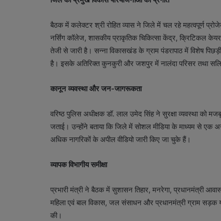
बैठक में कलेक्टर श्री रोहित व्यास ने जिले में चल रहे महत्वपूर्ण 
नर्सिंग कॉलेज, शासकीय प्राकृतिक चिकित्सा केंद्र, क्रिटिकल के
तेजी से जारी है। सन्ना विकासखंड के ग्राम पंडरापाठ में विशेष पिछड़ी
है। इसके अतिरिक्त कुनकुरी और जशपुर में नालंदा परिसर तथा सलियाट
कानून व्यवस्था और जन-जागरूकता
वरिष्ठ पुलिस अधीक्षक डॉ. लाल उमेद सिंह ने सुरक्षा व्यवस्था को 
जताई। उन्होंने बताया कि जिले में सोशल मीडिया के माध्यम से एक
अधिक नागरिकों के अपील वीडियो जारी किए जा चुके हैं।
व्यापक विभागीय समीक्षा
प्रभारी मंत्री ने बैठक में सुशासन तिहार, मनरेगा, प्रधानमंत्री आवा
महिला एवं बाल विकास, जल संसाधन और प्रधानमंत्री ग्राम सड़क योज
की।