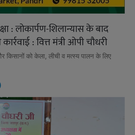
क्षा : लोकार्पण-शिलान्यास के बाद
कार्रवाई : वित्त मंत्री ओपी चौधरी
 किसानों को केला, लीची व मत्स्य पालन के लिए