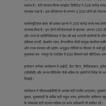
सकता है। श्री सरवणा मिल्स प्राइवेट लिमिटेड ने 528 करोड़ रूपए 
प्रस्ताव रखा है। इस परियोजना से लगभग 2,500 लोगों को रोजगार
फार्मास्यूटिकल क्षेत्र की काबरा ड्रग्स ने 200 करोड़ रुपये तथा डेय
प्रस्ताव दिया है। इन दोनों परियोजनाओं से क्रमशः लगभग 250 और 15
और राज्य के प्रतिनिधिमंडल ने देश की कई अग्रणी कंपनियों के वरिष्ठ
एक्सिस एनर्जी, सेल्कॉन ग्रुप, मैग्नमविंग्स जैसी प्रमुख कंपनियां शा
और राज्य सरकार की उद्योग-अनुकूल नीतियों पर विस्तार से चर्चा हुई।
मुलाकात कर रायपुर के टाटीबंध में 650 बिस्तरों वाले चौरिटेबल अस्
इन्वेस्टर कनेक्ट कार्यक्रम में आईटी, डेटा सेंटर, सेमीकंडक्टर, इलेक्ट
(जीसीसी) और उन्नत विनिर्माण जैसे भविष्य के उद्योगों में निवेश के अवस
दिखाई।
कार्यक्रम में सीएसआईडीसी के अध्यक्ष श्री राजीव अग्रवाल, मुख्यमं
कुमार, मुख्यमंत्री के सचिव श्री राहुल भगत, इन्वेस्टमेंट कमिश्नर 
के संचालक श्री प्रभात मलिक एवं अन्य अधिकारी भी शामिल रहे।