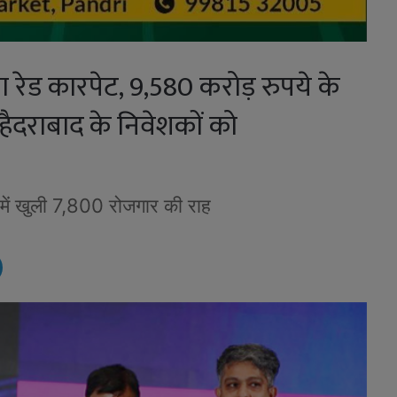
ा रेड कारपेट, 9,580 करोड़ रुपये के
ें हैदराबाद के निवेशकों को
्र में खुली 7,800 रोजगार की राह