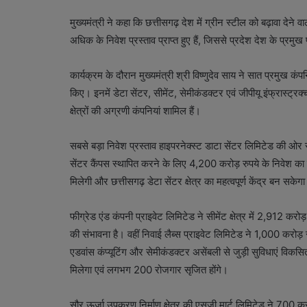
मुख्यमंत्री ने कहा कि छत्तीसगढ़ देश में ग्रीन स्टील को बढ़ावा देने वाल
अधिक के निवेश प्रस्ताव प्राप्त हुए हैं, जिससे प्रदेश देश के प्रमुख
कार्यक्रम के दौरान मुख्यमंत्री श्री विष्णुदेव साय ने सात प्रमुख कं
किए। इनमें डेटा सेंटर, सीमेंट, सेमीकंडक्टर एवं जीपीयू इंफ्रास्ट्र
क्षेत्रों की अग्रणी कंपनियां शामिल हैं।
सबसे बड़ा निवेश प्रस्ताव हाइपरनेक्स्ट डाटा सेंटर लिमिटेड की ओर स
सेंटर कैंपस स्थापित करने के लिए 4,200 करोड़ रुपये के निवेश का प
मिलेगी और छत्तीसगढ़ डेटा सेंटर क्षेत्र का महत्वपूर्ण केंद्र बन 
फीग्रेड एंड कंपनी प्राइवेट लिमिटेड ने सीमेंट क्षेत्र में 2,912 
की संभावना है। वहीं निवाई लैब्स प्राइवेट लिमिटेड ने 1,000 करोड़ र
एडवांस कंप्यूटिंग और सेमीकंडक्टर असेंबली से जुड़ी सुविधाएं विकसि
मिलेगा एवं लगभग 200 रोजगार सृजित होंगे।
सौर ऊर्जा उपकरण निर्माण क्षेत्र की एसजी मार्ट लिमिटेड ने 700 