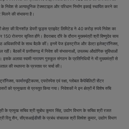
के निवेश से अत्याधुनिक टेक्सटाइल और परिधान निर्माण इकाई स्थापित करने का
 मिलने की संभावना है।
री क्षेत्र की दिनशॉज़ डेयरी फूड्स प्राइवेट लिमिटेड ने 40 करोड़ रुपये निवेश का
0 रोजगार सृजित होंगे। हैदराबाद दौरे के दौरान मुख्यमंत्री श्री विष्णुदेव साय
 अधिकारियों के साथ बैठकें कीं। इनमें पेज इंडस्ट्रीज और डेल्टा इलेक्ट्रॉनिक्स,
मिल रहीं। बैठकों में छत्तीसगढ़ में निवेश की संभावनाओं, उपलब्ध औद्योगिक सुविधाओं
 इसके अलावा स्वामी नारायण गुरुकुल संगठन के प्रतिनिधियों ने भी मुख्यमंत्री से
पताल की स्थापना के प्रस्ताव पर चर्चा की।
्रॉनिक्स, फार्मास्यूटिकल्स, एयरोस्पेस एवं रक्षा, ग्लोबल कैपेबिलिटी सेंटर
रों को प्रमुखता से प्रस्तुत किया गया। निवेशकों ने इन क्षेत्रों में विशेष रुचि
त्री के प्रमुख सचिव श्री सुबोध कुमार सिंह, उद्योग विभाग के सचिव श्री रजत
सुश्री रितु सैन, सीएसआईडीसी के प्रबंध संचालक श्री विश्वेश कुमार, उद्योग विभाग