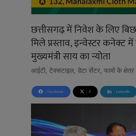
छत्तीसगढ़ में निवेश के लिए बिछ
मिले प्रस्ताव, इन्वेस्टर कनेक्ट म
मुख्यमंत्री साय का न्योता
आईटी, टेक्सटाइल, डेटा सेंटर, फार्मा के क्षेत
Facebook
X
LinkedIn