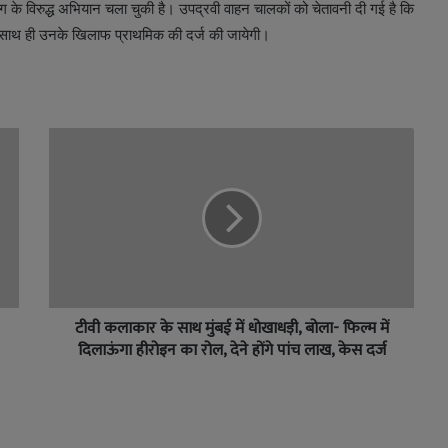
के विरुद्ध अभियान चला चुकी है। उपद्रवी वाहन चालकों को चेतावनी दी गई है कि
े साथ ही उनके खिलाफ प्राथमिक की दर्ज की जायेगी।
टीवी कलाकार के साथ मुंबई में धोखाधड़ी, बोला- फिल्म में
दिलाऊंगा हीरोइन का रोल, देने होंगे पांच लाख, केस दर्ज