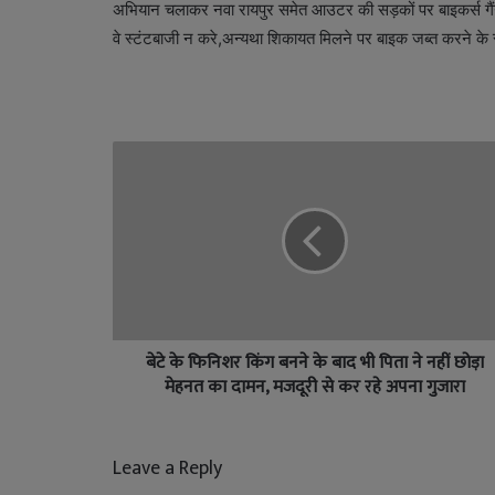
अभियान चलाकर नवा रायपुर समेत आउटर की सड़कों पर बाइकर्स गैंग 
वे स्टंटबाजी न करे,अन्यथा शिकायत मिलने पर बाइक जब्त करने क
बेटे के फिनिशर किंग बनने के बाद भी पिता ने नहीं छोड़ा
मेहनत का दामन, मजदूरी से कर रहे अपना गुजारा
Leave a Reply