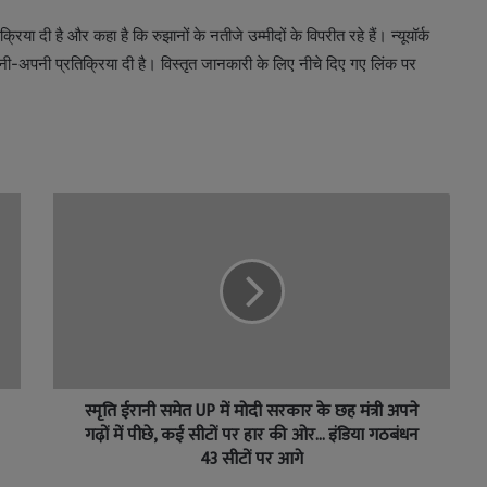
्रिया दी है और कहा है कि रुझानों के नतीजे उम्मीदों के विपरीत रहे हैं। न्यूयॉर्क
ी-अपनी प्रतिक्रिया दी है। विस्तृत जानकारी के लिए नीचे दिए गए लिंक पर
स्मृति ईरानी समेत UP में मोदी सरकार के छह मंत्री अपने
गढ़ों में पीछे, कई सीटों पर हार की ओर... इंडिया गठबंधन
43 सीटों पर आगे