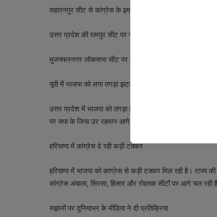
सहारनपुर सीट से कांग्रेस के इमरान मसूद 87 हजार वोटों से आगे 
उत्तर प्रदेश की रामपुर सीट पर सपा के मोहिबुल्लाह एक लाख से ज्या
मुजफ्फरनगर लोकसभा सीट पर सपा के हरेंद्र मलिक 23 हजार सीट से
यूपी में भाजपा को लगा तगड़ा झटका
उत्तर प्रदेश में भाजपा को तगड़ा झटका लगा है। राज्य में सपा 37 
पर सपा के जिया उर रहमान आगे चल रहे हैं। भाजपा के परमेश्वर लाल
हरियाणा में कांग्रेस दे रही कड़ी टक्कर
हरियाणा में भाजपा को कांग्रेस से कड़ी टक्कर मिल रही है। राज्य
कांग्रेस अंबाला, सिरसा, हिसार और रोहतक सीटों पर आगे चल रही ह
रुझानों पर दुनियाभर के मीडिया ने दी प्रतिक्रिया