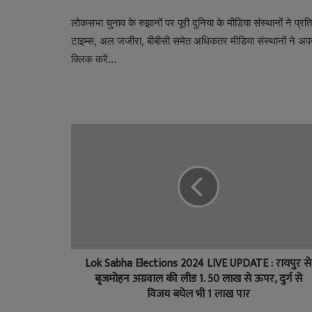
लोकसभा चुनाव के रुझानों पर पूरी दुनिया के मीडिया संस्थानों ने प्रतिक
टाइम्स, अल जजीरा, बीबीसी समेत अधिकतर मीडिया संस्थानों ने अपन
क्लिक करें…
Lok Sabha Elections 2024 LIVE UPDATE : रायपुर से
बृजमोहन अग्रवाल की लीड 1. 50 लाख से ऊपर, दुर्ग से
विजय बघेल भी 1 लाख पार