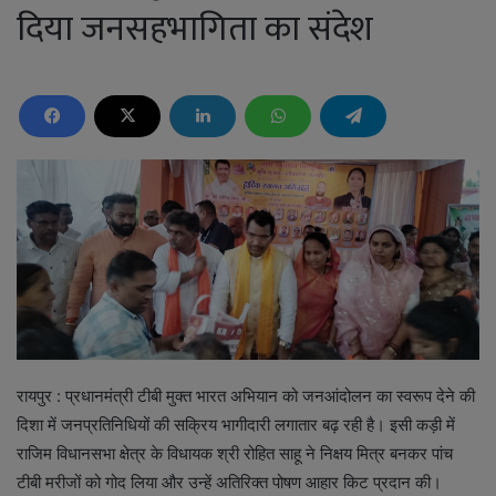
दिया जनसहभागिता का संदेश
रायपुर : प्रधानमंत्री टीबी मुक्त भारत अभियान को जनआंदोलन का स्वरूप देने की
दिशा में जनप्रतिनिधियों की सक्रिय भागीदारी लगातार बढ़ रही है। इसी कड़ी में
राजिम विधानसभा क्षेत्र के विधायक श्री रोहित साहू ने निक्षय मित्र बनकर पांच
टीबी मरीजों को गोद लिया और उन्हें अतिरिक्त पोषण आहार किट प्रदान की।