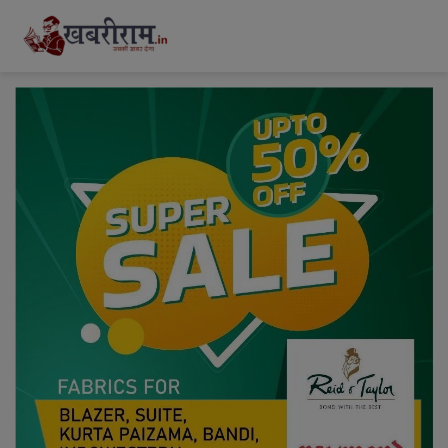
modal-check