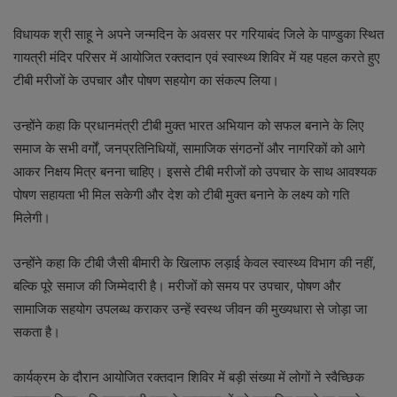
विधायक श्री साहू ने अपने जन्मदिन के अवसर पर गरियाबंद जिले के पाण्डुका स्थित
गायत्री मंदिर परिसर में आयोजित रक्तदान एवं स्वास्थ्य शिविर में यह पहल करते हुए
टीबी मरीजों के उपचार और पोषण सहयोग का संकल्प लिया।
उन्होंने कहा कि प्रधानमंत्री टीबी मुक्त भारत अभियान को सफल बनाने के लिए
समाज के सभी वर्गों, जनप्रतिनिधियों, सामाजिक संगठनों और नागरिकों को आगे
आकर निक्षय मित्र बनना चाहिए। इससे टीबी मरीजों को उपचार के साथ आवश्यक
पोषण सहायता भी मिल सकेगी और देश को टीबी मुक्त बनाने के लक्ष्य को गति
मिलेगी।
उन्होंने कहा कि टीबी जैसी बीमारी के खिलाफ लड़ाई केवल स्वास्थ्य विभाग की नहीं,
बल्कि पूरे समाज की जिम्मेदारी है। मरीजों को समय पर उपचार, पोषण और
सामाजिक सहयोग उपलब्ध कराकर उन्हें स्वस्थ जीवन की मुख्यधारा से जोड़ा जा
सकता है।
कार्यक्रम के दौरान आयोजित रक्तदान शिविर में बड़ी संख्या में लोगों ने स्वैच्छिक