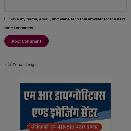
Save my name, email, and website in this browser for the next
time I comment.
×