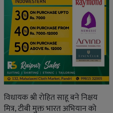
विधायक श्री रोहित साहू बने निक्षय
मित्र, टीबी मुक्त भारत अभियान को