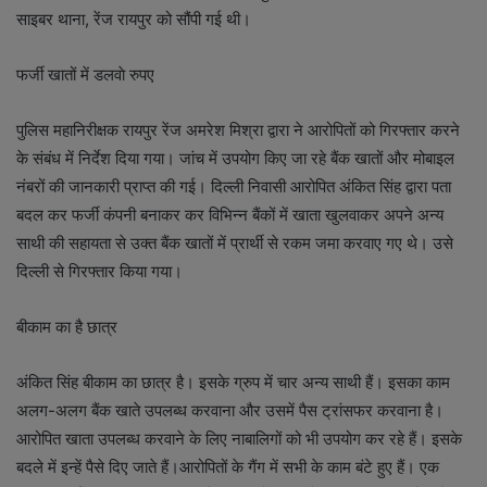
साइबर थाना, रेंज रायपुर को सौंपी गई थी।
फर्जी खातों में डलवाे रुपए
पुलिस महानिरीक्षक रायपुर रेंज अमरेश मिश्रा द्वारा ने आरोपितों को गिरफ्तार करने
के संबंध में निर्देश दिया गया। जांच में उपयोग किए जा रहे बैंक खातों और मोबाइल
नंबरों की जानकारी प्राप्त की गई। दिल्ली निवासी आरोपित अंकित सिंह द्वारा पता
बदल कर फर्जी कंपनी बनाकर कर विभिन्न बैंकों में खाता खुलवाकर अपने अन्य
साथी की सहायता से उक्त बैंक खातों में प्रार्थी से रकम जमा करवाए गए थे। उसे
दिल्ली से गिरफ्तार किया गया।
बीकाम का है छात्र
अंकित सिंह बीकाम का छात्र है। इसके ग्रुप में चार अन्य साथी हैं। इसका काम
अलग-अलग बैंक खाते उपलब्ध करवाना और उसमें पैस ट्रांसफर करवाना है।
आरोपित खाता उपलब्ध करवाने के लिए नाबालिगों को भी उपयोग कर रहे हैं। इसके
बदले में इन्हें पैसे दिए जाते हैं।आरोपितों के गैंग में सभी के काम बंटे हुए हैं। एक