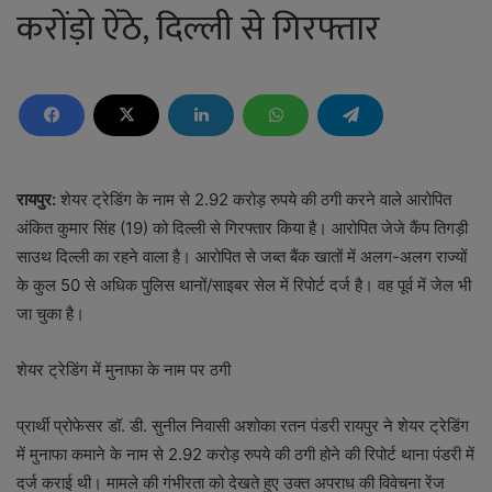
करोंड़ो ऐंठे, दिल्ली से गिरफ्तार
रायपुर:
शेयर ट्रेडिंग के नाम से 2.92 करोड़ रुपये की ठगी करने वाले आरोपित
अंकित कुमार सिंह (19) को दिल्ली से गिरफ्तार किया है। आरोपित जेजे कैंप तिगड़ी
साउथ दिल्ली का रहने वाला है। आरोपित से जब्त बैंक खातों में अलग-अलग राज्यों
के कुल 50 से अधिक पुलिस थानों/साइबर सेल में रिपोर्ट दर्ज है। वह पूर्व में जेल भी
जा चुका है।
शेयर ट्रेडिंग में मुनाफा के नाम पर ठगी
प्रार्थी प्रोफेसर डॉ. डी. सुनील निवासी अशोका रतन पंडरी रायपुर ने शेयर ट्रेडिंग
में मुनाफा कमाने के नाम से 2.92 करोड़ रुपये की ठगी होने की रिपोर्ट थाना पंडरी में
दर्ज कराई थी। मामले की गंभीरता को देखते हुए उक्त अपराध की विवेचना रेंज