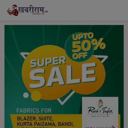
modal-check