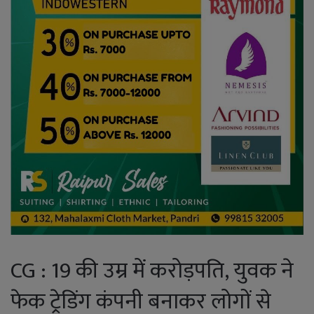
CG : 19 की उम्र में करोड़पति, युवक ने
फेक ट्रेडिंग कंपनी बनाकर लोगों से