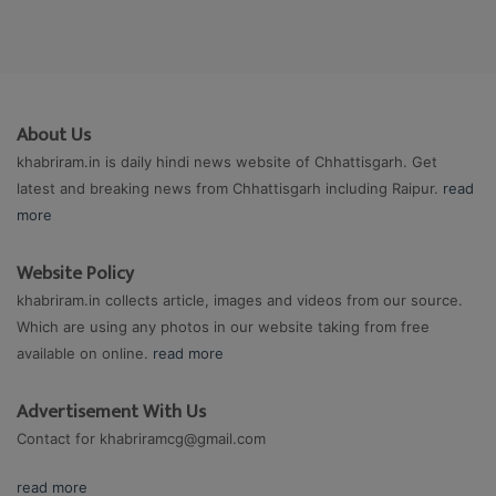
About Us
khabriram.in is daily hindi news website of Chhattisgarh. Get
latest and breaking news from Chhattisgarh including Raipur.
read
more
Website Policy
khabriram.in collects article, images and videos from our source.
Which are using any photos in our website taking from free
available on online.
read more
Advertisement With Us
Contact for
khabriramcg@gmail.com
read more