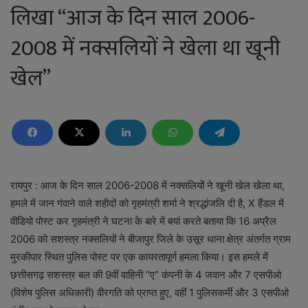
लिखा “आज के दिन साल 2006-
2008 में नक्सलियों ने खेला था खूनी
खेल”
रायपुर : आज के दिन साल 2006-2008 में नक्सलियों ने खूनी खेल खेला था,
हमले में जान गंवाने वाले शहीदों को गृहमंत्री शर्मा ने श्रद्धांजलि दी है, X हैंडल में
वीडियो पोस्ट कर गृहमंत्री ने घटना के बारे में बयां करते बताया कि 16 अप्रैल
2006 को सशस्त्र नक्सलियों ने बीजापुर जिले के उसूर थाना क्षेत्र अंतर्गत ग्राम
मुरकीपार स्थित पुलिस पोस्ट पर एक कायरतापूर्ण हमला किया। इस हमले में
छत्तीसगढ़ सशस्त्र बल की 9वीं वाहिनी “ए” कंपनी के 4 जवान और 7 एसपीओ
(विशेष पुलिस अधिकारी) वीरगति को प्राप्त हुए, वहीं 1 पुलिसकर्मी और 3 एसपीओ