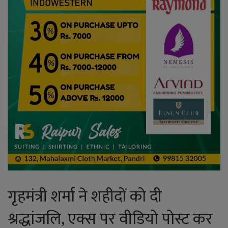
गृहमंत्री शर्मा ने शहीदों को दी
श्रद्धांजलि, एक्स पर वीडियो पोस्ट कर