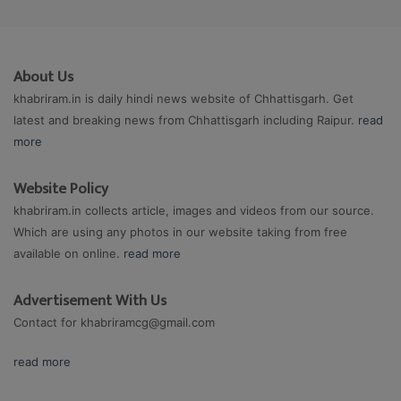
About Us
khabriram.in is daily hindi news website of Chhattisgarh. Get
latest and breaking news from Chhattisgarh including Raipur.
read
more
Website Policy
khabriram.in collects article, images and videos from our source.
Which are using any photos in our website taking from free
available on online.
read more
Advertisement With Us
Contact for
khabriramcg@gmail.com
read more