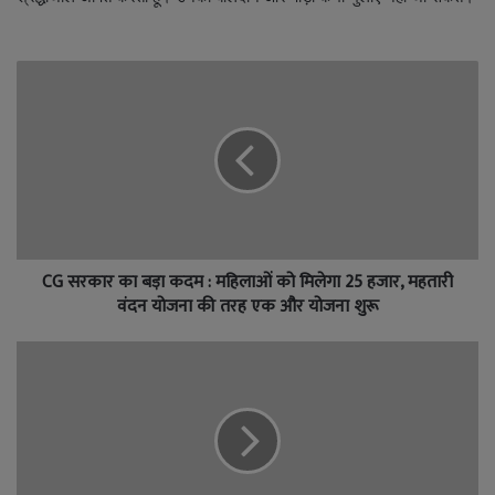
CG सरकार का बड़ा कदम : महिलाओं को मिलेगा 25 हजार, महतारी
वंदन योजना की तरह एक और योजना शुरू