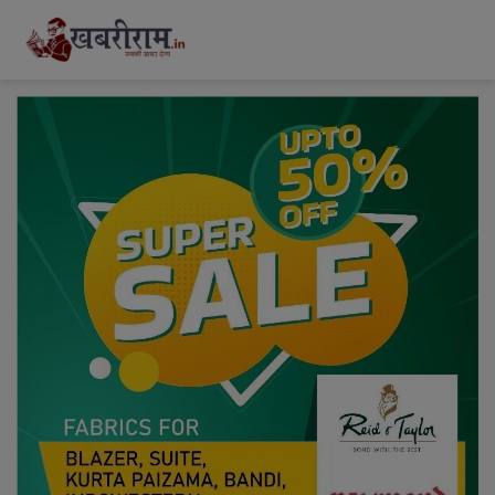
modal-check