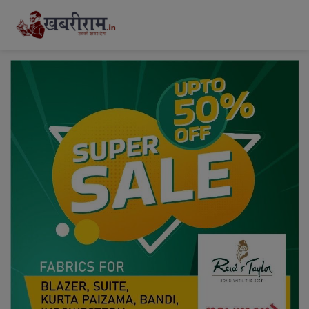
modal-check