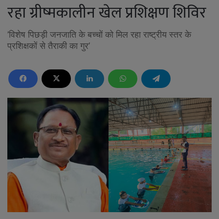
रहा ग्रीष्मकालीन खेल प्रशिक्षण शिविर
’विशेष पिछड़ी जनजाति के बच्चों को मिल रहा राष्ट्रीय स्तर के
प्रशिक्षकों से तैराकी का गुर’