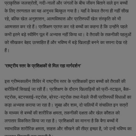
प्राकृतिक जलस्रोतों, नदी-नालों और जंगलों के बीच जीवन बिताने वाले इन बच्चों
के लिए तरणताल का यह अनुभव बिल्कुल नया है। यहाँ वे केवल तैरना ही नहीं सीख
रहे, बल्कि खेल अनुशासन, आत्मविश्वास और प्रतिस्पर्धी खेल संस्कृति को भी
आत्मसात कर रहे हैं। प्रशिक्षण प्राप्त कर रहे बच्चों का कहना है कि उन्होंने पहले
कभी इतने बड़े स्वीमिंग पूल में अभ्यास नहीं किया था। वे तैराकी के तकनीकी पहलुओं
को सीखकर बेहद उत्साहित हैं और भविष्य में बड़े खिलाड़ी बनने का सपना देख रहे
हैं।
’राष्ट्रीय स्तर के प्रशिक्षकों से मिल रहा मार्गदर्शन’
इस ग्रीष्मकालीन शिविर में राष्ट्रीय स्तर के प्रशिक्षकों द्वारा बच्चों को तैराकी की
बारीकियाँ सिखाई जा रही हैं। प्रशिक्षण के दौरान खिलाड़ियों को फ्री-स्टाइल, बैक-
स्ट्रोक, बटरफ्लाई-स्ट्रोक, ब्रेस्ट-स्ट्रोक तथा मेडले जैसी प्रतिस्पर्धी विधाओं का
कड़ा अभ्यास कराया जा रहा है। सुबह और शाम, दो पालियों में संचालित इन सत्रों
के माध्यम से बच्चों की शारीरिक क्षमता, तकनीकी दक्षता और खेल कौशल को
लगातार विकसित किया जा रहा है। प्रशिक्षकों का मानना है कि बैगा बच्चों में
स्वाभाविक शारीरिक क्षमता, साहस और सीखने की तीव्र इच्छा है, जो उन्हें भविष्य का