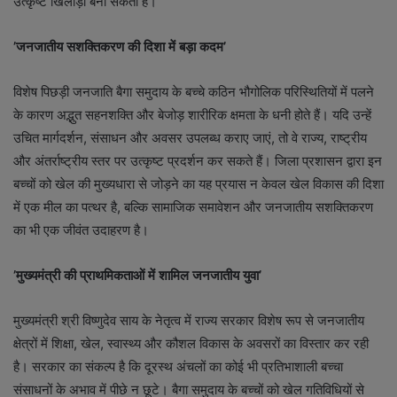
उत्कृष्ट खिलाड़ी बना सकती है।
’जनजातीय सशक्तिकरण की दिशा में बड़ा कदम’
विशेष पिछड़ी जनजाति बैगा समुदाय के बच्चे कठिन भौगोलिक परिस्थितियों में पलने
के कारण अद्भुत सहनशक्ति और बेजोड़ शारीरिक क्षमता के धनी होते हैं। यदि उन्हें
उचित मार्गदर्शन, संसाधन और अवसर उपलब्ध कराए जाएं, तो वे राज्य, राष्ट्रीय
और अंतर्राष्ट्रीय स्तर पर उत्कृष्ट प्रदर्शन कर सकते हैं। जिला प्रशासन द्वारा इन
बच्चों को खेल की मुख्यधारा से जोड़ने का यह प्रयास न केवल खेल विकास की दिशा
में एक मील का पत्थर है, बल्कि सामाजिक समावेशन और जनजातीय सशक्तिकरण
का भी एक जीवंत उदाहरण है।
’मुख्यमंत्री की प्राथमिकताओं में शामिल जनजातीय युवा’
मुख्यमंत्री श्री विष्णुदेव साय के नेतृत्व में राज्य सरकार विशेष रूप से जनजातीय
क्षेत्रों में शिक्षा, खेल, स्वास्थ्य और कौशल विकास के अवसरों का विस्तार कर रही
है। सरकार का संकल्प है कि दूरस्थ अंचलों का कोई भी प्रतिभाशाली बच्चा
संसाधनों के अभाव में पीछे न छूटे। बैगा समुदाय के बच्चों को खेल गतिविधियों से