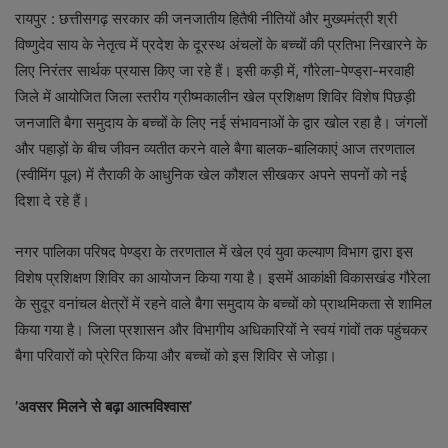
रायपुर : छत्तीसगढ़ सरकार की जनजातीय हितैषी नीतियों और मुख्यमंत्री श्री
विष्णुदेव साय के नेतृत्व में प्रदेश के दूरस्थ अंचलों के बच्चों की प्रतिभा निखारने के
लिए निरंतर सार्थक प्रयास किए जा रहे हैं। इसी कड़ी में, गौरेला-पेण्ड्रा-मरवाही
जिले में आयोजित जिला स्तरीय ग्रीष्मकालीन खेल प्रशिक्षण शिविर विशेष पिछड़ी
जनजाति बैगा समुदाय के बच्चों के लिए नई संभावनाओं के द्वार खोल रहा है। जंगलों
और पहाड़ों के बीच जीवन व्यतीत करने वाले बैगा बालक-बालिकाएं आज तरणताल
(स्वीमिंग पूल) में तैराकी के आधुनिक खेल कौशल सीखकर अपने सपनों को नई
दिशा दे रहे हैं।
नगर पालिका परिषद पेण्ड्रा के तरणताल में खेल एवं युवा कल्याण विभाग द्वारा इस
विशेष प्रशिक्षण शिविर का आयोजन किया गया है। इसमें आकांक्षी विकासखंड गौरेला
के सुदूर वनांचल क्षेत्रों में रहने वाले बैगा समुदाय के बच्चों को प्राथमिकता से शामिल
किया गया है। जिला प्रशासन और विभागीय अधिकारियों ने स्वयं गांवों तक पहुंचकर
बैगा परिवारों को प्रेरित किया और बच्चों को इस शिविर से जोड़ा।
’अवसर मिलने से बढ़ा आत्मविश्वास’