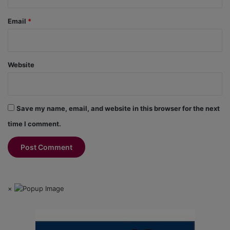
Email
*
Website
Save my name, email, and website in this browser for the next
time I comment.
×