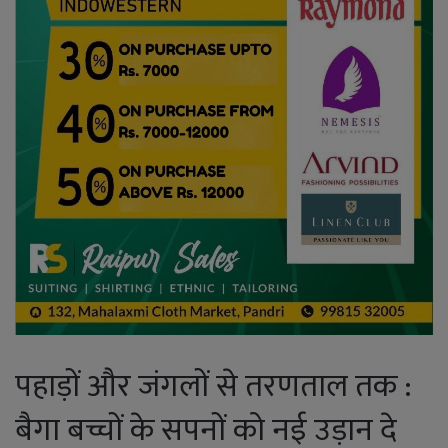
पहाड़ों और जंगलों से तरणताल तक :
बैगा बच्चों के सपनों को नई उड़ान दे