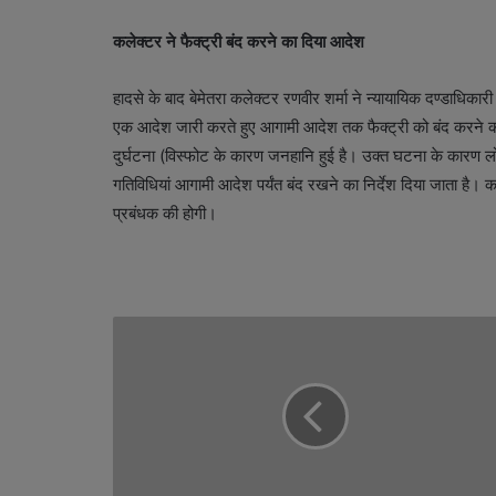
कलेक्टर ने फैक्ट्री बंद करने का दिया आदेश
हादसे के बाद बेमेतरा कलेक्टर रणवीर शर्मा ने न्यायायिक दण्डाधि
एक आदेश जारी करते हुए आगामी आदेश तक फैक्ट्री को बंद करने का 
दुर्घटना (विस्फोट के कारण जनहानि हुई है। उक्त घटना के कारण लोक
गतिविधियां आगामी आदेश पर्यंत बंद रखने का निर्देश दिया जाता है। क
प्रबंधक की होगी।