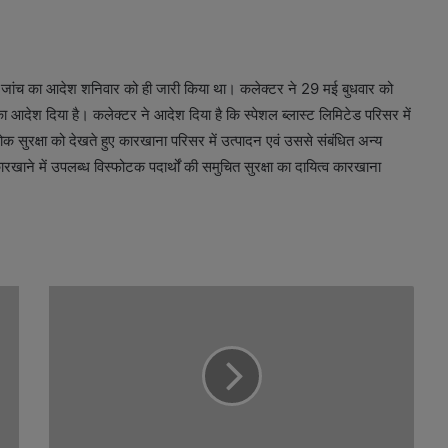
कारी जांच का आदेश शनिवार को ही जारी किया था। कलेक्टर ने 29 मई बुधवार को
आदेश दिया है। कलेक्टर ने आदेश दिया है कि स्पेशल ब्लास्ट लिमिटेड परिसर में
 सुरक्षा को देखते हुए कारखाना परिसर में उत्पादन एवं उससे संबंधित अन्य
ारखाने में उपलब्ध विस्फोटक पदार्थों की समुचित सुरक्षा का दायित्व कारखाना