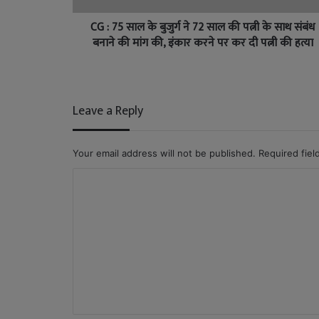
CG : 75 साल के बुजुर्ग ने 72 साल की पत्नी के साथ संबंध
बनाने की मांग की, इंकार करने पर कर दी पत्नी की हत्या
Leave a Reply
Your email address will not be published.
Required fie
C
o
m
m
e
n
t