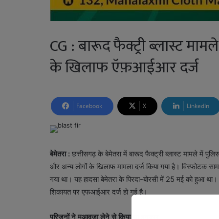
CG : बारूद फैक्ट्री ब्लास्ट मा
के खिलाफ ऍफ़आईआर दर्ज
Facebook
X
LinkedIn
बेमेतरा :
छत्तीसगढ़ के बेमेतरा में बारूद फैक्ट्री ब्लास्ट मामले मे
और अन्य लोगों के खिलाफ मामला दर्ज किया गया है। विस्फोटक सामग्
गया था। यह हादसा बेमेतरा के पिरदा-बोरसी में 25 मई को हुआ था।
शिकायत पर एफआईआर दर्ज हो गई है।
परिजनों ने मुआवजा लेने से किया था इनकार