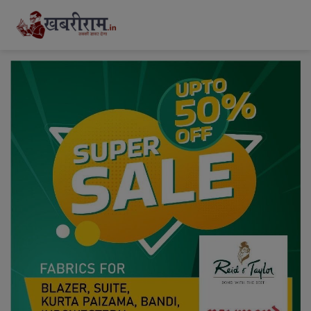
modal-check