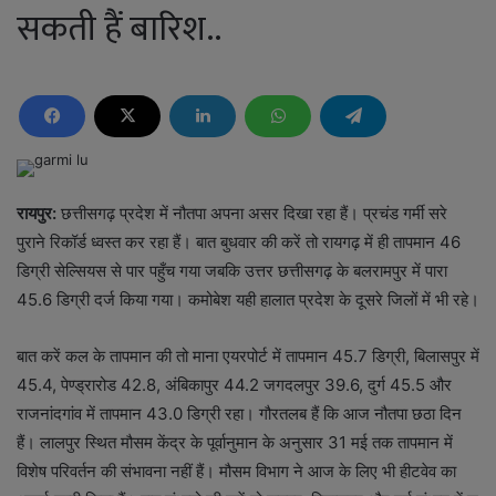
सकती हैं बारिश..
रायपुर:
छत्तीसगढ़ प्रदेश में नौतपा अपना असर दिखा रहा हैं। प्रचंड गर्मी सरे
पुराने रिकॉर्ड ध्वस्त कर रहा हैं। बात बुधवार की करें तो रायगढ़ में ही तापमान 46
डिग्री सेल्सियस से पार पहुँच गया जबकि उत्तर छत्तीसगढ़ के बलरामपुर में पारा
45.6 डिग्री दर्ज किया गया। कमोबेश यही हालात प्रदेश के दूसरे जिलों में भी रहे।
बात करें कल के तापमान की तो माना एयरपोर्ट में तापमान 45.7 डिग्री, बिलासपुर में
45.4, पेण्ड्रारोड 42.8, अंबिकापुर 44.2 जगदलपुर 39.6, दुर्ग 45.5 और
राजनांदगांव में तापमान 43.0 डिग्री रहा। गौरतलब हैं कि आज नौतपा छठा दिन
हैं। लालपुर स्थित मौसम केंद्र के पूर्वानुमान के अनुसार 31 मई तक तापमान में
विशेष परिवर्तन की संभावना नहीं हैं। मौसम विभाग ने आज के लिए भी हीटवेव का