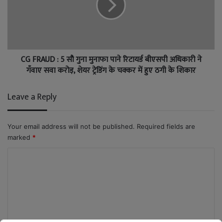
CG FRAUD : 5 सौ गुना मुनाफा पाने रिटायर्ड बीएसपी अधिकारी ने
गँवाए सवा करोड़, शेयर ट्रेडिंग के चक्कर में हुए ठगी के शिकार
Leave a Reply
Your email address will not be published.
Required fields are
marked
*
C
o
m
m
e