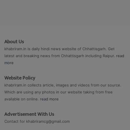
About Us
khabriram.in is daily hindi news website of Chhattisgarh. Get
latest and breaking news from Chhattisgarh including Raipur.
read
more
Website Policy
khabriram.in collects article, images and videos from our source.
Which are using any photos in our website taking from free
available on online.
read more
Advertisement With Us
Contact for
khabriramcg@gmail.com