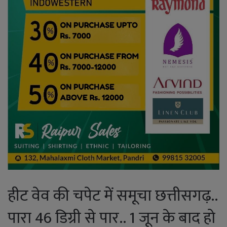
हीट वेव की चपेट में समूचा छत्तीसगढ़..
पारा 46 डिग्री से पार.. 1 जून के बाद हो