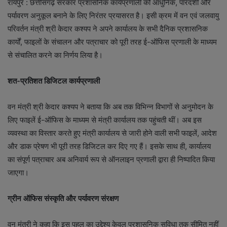
रायपुर : छत्तीसगढ़ सरकार प्रशासनिक कार्यप्रणाली को आधुनिक, पारदर्शी और
पर्यावरण अनुकूल बनाने के लिए निरंतर प्रयासरत है। इसी क्रम में वन एवं जलवायु
परिवर्तन मंत्री श्री केदार कश्यप ने अपने कार्यालय के सभी दैनिक प्रशासनिक
कार्यों, फाइलों के संचालन और पत्राचार को पूरी तरह ई-ऑफिस प्रणाली के माध्यम
से संचालित करने का निर्णय लिया है।
शत-प्रतिशत डिजिटल कार्यप्रणाली
वन मंत्री श्री केदार कश्यप ने बताया कि अब तक विभिन्न विभागों से अनुमोदन के
लिए फाइलें ई-ऑफिस के माध्यम से मंत्री कार्यालय तक पहुंचती थीं। अब इस
व्यवस्था का विस्तार करते हुए मंत्री कार्यालय से जारी होने वाली सभी फाइलें, आदेश
और डाक प्रेषण भी पूरी तरह डिजिटल कर दिए गए हैं। इसके साथ ही, कार्यालय
का संपूर्ण पत्राचार अब अनिवार्य रूप से ऑनलाइन प्रणाली द्वारा ही निष्पादित किया
जाएगा।
ग्रीन ऑफिस संस्कृति और पर्यावरण संरक्षण
वन मंत्री ने कहा कि इस पहल का उद्देश्य केवल प्रशासनिक सुविधा तक सीमित नहीं