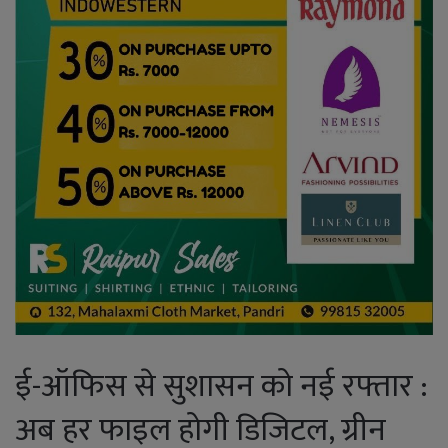
ई-ऑफिस से सुशासन को नई रफ्तार :
अब हर फाइल होगी डिजिटल, ग्रीन