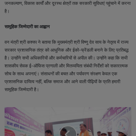
जनकल्याण, विकास कार्यों और दूरस्थ क्षेत्रों तक सरकारी सुविधाएं पहुंचाने में करना
है।
सामूहिक जिम्मेदारी का आह्वान
वन मंत्री श्री कश्यप ने बताया कि मुख्यमंत्री श्री विष्णु देव साय के नेतृत्व में राज्य
सरकार प्रशासनिक तंत्र को आधुनिक और ईको-फ्रेंडली बनाने के लिए प्रतिबद्ध
है। उन्होंने सभी अधिकारियों और कर्मचारियों से अपील की। उन्होंने कहा कि सभी
शासकीय सेवक ई-ऑफिस प्रणाली और मितव्ययिता संबंधी निर्देशों को सकारात्मक
सोच के साथ अपनाएं। संसाधनों की बचत और पर्यावरण संरक्षण केवल एक
प्रशासनिक दायित्व नहीं, बल्कि समाज और आने वाली पीढ़ियों के प्रति हमारी
सामूहिक जिम्मेदारी है।