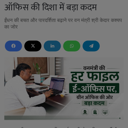
ऑफिस की दिशा में बड़ा कदम
ईंधन की बचत और पारदर्शिता बढ़ाने पर वन मंत्री श्री केदार कश्यप
का जोर