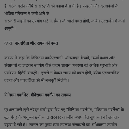
है, बल्कि ग्रीन ऑफिस संस्कृति को बढ़ावा देना भी है। फाइलों और दस्तावेजों के
भौतिक परिवहन में कमी आने से
सरकारी वाहनों का उपयोग घटेगा, ईंधन की भारी बचत होगी, कार्बन उत्सर्जन में कमी
आएगी।
दक्षता
, पारदर्शिता और समय की बचत
कश्यप ने कहा कि डिजिटल कार्यप्रणाली, ऑनलाइन बैठकों, ऊर्जा दक्षता और
संसाधनों के इष्टतम उपयोग जैसे कदम शासन व्यवस्था को अधिक प्रभावी और
पर्यावरण-हितैषी बनाएंगे। इससे न केवल समय की बचत होगी, बल्कि प्रशासनिक
दक्षता और पारदर्शिता को भी मजबूती मिलेगी।
मिनिमम गवर्नमेंट
, मैक्सिमम गवर्नेंस का संकल्प
प्रधानमंत्री श्री नरेंद्र मोदी द्वारा दिए गए “मिनिमम गवर्नमेंट, मैक्सिमम गवर्नेंस” के
मूल मंत्र के अनुरूप छत्तीसगढ़ सरकार तकनीक-आधारित सुशासन को लगातार
बढ़ावा दे रही है। शासन का मुख्य ध्येय उपलब्ध संसाधनों का अधिकतम उपयोग