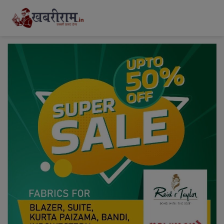
modal-check