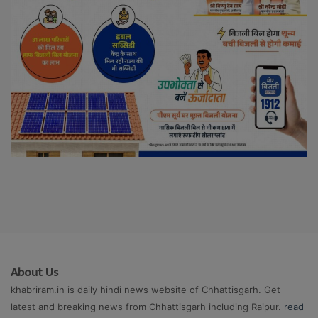
About Us
khabriram.in is daily hindi news website of Chhattisgarh. Get
latest and breaking news from Chhattisgarh including Raipur.
read