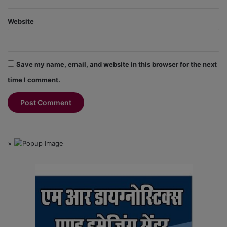
Website
Save my name, email, and website in this browser for the next
time I comment.
×