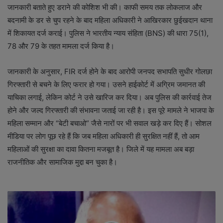
जानकारी बताते हुए डराने की कोशिश भी की। काफी समय तक लोकलाज और
बदनामी के डर से चुप रहने के बाद महिला अधिकारी ने आखिरकार छुईखदान थाना
में शिकायत दर्ज कराई। पुलिस ने भारतीय न्याय संहिता (BNS) की धारा 75(1),
78 और 79 के तहत मामला दर्ज किया है।
जानकारी के अनुसार, FIR दर्ज होने के बाद आरोपी जनपद सभापति सुधीर गोलछा
गिरफ्तारी से बचने के लिए फरार हो गया। उसने हाईकोर्ट में अग्रिम जमानत की
याचिका लगाई, लेकिन कोर्ट ने उसे खारिज कर दिया। अब पुलिस की कार्रवाई तेज
होने और जल्द गिरफ्तारी की संभावना जताई जा रही है। इस पूरे मामले ने भाजपा के
महिला सम्मान और “बेटी बचाओ” जैसे नारों पर भी सवाल खड़े कर दिए हैं। सोशल
मीडिया पर लोग पूछ रहे हैं कि जब महिला अधिकारी ही सुरक्षित नहीं हैं, तो आम
महिलाओं की सुरक्षा का दावा कितना मजबूत है। जिले में यह मामला अब बड़ा
राजनीतिक और सामाजिक मुद्दा बन चुका है।