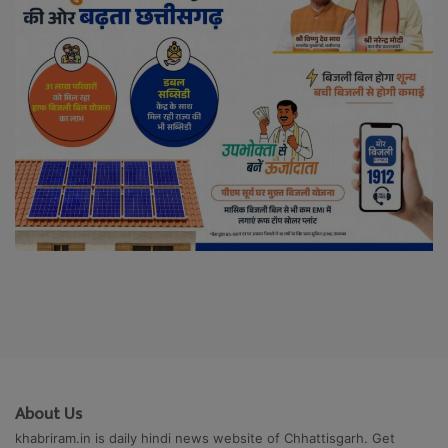
About Us
khabriram.in is daily hindi news website of Chhattisgarh. Get