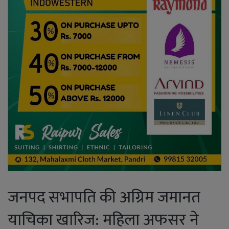
जनपद सभापति की अग्रिम जमानत
याचिका खारिज: महिला अफसर ने