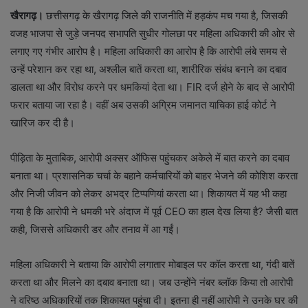
खैरागढ़।
छत्तीसगढ़ के खैरागढ़ जिले की राजनीति में हड़कंप मच गया है, जिसकी
वजह भाजपा से जुड़े जनपद सभापति सुधीर गोलछा पर महिला अधिकारी की ओर से
लगाए गए गंभीर आरोप है। महिला अधिकारी का आरोप है कि आरोपी लंबे समय से
उन्हें परेशान कर रहा था, अश्लील बातें करता था, शारीरिक संबंध बनाने का दबाव
डालता था और विरोध करने पर धमकियां देता था। FIR दर्ज होने के बाद से आरोपी
फरार बताया जा रहा है। वहीं अब उसकी अग्रिम जमानत याचिका हाई कोर्ट ने
खारिज कर दी है।
पीड़िता के मुताबिक, आरोपी अक्सर ऑफिस पहुंचकर अकेले में बात करने का दबाव
बनाता था। प्रशासनिक चर्चा के बहाने कर्मचारियों को बाहर भेजने की कोशिश करता
और निजी जीवन को लेकर अभद्र टिप्पणियां करता था। शिकायत में यह भी कहा
गया है कि आरोपी ने धमकी भरे अंदाज में पूर्व CEO का हाल देख लिया है? जैसी बात
कही, जिससे अधिकारी डर और तनाव में आ गईं।
महिला अधिकारी ने बताया कि आरोपी लगातार मोबाइल पर कॉल करता था, गंदी बातें
करता था और मिलने का दबाव बनाता था। जब उन्होंने नंबर ब्लॉक किया तो आरोपी
ने वरिष्ठ अधिकारियों तक शिकायत पहुंचा दी। इतना ही नहीं आरोपी ने उनके घर की