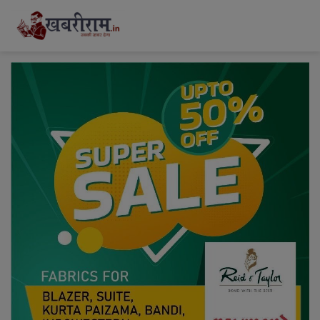
modal-check