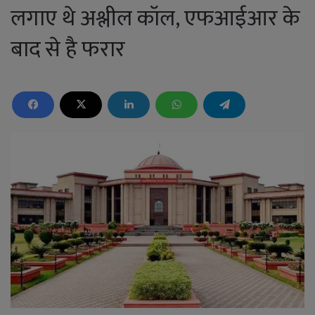
लगाए थे अश्लील कॉल, एफआईआर के
बाद से है फरार