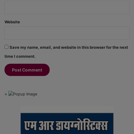
Website
Save my name, email, and website in this browser for the next
time I comment.
×