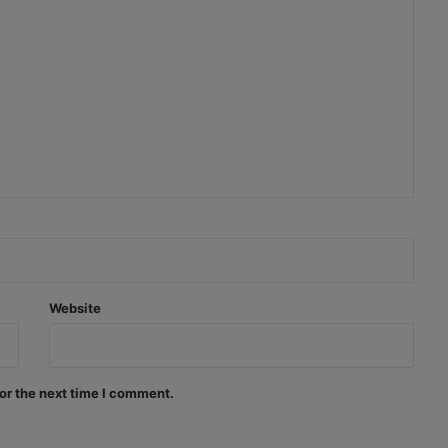
Website
or the next time I comment.