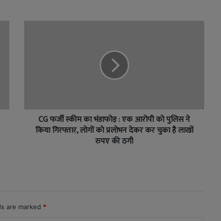
CG फर्जी स्कीम का भंडाफोड़ : एक आरोपी को पुलिस ने
किया गिरफ्तार, लोगों को प्रलोभन देकर कर चुका है लाखों
रुपए की ठगी
lds are marked
*