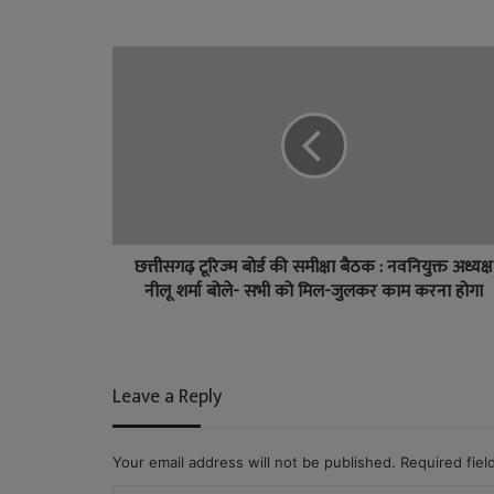
छत्तीसगढ़ टूरिज्म बोर्ड की समीक्षा बैठक : नवनियुक्त अध्यक्ष
नीलू शर्मा बोले- सभी को मिल-जुलकर काम करना होगा
Leave a Reply
Your email address will not be published.
Required fie