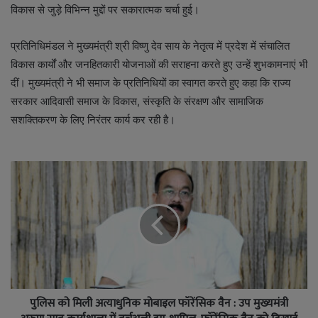
विकास से जुड़े विभिन्न मुद्दों पर सकारात्मक चर्चा हुई।
प्रतिनिधिमंडल ने मुख्यमंत्री श्री विष्णु देव साय के नेतृत्व में प्रदेश में संचालित
विकास कार्यों और जनहितकारी योजनाओं की सराहना करते हुए उन्हें शुभकामनाएं भी
दीं। मुख्यमंत्री ने भी समाज के प्रतिनिधियों का स्वागत करते हुए कहा कि राज्य
सरकार आदिवासी समाज के विकास, संस्कृति के संरक्षण और सामाजिक
सशक्तिकरण के लिए निरंतर कार्य कर रही है।
पुलिस को मिली अत्याधुनिक मोबाइल फॉरेंसिक वैन : उप मुख्यमंत्री