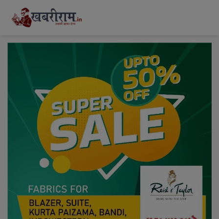
modal-check