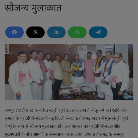
सौजन्य मुलाकात
रायपुर : छत्तीसगढ़ के वरिष्ठ मंत्री श्री केदार कश्यप के नेतृत्व में सर्व आदिवासी
समाज के प्रतिनिधिमंडल ने नई दिल्ली स्थित छत्तीसगढ़ सदन में मुख्यमंत्री श्री
विष्णुदेव साय से सौजन्य मुलाकात की। इस अवसर पर प्रतिनिधिमंडल और
मुख्यमंत्री के बीच सामाजिक समरसता, जनकल्याण तथा छत्तीसगढ़ के समग्र