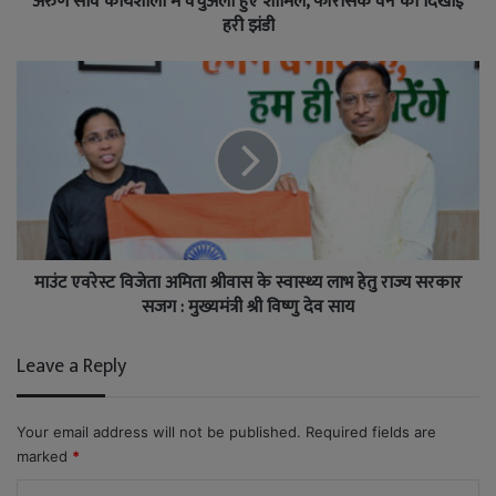
अरुण साव कार्यशाला में वर्चुअली हुए शामिल, फॉरेंसिक वैन को दिखाई
हरी झंडी
माउंट एवरेस्ट विजेता अमिता श्रीवास के स्वास्थ्य लाभ हेतु राज्य सरकार
सजग : मुख्यमंत्री श्री विष्णु देव साय
Leave a Reply
Your email address will not be published.
Required fields are
marked
*