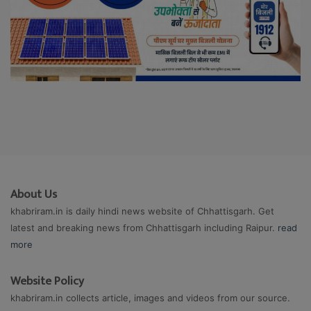
About Us
khabriram.in is daily hindi news website of Chhattisgarh. Get
latest and breaking news from Chhattisgarh including Raipur.
read
more
Website Policy
khabriram.in collects article, images and videos from our source.