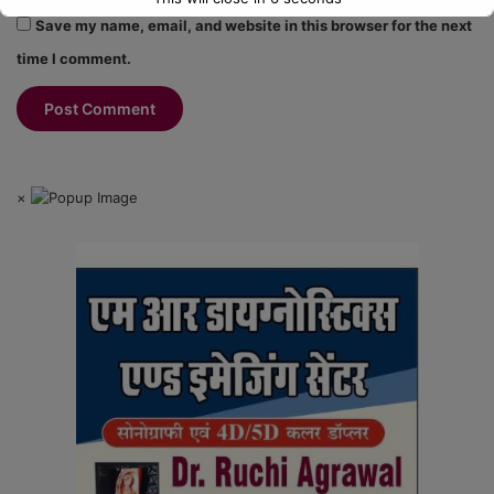
Save my name, email, and website in this browser for the next
time I comment.
×