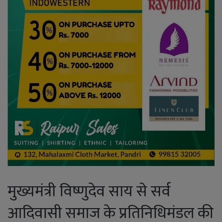
मुख्यमंत्री विष्णुदेव साय से सर्व
आदिवासी समाज के प्रतिनिधिमंडल की