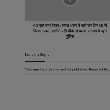
CG पति बना हैवान : चरित्र शंका में पत्नी का सिर धड़ से
किया अलग, आरोपी पति मौके से फरार, तलाश में जुटी
पुलिस
Leave a Reply
Your email address will not be published.
Required fie
C
o
m
m
e