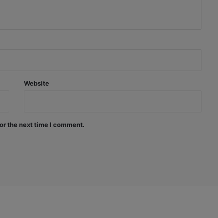
Website
or the next time I comment.