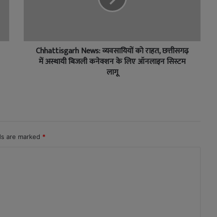
Chhattisgarh News: व्यवसायियों को राहत, छत्तीसगढ़
में अस्थायी बिजली कनेक्शन के लिए ऑनलाइन सिस्टम
लागू
lds are marked
*