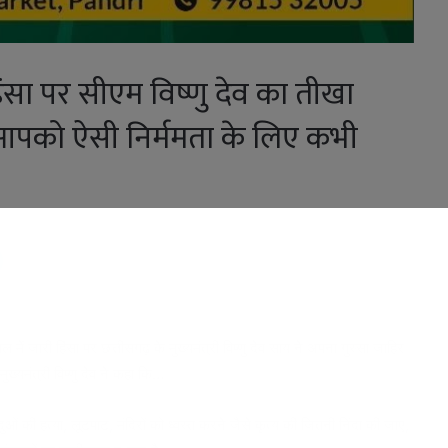
सा पर सीएम विष्णु देव का तीखा
 आपको ऐसी निर्ममता के लिए कभी
में जारी हिंसा पर छत्तीसगढ़ के मुख्यमंत्री विष्णु देव साय ने अपना गुस्सा जाहिर
ख्यमंत्री विष्णु देव ने कहा कि…
ंदुओं की हत्या, लूटपाट, मंदिरों को ध्वस्त करने जैसे कृत्य की जितनी निंदा की जाए,