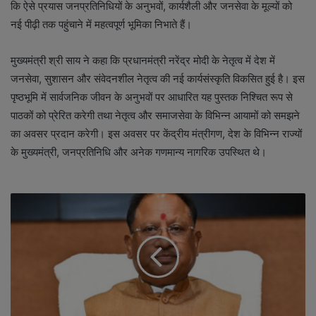
कि ऐसे प्रयास जनप्रतिनिधियों के अनुभवों, कार्यशैली और जनसेवा के मूल्यों को
नई पीढ़ी तक पहुंचाने में महत्वपूर्ण भूमिका निभाते हैं।
मुख्यमंत्री श्री साय ने कहा कि प्रधानमंत्री नरेंद्र मोदी के नेतृत्व में देश में
जनसेवा, सुशासन और संवेदनशील नेतृत्व की नई कार्यसंस्कृति विकसित हुई है। इस
पृष्ठभूमि में सार्वजनिक जीवन के अनुभवों पर आधारित यह पुस्तक निश्चित रूप से
पाठकों को प्रेरित करेगी तथा नेतृत्व और समाजसेवा के विभिन्न आयामों को समझने
का अवसर प्रदान करेगी। इस अवसर पर केंद्रीय मंत्रीगण, देश के विभिन्न राज्यों
के मुख्यमंत्री, जनप्रतिनिधि और अनेक गणमान्य नागरिक उपस्थित थे।