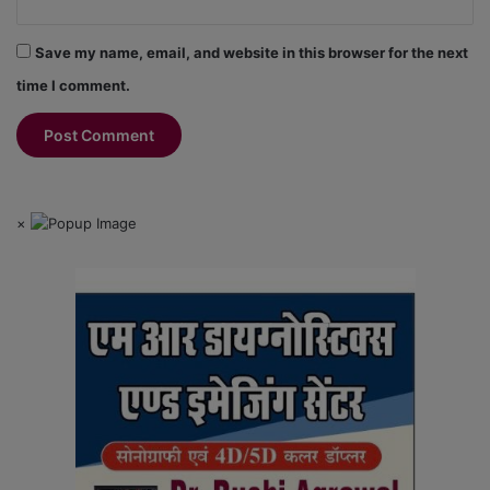
Save my name, email, and website in this browser for the next
time I comment.
×