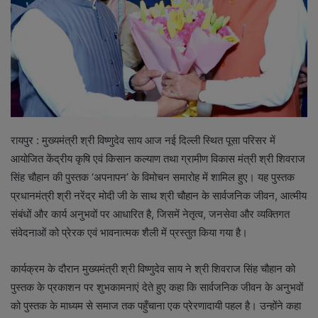
रायपुर : मुख्यमंत्री श्री विष्णुदेव साय आज नई दिल्ली स्थित पूसा परिसर में
आयोजित केंद्रीय कृषि एवं किसान कल्याण तथा ग्रामीण विकास मंत्री श्री शिवराज
सिंह चौहान की पुस्तक ‘अपनापन’ के विमोचन समारोह में शामिल हुए। यह पुस्तक
प्रधानमंत्री श्री नरेंद्र मोदी जी के साथ श्री चौहान के सार्वजनिक जीवन, आत्मीय
संबंधों और कार्य अनुभवों पर आधारित है, जिसमें नेतृत्व, जनसेवा और व्यक्तिगत
संवेदनाओं को प्रेरक एवं भावनात्मक शैली में प्रस्तुत किया गया है।
कार्यक्रम के दौरान मुख्यमंत्री श्री विष्णुदेव साय ने श्री शिवराज सिंह चौहान को
पुस्तक के प्रकाशन पर शुभकामनाएं देते हुए कहा कि सार्वजनिक जीवन के अनुभवों
को पुस्तक के माध्यम से समाज तक पहुँचाना एक प्रेरणादायी पहल है। उन्होंने कहा