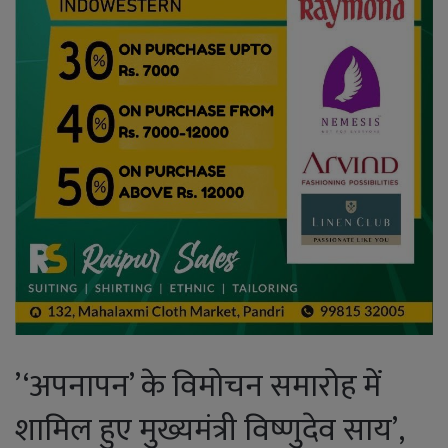
’‘अपनापन’ के विमोचन समारोह में
शामिल हुए मुख्यमंत्री विष्णुदेव साय’,