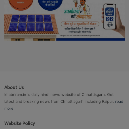
About Us
khabriram.in is daily hindi news website of Chhattisgarh. Get
latest and breaking news from Chhattisgarh including Raipur.
read
more
Website Policy