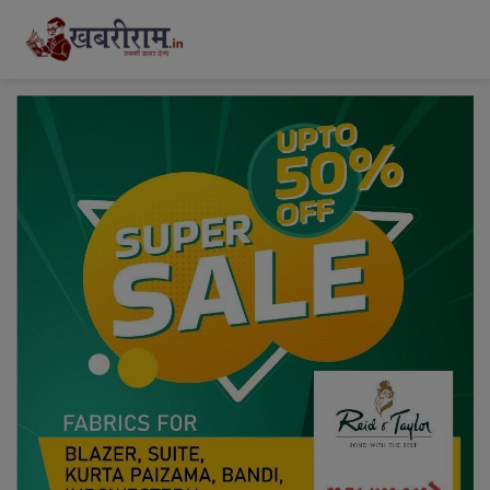
modal-check