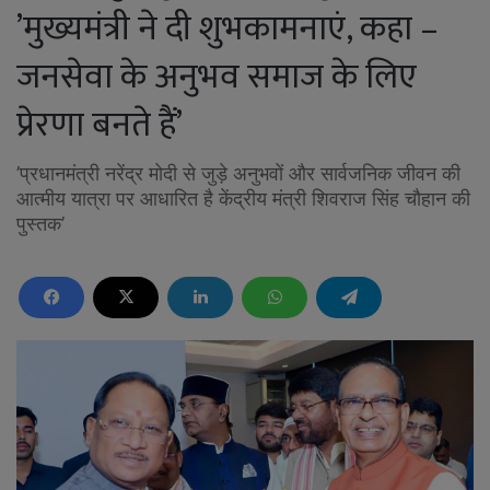
’मुख्यमंत्री ने दी शुभकामनाएं, कहा –
जनसेवा के अनुभव समाज के लिए
प्रेरणा बनते हैं’
’प्रधानमंत्री नरेंद्र मोदी से जुड़े अनुभवों और सार्वजनिक जीवन की
आत्मीय यात्रा पर आधारित है केंद्रीय मंत्री शिवराज सिंह चौहान की
पुस्तक’