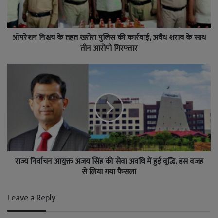
ऑपरेशन निश्चय के तहत खरोरा पुलिस की कार्रवाई, अवैध शराब के साथ
तीन आरोपी गिरफ्तार
राज्य निर्वाचन आयुक्त अजय सिंह की सेवा अवधि में हुई वृद्धि, इस वजह
से लिया गया फैसला
Leave a Reply