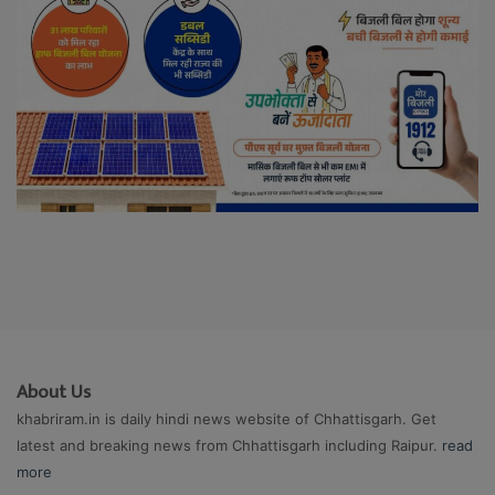
About Us
khabriram.in is daily hindi news website of Chhattisgarh. Get
latest and breaking news from Chhattisgarh including Raipur.
read
more