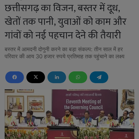
छत्तीसगढ़ का विजन, बस्तर में दूध,
खेतों तक पानी, युवाओं को काम और
गांवों को नई पहचान देने की तैयारी
बस्तर में आमदनी दोगुनी करने का बड़ा संकल्प: तीन साल में हर
परिवार की आय 30 हजार रुपये प्रतिमाह तक पहुंचाने का लक्ष्य