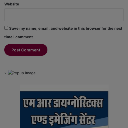
Website
Save my name, email, and website in this browser for the next
time I comment.
×