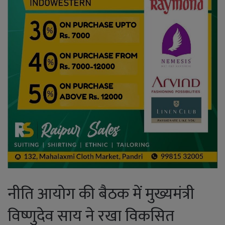
नीति आयोग की बैठक में मुख्यमंत्री
विष्णुदेव साय ने रखा विकसित