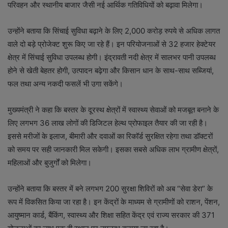
परिवहन और स्थानीय बाजार जैसी नई आर्थिक गतिविधियों को बढ़ावा मिलेगा।
उन्होंने बताया कि सिंचाई सुविधा बढ़ाने के लिए 2,000 करोड़ रुपये से अधिक लागत
वाले दो बड़े प्रोजेक्ट शुरू किए जा रहे हैं। इन परियोजनाओं से 32 हजार हेक्टेयर
क्षेत्र में सिंचाई सुविधा उपलब्ध होगी। इंद्रावती नदी क्षेत्र में सालभर पानी उपलब्ध
होने से खेती बेहतर होगी, उत्पादन बढ़ेगा और किसान धान के साथ-साथ सब्जियां,
फल तथा अन्य नकदी फसलें भी उगा सकेंगे।
मुख्यमंत्री ने कहा कि बस्तर के दूरस्थ क्षेत्रों में स्वास्थ्य सेवाओं को मजबूत बनाने के
लिए लगभग 36 लाख लोगों की डिजिटल हेल्थ प्रोफाइल तैयार की जा रही है।
इससे मरीजों के इलाज, बीमारी और दवाओं का रिकॉर्ड सुरक्षित रहेगा तथा डॉक्टरों
को समय पर सही जानकारी मिल सकेगी। इसका सबसे अधिक लाभ ग्रामीण क्षेत्रों,
महिलाओं और बुजुर्गों को मिलेगा।
उन्होंने बताया कि बस्तर में बने लगभग 200 सुरक्षा शिविरों को अब “सेवा डेरा” के
रूप में विकसित किया जा रहा है। इन केंद्रों के माध्यम से ग्रामीणों को राशन, पेंशन,
आयुष्मान कार्ड, बैंकिंग, स्वास्थ्य और शिक्षा सहित केंद्र एवं राज्य सरकार की 371