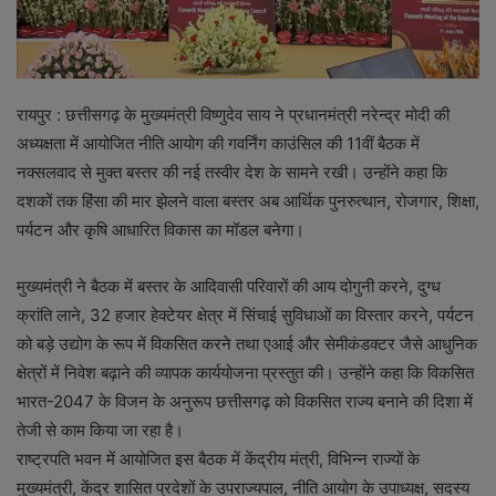
रायपुर : छत्तीसगढ़ के मुख्यमंत्री विष्णुदेव साय ने प्रधानमंत्री नरेन्द्र मोदी की
अध्यक्षता में आयोजित नीति आयोग की गवर्निंग काउंसिल की 11वीं बैठक में
नक्सलवाद से मुक्त बस्तर की नई तस्वीर देश के सामने रखी। उन्होंने कहा कि
दशकों तक हिंसा की मार झेलने वाला बस्तर अब आर्थिक पुनरुत्थान, रोजगार, शिक्षा,
पर्यटन और कृषि आधारित विकास का मॉडल बनेगा।
मुख्यमंत्री ने बैठक में बस्तर के आदिवासी परिवारों की आय दोगुनी करने, दुग्ध
क्रांति लाने, 32 हजार हेक्टेयर क्षेत्र में सिंचाई सुविधाओं का विस्तार करने, पर्यटन
को बड़े उद्योग के रूप में विकसित करने तथा एआई और सेमीकंडक्टर जैसे आधुनिक
क्षेत्रों में निवेश बढ़ाने की व्यापक कार्ययोजना प्रस्तुत की। उन्होंने कहा कि विकसित
भारत-2047 के विजन के अनुरूप छत्तीसगढ़ को विकसित राज्य बनाने की दिशा में
तेजी से काम किया जा रहा है।
राष्ट्रपति भवन में आयोजित इस बैठक में केंद्रीय मंत्री, विभिन्न राज्यों के
मुख्यमंत्री, केंद्र शासित प्रदेशों के उपराज्यपाल, नीति आयोग के उपाध्यक्ष, सदस्य