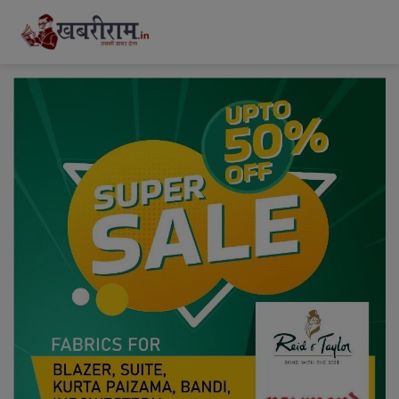
modal-check