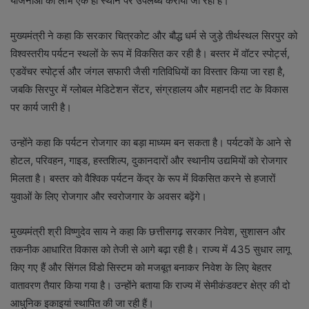
योजनाओं का लाभ एक ही स्थान पर उपलब्ध कराया जा रहा है।
मुख्यमंत्री ने कहा कि सरकार चित्रकोट और बौद्ध धर्म से जुड़े तीर्थस्थल सिरपुर को
विश्वस्तरीय पर्यटन स्थलों के रूप में विकसित कर रही है। बस्तर में वॉटर स्पोर्ट्स,
एडवेंचर स्पोर्ट्स और जंगल सफारी जैसी गतिविधियों का विस्तार किया जा रहा है,
जबकि सिरपुर में ग्लोबल मेडिटेशन सेंटर, संग्रहालय और महानदी तट के विकास
पर कार्य जारी है।
उन्होंने कहा कि पर्यटन रोजगार का बड़ा माध्यम बन सकता है। पर्यटकों के आने से
होटल, परिवहन, गाइड, हस्तशिल्प, दुकानदारों और स्थानीय उद्यमियों को रोजगार
मिलता है। बस्तर को वैश्विक पर्यटन केंद्र के रूप में विकसित करने से हजारों
युवाओं के लिए रोजगार और स्वरोजगार के अवसर बढ़ेंगे।
मुख्यमंत्री श्री विष्णुदेव साय ने कहा कि छत्तीसगढ़ सरकार निवेश, सुशासन और
तकनीक आधारित विकास को तेजी से आगे बढ़ा रही है। राज्य में 435 सुधार लागू
किए गए हैं और सिंगल विंडो सिस्टम को मजबूत बनाकर निवेश के लिए बेहतर
वातावरण तैयार किया गया है। उन्होंने बताया कि राज्य में सेमीकंडक्टर क्षेत्र की दो
आधुनिक इकाइयां स्थापित की जा रही हैं।