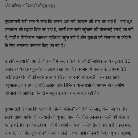
और वरिष्ठ अधिकारी मौजूद रहे।
मुख्यमंत्री श्री साय ने कहा कि बस्तर अब नई पहचान की ओर बढ़ रहा है। वहां दूध
उत्पादन को बढ़ावा दिया जा रहा है, खेतों तक पानी पहुंचाने की योजनाएं बनाई जा रही
हैं, गांवों में डिजिटल स्वास्थ्य सुविधाएं पहुंच रही हैं और युवाओं को रोजगार से जोड़ने
के लिए लगातार प्रयास किए जा रहे हैं।
उन्होंने बताया कि अगले तीन वर्षों में बस्तर के परिवारों की मासिक आय बढ़ाकर 30
हजार रुपये तक पहुंचाने का लक्ष्य रखा गया है। वर्तमान में बस्तर के लगभग 85
प्रतिशत परिवारों की मासिक आय 15 हजार रुपये से कम है। सरकार खेती,
पशुपालन, वन उपज, छोटे उद्योग और विभिन्न योजनाओं के माध्यम से ग्रामीण
परिवारों की आर्थिक स्थिति मजबूत करने पर काम कर रही है।
मुख्यमंत्री ने कहा कि बस्तर में “डेयरी मॉडल” को तेजी से लागू किया जा रहा है।
इसके तहत आदिवासी परिवारों को दुधारू गाय और भैंस उपलब्ध कराने की योजना
बनाई गई है। इसका उद्देश्य गांवों में स्थायी आय का स्रोत तैयार करना है। इस पहल
से महिलाओं और युवाओं को रोजगार मिलेगा तथा गांवों में डेयरी केंद्र, दूध संग्रहण,