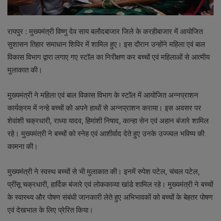
रायपुर : मुख्यमंत्री विष्णु देव साय बलौदबाजार जिले के करहीबाजार में आयोजित
सुशासन तिहार समाधान शिविर में शामिल हुए। इस दौरान उन्होंने महिला एवं बाल
विकास विभाग द्वारा लगाए गए स्टॉल का निरीक्षण कर बच्चों एवं महिलाओं से आत्मीय
मुलाकात की।
मुख्यमंत्री ने महिला एवं बाल विकास विभाग के स्टॉल में आयोजित अन्नप्राशन
कार्यक्रम में नन्हे बच्चों को अपने हाथों से अन्नप्राशन कराया। इस अवसर पर
शेवांशी चक्रधारी, राध्या यादव, हिमांशी निषाद, कान्हा सेन एवं अहान बंजारे शामिल
रहे। मुख्यमंत्री ने बच्चों को स्नेह एवं आशीर्वाद देते हुए उनके उज्ज्वल भविष्य की
कामना की।
मुख्यमंत्री ने स्वस्थ बच्चों से भी मुलाकात की। इनमें रुपेश पटेल, चंचल पटेल,
प्रींसू चक्रधारी, हार्दिक बंजारे एवं लोककाव्या खांडे शामिल रहे। मुख्यमंत्री ने बच्चों
के स्वास्थ्य और पोषण संबंधी जानकारी लेते हुए अभिभावकों को बच्चों के बेहतर पोषण
एवं देखभाल के लिए प्रेरित किया।