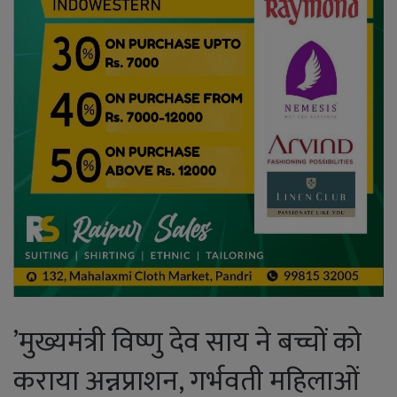
’मुख्यमंत्री विष्णु देव साय ने बच्चों को
कराया अन्नप्राशन, गर्भवती महिलाओं