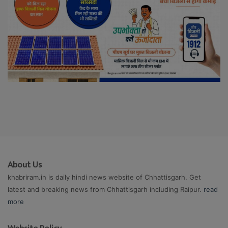
About Us
khabriram.in is daily hindi news website of Chhattisgarh. Get
latest and breaking news from Chhattisgarh including Raipur.
read
more