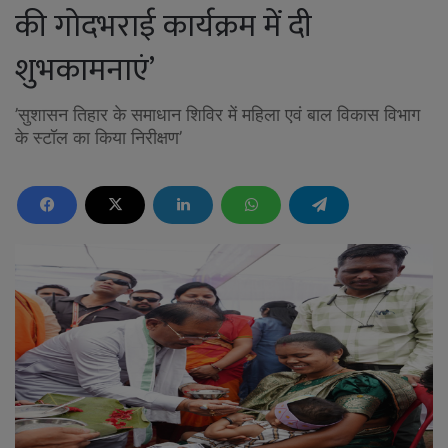
की गोदभराई कार्यक्रम में दी
शुभकामनाएं’
’सुशासन तिहार के समाधान शिविर में महिला एवं बाल विकास विभाग
के स्टॉल का किया निरीक्षण’