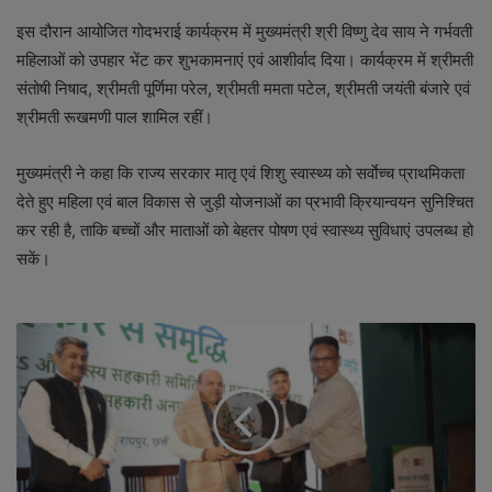
इस दौरान आयोजित गोदभराई कार्यक्रम में मुख्यमंत्री श्री विष्णु देव साय ने गर्भवती
महिलाओं को उपहार भेंट कर शुभकामनाएं एवं आशीर्वाद दिया। कार्यक्रम में श्रीमती
संतोषी निषाद, श्रीमती पूर्णिमा परेल, श्रीमती ममता पटेल, श्रीमती जयंती बंजारे एवं
श्रीमती रूखमणी पाल शामिल रहीं।
मुख्यमंत्री ने कहा कि राज्य सरकार मातृ एवं शिशु स्वास्थ्य को सर्वाेच्च प्राथमिकता
देते हुए महिला एवं बाल विकास से जुड़ी योजनाओं का प्रभावी क्रियान्वयन सुनिश्चित
कर रही है, ताकि बच्चों और माताओं को बेहतर पोषण एवं स्वास्थ्य सुविधाएं उपलब्ध हो
सकें।