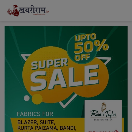
modal-check