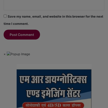
Save my name, email, and website in this browser for the next
time I comment.
×