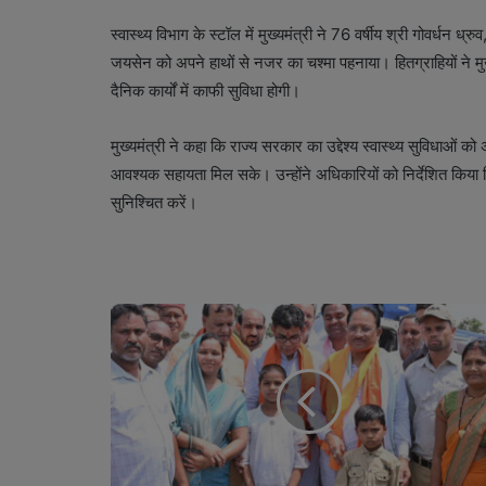
स्वास्थ्य विभाग के स्टॉल में मुख्यमंत्री ने 76 वर्षीय श्री गोवर्धन 
जयसेन को अपने हाथों से नजर का चश्मा पहनाया। हितग्राहियों ने मु
दैनिक कार्यों में काफी सुविधा होगी।
मुख्यमंत्री ने कहा कि राज्य सरकार का उद्देश्य स्वास्थ्य सुविधाओं
आवश्यक सहायता मिल सके। उन्होंने अधिकारियों को निर्देशित किया
सुनिश्चित करें।