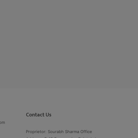
Contact Us
com
Proprietor: Sourabh Sharma Office