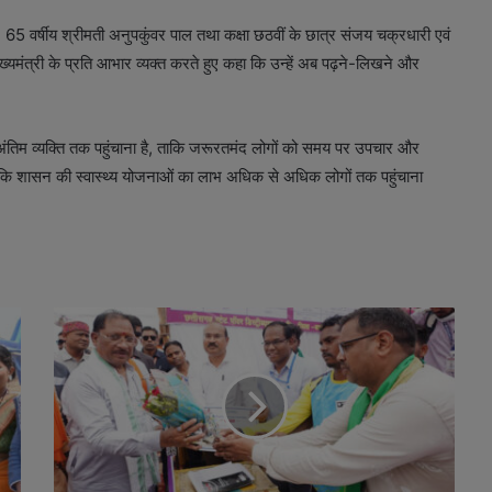
ध्रुव, 65 वर्षीय श्रीमती अनुपकुंवर पाल तथा कक्षा छठवीं के छात्र संजय चक्रधारी एवं
ख्यमंत्री के प्रति आभार व्यक्त करते हुए कहा कि उन्हें अब पढ़ने-लिखने और
 को अंतिम व्यक्ति तक पहुंचाना है, ताकि जरूरतमंद लोगों को समय पर उपचार और
 कि शासन की स्वास्थ्य योजनाओं का लाभ अधिक से अधिक लोगों तक पहुंचाना