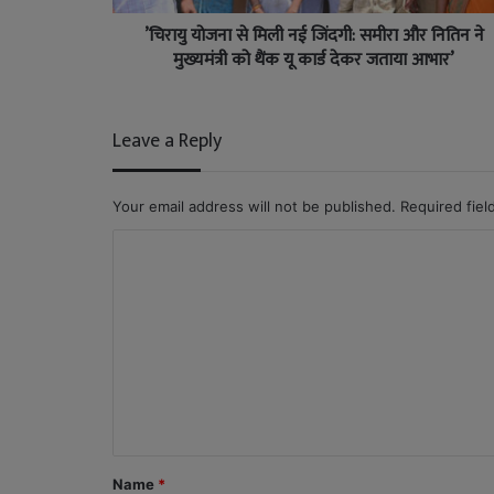
’चिरायु योजना से मिली नई जिंदगी: समीरा और नितिन ने
मुख्यमंत्री को थैंक यू कार्ड देकर जताया आभार’
Leave a Reply
Your email address will not be published.
Required fie
C
o
m
m
e
n
t
*
Name
*