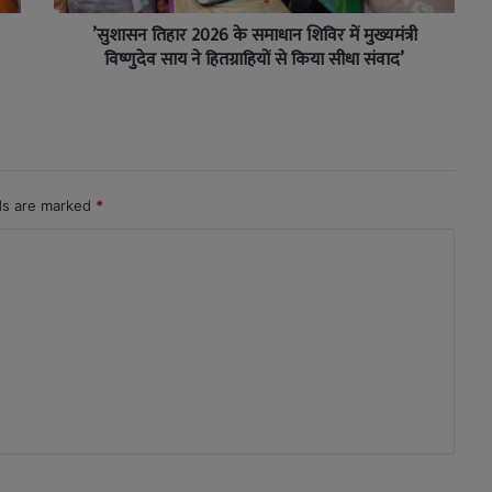
’सुशासन तिहार 2026 के समाधान शिविर में मुख्यमंत्री
विष्णुदेव साय ने हितग्राहियों से किया सीधा संवाद’
lds are marked
*