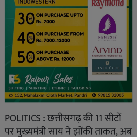
POLITICS : छत्तीसगढ़ की 11 सीटों
पर मुख्यमंत्री साय ने झोंकी ताकत, अब