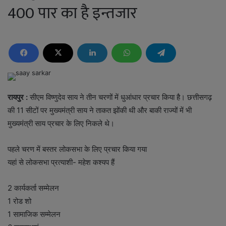
400 पार का है इन्तजार
रायपुर
:
सीएम विष्णुदेव साय ने तीन चरणों में धुआंधार प्रचार किया है। छत्तीसगढ़
की 11 सीटों पर मुख्यमंत्री साय ने ताकत झोंकी थी और बाकी राज्यों में भी
मुख्यमंत्री साय प्रचार के लिए निकले थे।
पहले चरण में बस्तर लोकसभा के लिए प्रचार किया गया
यहां से लोकसभा प्रत्याशी- महेश कश्यप हैं
2 कार्यकर्ता सम्मेलन
1 रोड शो
1 सामाजिक सम्मेलन