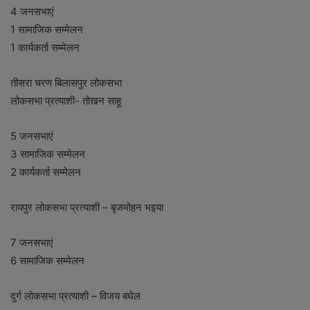
4 जनसभाएं
1 सामाजिक सम्मेलन
1 कार्यकर्ता सम्मेलन
तीसरा चरण बिलासपुर लोकसभा
लोकसभा प्रत्याशी- तोखन साहू
5 जनसभाएं
3 सामाजिक सम्मेलन
2 कार्यकर्ता सम्मेलन
रायपुर लोकसभा प्रत्याशी – बृजमोहन भइया
7 जनसभाएं
6 सामाजिक सम्मेलन
दुर्ग लोकसभा प्रत्याशी – विजय बघेल