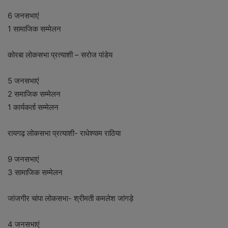
6 जनसभाएं
1 सामाजिक सम्मेलन
कोरबा लोकसभा प्रत्याशी – सरोज पांडेय
5 जनसभाएं
2 समाजिक सम्मेलन
1 कार्यकर्ता सम्मेलन
रायगढ़ लोकसभा प्रत्याशी- राधेश्याम राठिया
9 जनसभाएं
3 सामाजिक सम्मेलन
जांजगीर चांपा लोकसभा- श्रीमती कमलेश जांगड़े
4 जनसभाएं