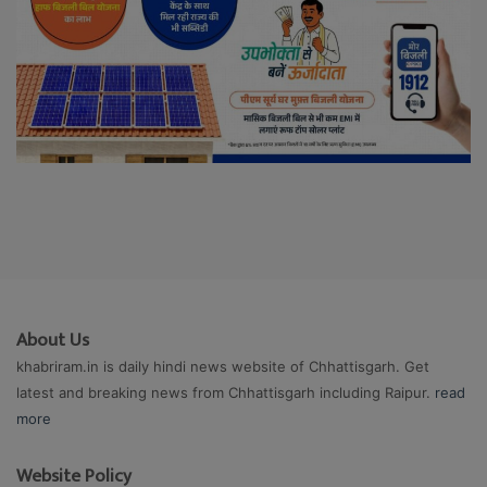
About Us
khabriram.in is daily hindi news website of Chhattisgarh. Get
latest and breaking news from Chhattisgarh including Raipur.
read
more
Website Policy