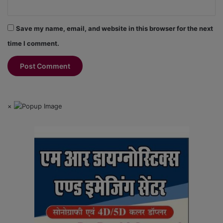
Save my name, email, and website in this browser for the next
time I comment.
×