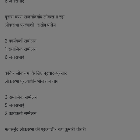
6 जनसभाएं
दूसरा चरण राजनांदगांव लोकसभा रहा
लोकसभा प्रत्याशी- संतोष पांडेय
2 कार्यकर्ता सम्मेलन
1 समाजिक सम्मेलन
6 जनसभाएं
कांकेर लोकसभा के लिए प्रचार-प्रसार
लोकसभा प्रत्याशी- भोजराज नाग
3 समाजिक सम्मेलन
5 जनसभाएं
2 कार्यकर्ता सम्मेलन
महासमुंद लोकसभा की प्रत्याशी- रूप कुमारी चौधरी