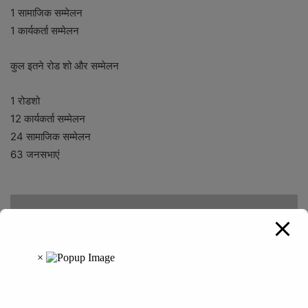
1 सामाजिक सम्मेलन
1 कार्यकर्ता सम्मेलन
कुल इतने रोड शो और सम्मेलन
1 रोडशो
12 कार्यकर्ता सम्मेलन
24 सामाजिक सम्मेलन
63 जनसभाएं