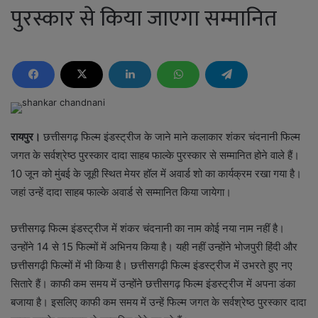
पुरस्कार से किया जाएगा सम्मानित
रायपुर।
छत्तीसगढ़ फिल्म इंडस्ट्रीज के जाने माने कलाकार शंकर चंदनानी फिल्म
जगत के सर्वश्रेष्ठ पुरस्कार दादा साहब फाल्के पुरस्कार से सम्मानित होने वाले हैं।
10 जून को मुंबई के जूही स्थित मेयर हॉल में अवार्ड शो का कार्यक्रम रखा गया है।
जहां उन्हें दादा साहब फाल्के अवार्ड से सम्मानित किया जायेगा।
छत्तीसगढ़ फिल्म इंडस्ट्रीज में शंकर चंदनानी का नाम कोई नया नाम नहीं है।
उन्होंने 14 से 15 फिल्मों में अभिनय किया है। यही नहीं उन्होंने भोजपुरी हिंदी और
छत्तीसगढ़ी फिल्मों में भी किया है। छत्तीसगढ़ी फिल्म इंडस्ट्रीज में उभरते हुए नए
सितारे हैं। काफी कम समय में उन्होंने छत्तीसगढ़ फिल्म इंडस्ट्रीज में अपना डंका
बजाया है। इसलिए काफी कम समय में उन्हें फिल्म जगत के सर्वश्रेष्ठ पुरस्कार दादा