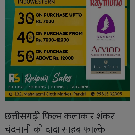
छत्तीसगढ़ी फिल्म कलाकार शंकर
चंदनानी को दादा साहब फाल्के