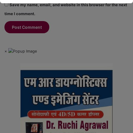
Save my name, email, and website in this browser for the next
time I comment.
×