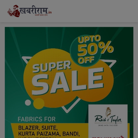
modal-check