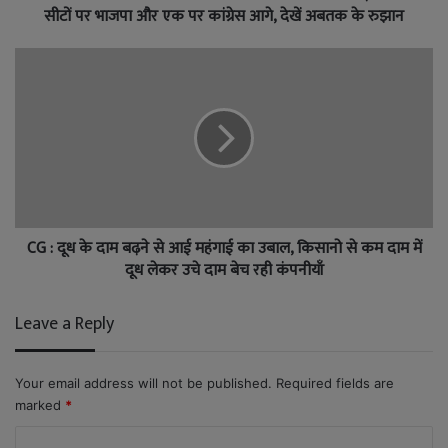
सीटों पर भाजपा और एक पर कांग्रेस आगे, देखें अबतक के रुझान
CG : दूध के दाम बढ़ने से आई महंगाई का उबाल, किसानो से कम दाम में
दूध लेकर उचे दाम बेच रही कंपनीयाँ
Leave a Reply
Your email address will not be published.
Required fields are
marked
*
C