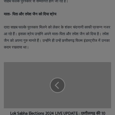
साहब फाल्के पुरस्कार से सम्मानित होने जा रहे हैं।
माता- पिता और तपेश जैन को दिया श्रेय
दादा साहब फाल्के पुरस्कार मिलने को लेकर के शंकर चंदनानी काफी प्रसन्न नजर
आ रहे हैं। इसका श्रेय उन्होंने अपने माता-पिता और तपेश जैन को दिया है। तपेश
जैन को अपना गुरु मानते हैं। उन्होंने ही उन्हें छत्तीसगढ़ फिल्म इंडस्ट्रीज में उनका
कदम रखवाया था।
Lok Sabha Elections 2024 LIVE UPDATE: : छत्तीसगढ़ की 10