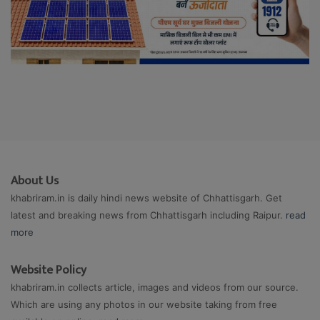
About Us
khabriram.in is daily hindi news website of Chhattisgarh. Get
latest and breaking news from Chhattisgarh including Raipur.
read
more
Website Policy
khabriram.in collects article, images and videos from our source.
Which are using any photos in our website taking from free