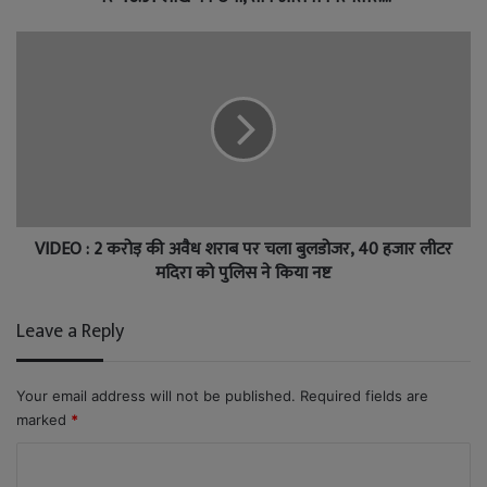
VIDEO : 2 करोड़ की अवैध शराब पर चला बुलडोजर, 40 हजार लीटर
मदिरा को पुलिस ने किया नष्ट
Leave a Reply
Your email address will not be published.
Required fields are
marked
*
C