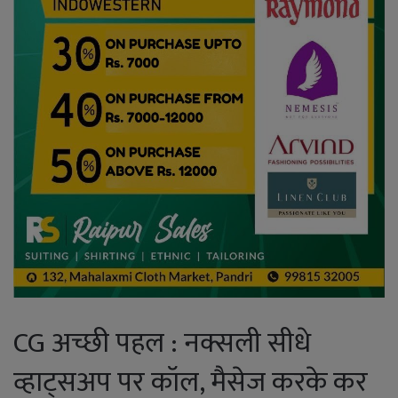
CG अच्छी पहल : नक्सली सीधे
व्हाट्सअप पर कॉल, मैसेज करके कर