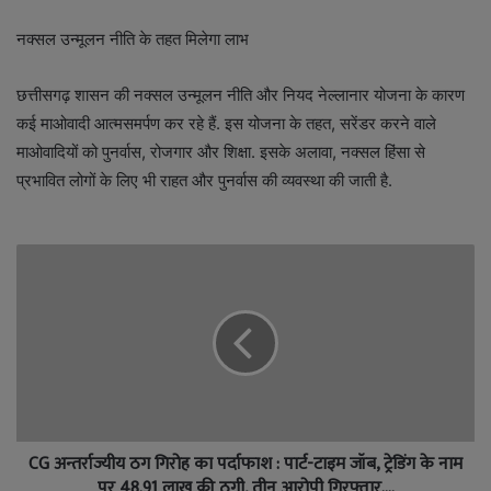
नक्सल उन्मूलन नीति के तहत मिलेगा लाभ
छत्तीसगढ़ शासन की नक्सल उन्मूलन नीति और नियद नेल्लानार योजना के कारण
कई माओवादी आत्मसमर्पण कर रहे हैं. इस योजना के तहत, सरेंडर करने वाले
माओवादियों को पुनर्वास, रोजगार और शिक्षा. इसके अलावा, नक्सल हिंसा से
प्रभावित लोगों के लिए भी राहत और पुनर्वास की व्यवस्था की जाती है.
CG अन्तर्राज्यीय ठग गिरोह का पर्दाफाश : पार्ट-टाइम जॉब, ट्रेडिंग के नाम
पर 48.91 लाख की ठगी, तीन आरोपी गिरफ्तार….