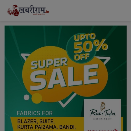
modal-check