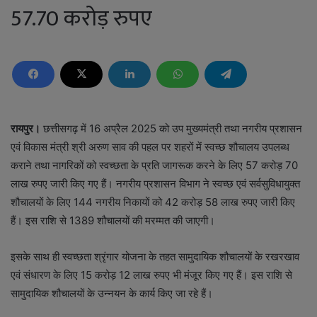
57.70 करोड़ रुपए
रायपुर।
छत्तीसगढ़ में 16 अप्रैल 2025 को उप मुख्यमंत्री तथा नगरीय प्रशासन
एवं विकास मंत्री श्री अरुण साव की पहल पर शहरों में स्वच्छ शौचालय उपलब्ध
कराने तथा नागरिकों को स्वच्छता के प्रति जागरूक करने के लिए 57 करोड़ 70
लाख रुपए जारी किए गए हैं। नगरीय प्रशासन विभाग ने स्वच्छ एवं सर्वसुविधायुक्त
शौचालयों के लिए 144 नगरीय निकायों को 42 करोड़ 58 लाख रुपए जारी किए
हैं। इस राशि से 1389 शौचालयों की मरम्मत की जाएगी।
इसके साथ ही स्वच्छता श्रृंगार योजना के तहत सामुदायिक शौचालयों के रखरखाव
एवं संधारण के लिए 15 करोड़ 12 लाख रुपए भी मंजूर किए गए हैं। इस राशि से
सामुदायिक शौचालयों के उन्नयन के कार्य किए जा रहे हैं।