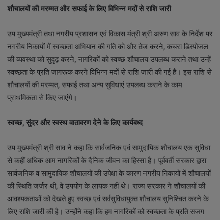
शौचालयों की मरम्मत और सफाई के लिए विभिन्न मदों से राशि जारी
उप मुख्यमंत्री तथा नगरीय प्रशासन एवं विकास मंत्री श्री अरुण साव के निर्देश पर
नगरीय निकायों में स्वच्छता अभियान की गति को और तेज करने, कचरा डिस्पोजल
की व्यवस्था को सुदृढ़ करने, नागरिकों को स्वच्छ शौचालय उपलब्ध कराने तथा उन्हें
स्वच्छता के प्रति जागरूक करने विभिन्न मदों से राशि जारी की गई है। इस राशि से
शौचालयों की मरम्मत, सफाई तथा अन्य सुविधाएं उपलब्ध कराने के काम
प्राथमिकता से किए जाएंगे।
स्वच्छ
, सुंदर और स्वस्थ वातावरण देने के लिए कार्यबध्द
उप मुख्यमंत्री श्री साव ने कहा कि सार्वजनिक एवं सामुदायिक शौचालय एक सुविधा
से कहीं अधिक आम नागरिकों के दैनिक जीवन का हिस्सा है। पूर्ववर्ती सरकार द्वारा
सार्वजनिक व सामुदायिक शौचालयों की उपेक्षा के कारण नगरीय निकायों में शौचालयों
की स्थिति जर्जर थी, वे उपयोग के लायक नहीं थे। राज्य सरकार ने शौचालयों की
आवश्यकताओं को देखते हुए स्वच्छ एवं सर्वसुविधायुक्त शौचालय सुनिश्चित करने के
लिए राशि जारी की है। उन्होंने कहा कि हम नागरिकों को स्वच्छता के प्रति सजग