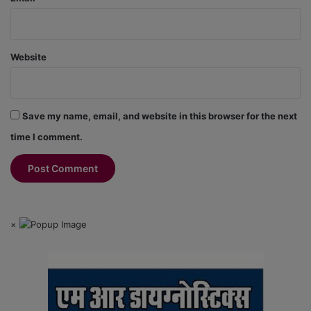
Website
Save my name, email, and website in this browser for the next
time I comment.
×