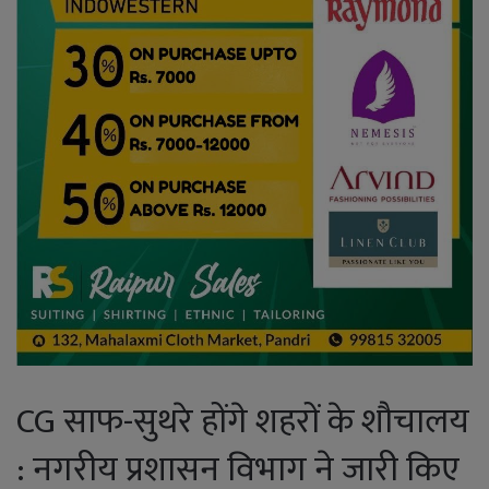
CG साफ-सुथरे होंगे शहरों के शौचालय
: नगरीय प्रशासन विभाग ने जारी किए