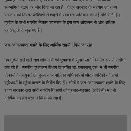
सहभागिता बढ़ाने पर जोर दिया जा रहा है। केंद्र सरकार के सहयोग एवं राज्य
सरकार की निरंतर कोशिशों से शहरों में स्वच्छता अभियान को नई गति मिली है।
प्रदेश के सभी नगरीय निकाय स्वच्छता के इस जन आंदोलन से और अधिक
प्रतिबद्धता से जुड़ गए हैं।
जन-जागरूकता बढ़ाने के लिए आर्थिक सहयोग दिया जा रहा
उप मुख्यमंत्री श्री साव शौचालयों की गुणवत्ता में सुधार लाने नियमित रूप से समीक्षा
कर रहे हैं। नगरीय प्रशासन विभाग के सचिव डॉ. बसवराजु एस. ने भी नगरीय
निकायों के आयुक्तों एवं मुख्य नगर पालिका अधिकारियों और नागरिकों को सभी
सुविधाओं के मुहैया कराने के निर्देश दिए हैं। लोगों में जन-जागरूकता बढ़ाने के लिए
राज्य सरकार द्वारा सभी नगरीय निकायों को प्रचार-प्रसार (आईईसी) मद से
आर्थिक सहयोग प्रदान किया जा रहा है।