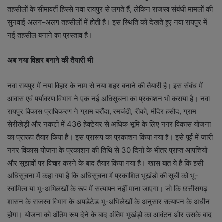
तहसीलों के सीमावर्ती हिस्से नवा रायपुर से लगते हैं, लेकिन राजस्व संबंधी मामलों की
सुनवाई अलग-अलग तहसीलों में होती है। इस स्थिति को देखते हुए नवा रायपुर में
नई तहसील बनाने का प्रस्ताव है।
अब नया विहार बनाने की तैयारी भी
नवा रायपुर में नया विहार के नाम से नया शहर बनाने की तैयारी है। इस संबंध में
आवास एवं पर्यावरण विभाग ने एक नई अधिसूचना का प्रकाशन भी कराया है। नवा
रायपुर विकास प्राधिकरण ने ग्राम बरौंदा, रमचंडी, रीको, मंदिर हसौद, ग्राम
सेरीखेड़ी और नकटी में 436 हेक्टेयर से अधिक भूमि के लिए नगर विकास योजना
का प्रारूप तैयार किया है। इस प्रारूप का प्रकाशन किया गया है। इसे पूर्व में जारी
नगर विकास योजना के प्रकाशन की तिथि से 30 दिनों के भीतर प्राप्त आपत्तियों
और सुझावों पर विचार करने के बाद तैयार किया गया है। खास बात ये है कि इसी
अधिसूचना में कहा गया है कि अधिसूचना में प्रकाशित भूखंड़ो की सूची को भू-
स्वामित्व या भू-अभिलखों के रूप में सत्यापन नहीं माना जाएगा। जो कि छत्तीसगढ़
शासन के राजस्व विभाग के अपडेटेड भू-अभिलेखों के अनुसार सत्यापन के अधीन
होगा। योजना को अंतिम रूप देने के बाद अंतिम भूखंड़ो का आवंटन और उसके बाद