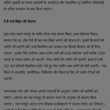
अंतिम भूखंड़ो का कब्जा भूस्वामी के अपडेटेड और प्रमाणित भू-स्वामित्व अभिलेखों
के उचित सत्यापन के बाद किया जाएगा।
ये है नया विहार की योजना
कुछ साल पहले रायपुर के समीप जिस तरह कमल विहार (अब कौशल्या विहार)
बनाया गया था, ठीक वैसे ही यह नया विहार बनाने की योजना है। इसमें किसानों की
जमीनें ली जाएंगी और उन्हें विकसित कर उसका एक हिस्सा किसान को ही दिया
जाएगा। इसके लिए करीबन आधा दर्जन गांवों की 436 हेक्टेयर यानी करीब 1100
एकड़ से ज्यादा जमीन ली जाएगी। जिन लोगों की जमीन ली जाएगी, बदले में उन्हें
30-40 फीसदी विकसित प्लॉट देते हुए शेष जमीन आम लोगों को बेची जाएगी। नया
विहार में आवासीय, कमर्शियल, चिकित्सा और शिक्षा के लिए भी जमीन रिजर्व की
जाएगी।
जरूरतमंद लोग और संस्था अपनी जरूरतों के अनुसार जमीन की खरीदी कर
सकेंगे। योजना को नवा रायपुर के मास्टर प्लान के अनुसार ही डेवलप किया
जाएगा। नवा रायपुर अटल नगर विकास प्राधिकरण ने प्रारूप तैयार कर लिया है।