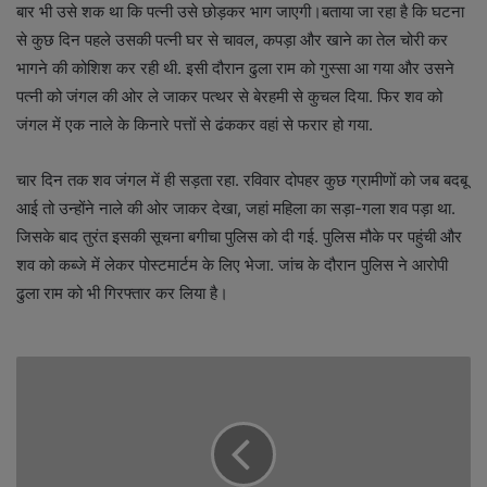
बार भी उसे शक था कि पत्नी उसे छोड़कर भाग जाएगी।बताया जा रहा है कि घटना
से कुछ दिन पहले उसकी पत्नी घर से चावल, कपड़ा और खाने का तेल चोरी कर
भागने की कोशिश कर रही थी. इसी दौरान ढुला राम को गुस्सा आ गया और उसने
पत्नी को जंगल की ओर ले जाकर पत्थर से बेरहमी से कुचल दिया. फिर शव को
जंगल में एक नाले के किनारे पत्तों से ढंककर वहां से फरार हो गया.
चार दिन तक शव जंगल में ही सड़ता रहा. रविवार दोपहर कुछ ग्रामीणों को जब बदबू
आई तो उन्होंने नाले की ओर जाकर देखा, जहां महिला का सड़ा-गला शव पड़ा था.
जिसके बाद तुरंत इसकी सूचना बगीचा पुलिस को दी गई. पुलिस मौके पर पहुंची और
शव को कब्जे में लेकर पोस्टमार्टम के लिए भेजा. जांच के दौरान पुलिस ने आरोपी
ढुला राम को भी गिरफ्तार कर लिया है।