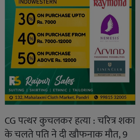
CG पत्थर कुचलकर हत्या : चरित्र शका
के चलते पति ने दी खौफनाक मौत, 9