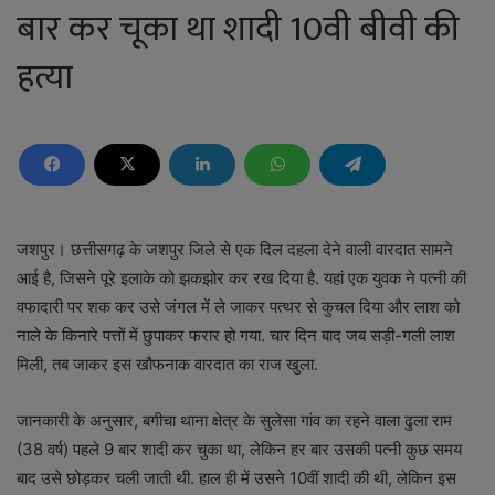
बार कर चूका था शादी 10वी बीवी की
हत्या
जशपुर। छत्तीसगढ़ के जशपुर जिले से एक दिल दहला देने वाली वारदात सामने
आई है, जिसने पूरे इलाके को झकझोर कर रख दिया है. यहां एक युवक ने पत्नी की
वफादारी पर शक कर उसे जंगल में ले जाकर पत्थर से कुचल दिया और लाश को
नाले के किनारे पत्तों में छुपाकर फरार हो गया. चार दिन बाद जब सड़ी-गली लाश
मिली, तब जाकर इस खौफनाक वारदात का राज खुला.
जानकारी के अनुसार, बगीचा थाना क्षेत्र के सुलेसा गांव का रहने वाला ढुला राम
(38 वर्ष) पहले 9 बार शादी कर चुका था, लेकिन हर बार उसकी पत्नी कुछ समय
बाद उसे छोड़कर चली जाती थी. हाल ही में उसने 10वीं शादी की थी, लेकिन इस