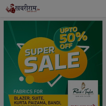
modal-check