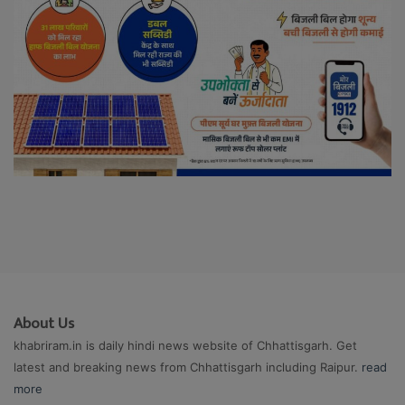
About Us
khabriram.in is daily hindi news website of Chhattisgarh. Get
latest and breaking news from Chhattisgarh including Raipur.
read
more