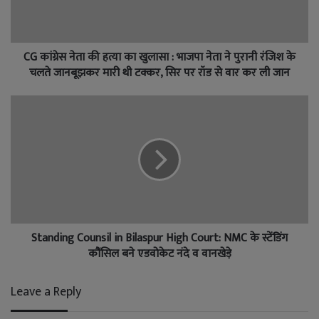
CG कांग्रेस नेता की हत्या का खुलासा : भाजपा नेता ने पुरानी रंजिश के
चलते जानबूझकर मारी थी टक्कर, सिर पर रॉड से वार कर ली जान
Standing Counsil in Bilaspur High Court: NMC के स्टेंडिंग
कौंसिल बने एडवोकेट नंदे व वानखेड़े
Leave a Reply